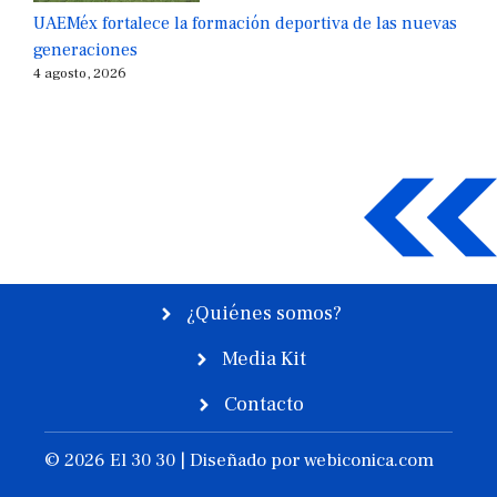
UAEMéx fortalece la formación deportiva de las nuevas
generaciones
4 agosto, 2026
¿Quiénes somos?
Media Kit
Contacto
© 2026 El 30 30 | Diseñado por
webiconica.com