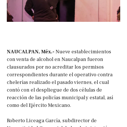
NAUCALPAN, Méx.-
Nueve establecimientos
con venta de alcohol en Naucalpan fueron
clausurados por no acreditar los permisos
correspondientes durante el operativo contra
chelerías realizado el pasado viernes, el cual
contó con el despliegue de dos células de
reacción de las policías municipal y estatal, así
como del Ejército Mexicano.
Roberto Liceaga García, subdirector de