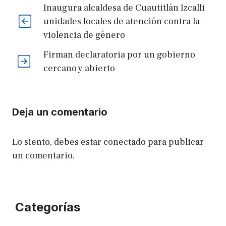
Inaugura alcaldesa de Cuautitlán Izcalli
unidades locales de atención contra la
violencia de género
Firman declaratoria por un gobierno
cercano y abierto
Deja un comentario
Lo siento, debes estar
conectado
para publicar
un comentario.
Categorías