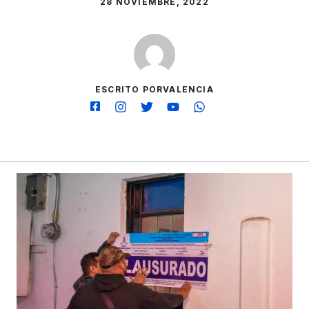
28 NOVIEMBRE, 2022
ESCRITO PORVALENCIA