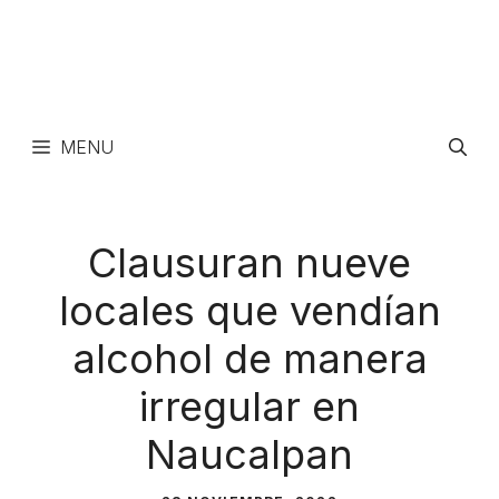
MENU
Clausuran nueve
locales que vendían
alcohol de manera
irregular en
Naucalpan