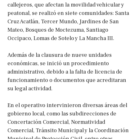
callejeros, que afectan la movilidad vehicular y
peatonal, se realizó en siete comunidades: Santa
Cruz Acatlán, Tercer Mundo, Jardines de San
Mateo, Bosques de Moctezuma, Santiago
Occipaco, Lomas de Sotelo y La Mancha III.
Además de la clausura de nueve unidades
económicas, se inició un procedimiento
administrativo, debido a la falta de licencia de
funcionamiento o documentos que acreditaran
su legal actividad.
En el operativo intervinieron diversas áreas del
gobierno local, como las subdirecciones de
Concertación Comercial, Normatividad
Comercial, Tránsito Municipal y la Coordinación
Municipal de Protección Civil, entre otras.