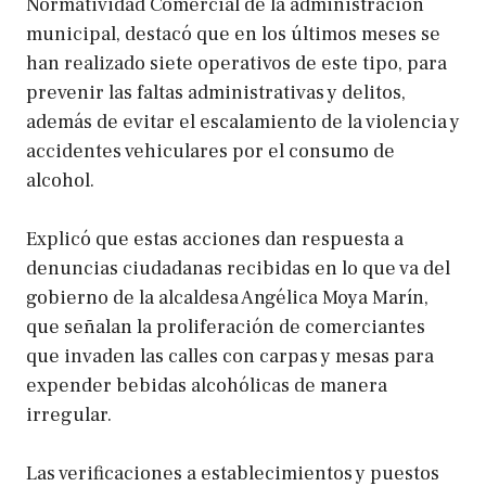
Normatividad Comercial de la administración
municipal, destacó que en los últimos meses se
han realizado siete operativos de este tipo, para
prevenir las faltas administrativas y delitos,
además de evitar el escalamiento de la violencia y
accidentes vehiculares por el consumo de
alcohol.
Explicó que estas acciones dan respuesta a
denuncias ciudadanas recibidas en lo que va del
gobierno de la alcaldesa Angélica Moya Marín,
que señalan la proliferación de comerciantes
que invaden las calles con carpas y mesas para
expender bebidas alcohólicas de manera
irregular.
Las verificaciones a establecimientos y puestos