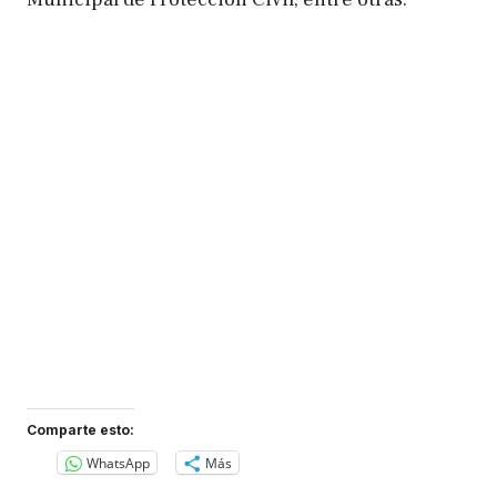
Comparte esto:
WhatsApp
Más