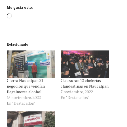
Me gusta esto:
Loading…
Relacionado
Cierra Naucalpan 21
Clausuran 12 chelerías
negocios que vendían
clandestinas en Naucalpan
ilegalmente alcohol
7 noviembre, 2022
15 noviembre, 2022
En "Destacados"
En "Destacados"