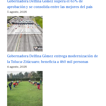
Gobernadora Delfina Gómez supera el 65% de
aprobación y se consolida entre las mejores del país
5 agosto, 2026
Gobernadora Delfina Gómez entrega modernización de
la Toluca-Zitácuaro; beneficia a 460 mil personas
4 agosto, 2026