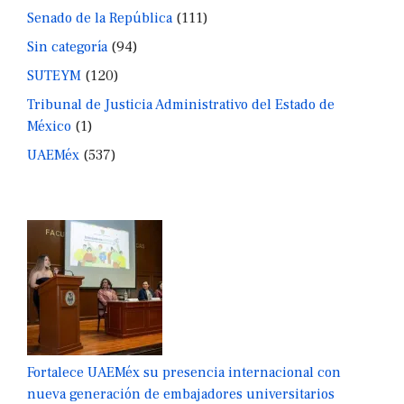
Senado de la República
(111)
Sin categoría
(94)
SUTEYM
(120)
Tribunal de Justicia Administrativo del Estado de
México
(1)
UAEMéx
(537)
Fortalece UAEMéx su presencia internacional con
nueva generación de embajadores universitarios