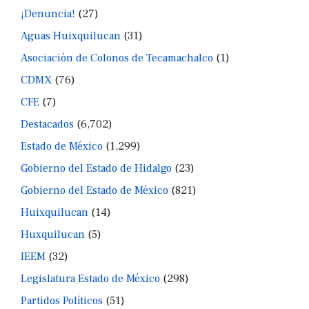
¡Denuncia!
(27)
Aguas Huixquilucan
(31)
Asociación de Colonos de Tecamachalco
(1)
CDMX
(76)
CFE
(7)
Destacados
(6,702)
Estado de México
(1,299)
Gobierno del Estado de Hidalgo
(23)
Gobierno del Estado de México
(821)
Huixquilucan
(14)
Huxquilucan
(5)
IEEM
(32)
Legislatura Estado de México
(298)
Partidos Políticos
(51)