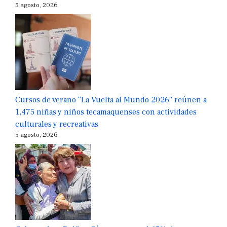
5 agosto, 2026
Cursos de verano “La Vuelta al Mundo 2026” reúnen a
1,475 niñas y niños tecamaquenses con actividades
culturales y recreativas
5 agosto, 2026