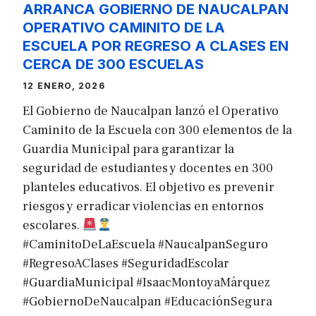
ARRANCA GOBIERNO DE NAUCALPAN
OPERATIVO CAMINITO DE LA
ESCUELA POR REGRESO A CLASES EN
CERCA DE 300 ESCUELAS
12 ENERO, 2026
El Gobierno de Naucalpan lanzó el Operativo
Caminito de la Escuela con 300 elementos de la
Guardia Municipal para garantizar la
seguridad de estudiantes y docentes en 300
planteles educativos. El objetivo es prevenir
riesgos y erradicar violencias en entornos
escolares.
#CaminitoDeLaEscuela #NaucalpanSeguro
#RegresoAClases #SeguridadEscolar
#GuardiaMunicipal #IsaacMontoyaMárquez
#GobiernoDeNaucalpan #EducaciónSegura