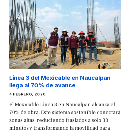
Línea 3 del Mexicable en Naucalpan
llega al 70% de avance
4 FEBRERO, 2026
El Mexicable Línea 3 en Naucalpan alcanza el
70% de obra. Este sistema sostenible conectará
zonas altas, reduciendo traslados a solo 30
minutos y transformando la movilidad para