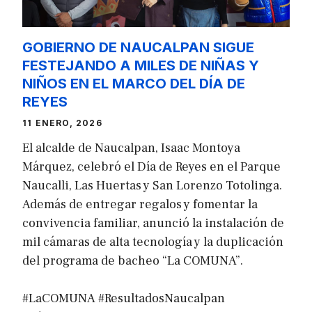
GOBIERNO DE NAUCALPAN SIGUE
FESTEJANDO A MILES DE NIÑAS Y
NIÑOS EN EL MARCO DEL DÍA DE
REYES
11 ENERO, 2026
El alcalde de Naucalpan, Isaac Montoya
Márquez, celebró el Día de Reyes en el Parque
Naucalli, Las Huertas y San Lorenzo Totolinga.
Además de entregar regalos y fomentar la
convivencia familiar, anunció la instalación de
mil cámaras de alta tecnología y la duplicación
del programa de bacheo “La COMUNA”.
#LaCOMUNA #ResultadosNaucalpan