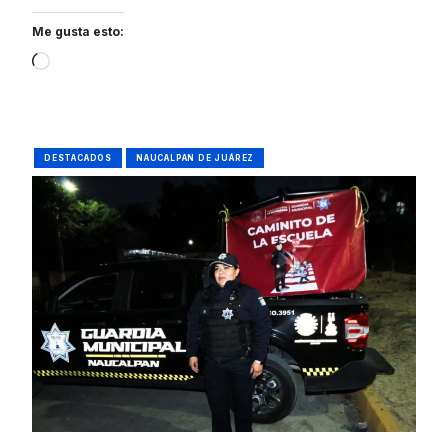
Me gusta esto:
Loading…
DESTACADOS
NAUCALPAN DE JUÁREZ