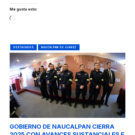
Me gusta esto:
Loading…
DESTACADOS
NAUCALPAN DE JUÁREZ
GOBIERNO DE NAUCALPAN CIERRA
2025 CON AVANCES SUSTANCIALES E