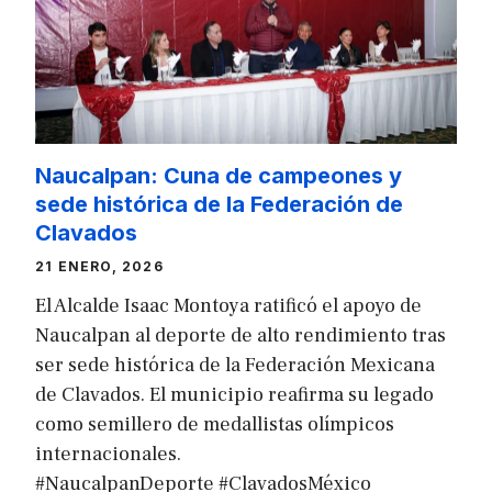
Naucalpan: Cuna de campeones y
sede histórica de la Federación de
Clavados
21 ENERO, 2026
El Alcalde Isaac Montoya ratificó el apoyo de
Naucalpan al deporte de alto rendimiento tras
ser sede histórica de la Federación Mexicana
de Clavados. El municipio reafirma su legado
como semillero de medallistas olímpicos
internacionales.
#NaucalpanDeporte #ClavadosMéxico