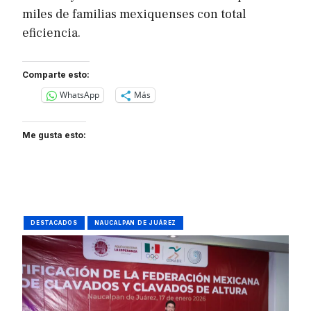
miles de familias mexiquenses con total
eficiencia.
Comparte esto:
WhatsApp
Más
Me gusta esto:
DESTACADOS
NAUCALPAN DE JUÁREZ