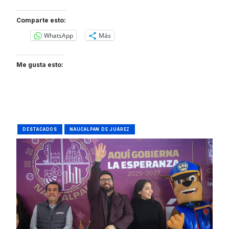
Comparte esto:
WhatsApp
Más
Me gusta esto:
DESTACADOS
NAUCALPAN DE JUÁREZ