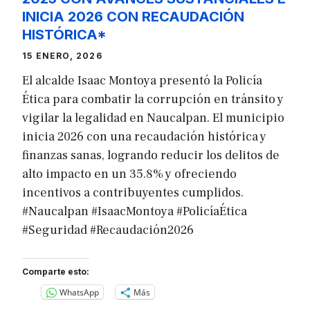
INICIA 2026 CON RECAUDACIÓN
HISTÓRICA*
15 ENERO, 2026
El alcalde Isaac Montoya presentó la Policía
Ética para combatir la corrupción en tránsito y
vigilar la legalidad en Naucalpan. El municipio
inicia 2026 con una recaudación histórica y
finanzas sanas, logrando reducir los delitos de
alto impacto en un 35.8% y ofreciendo
incentivos a contribuyentes cumplidos.
#Naucalpan #IsaacMontoya #PolicíaÉtica
#Seguridad #Recaudación2026
Comparte esto:
WhatsApp
Más