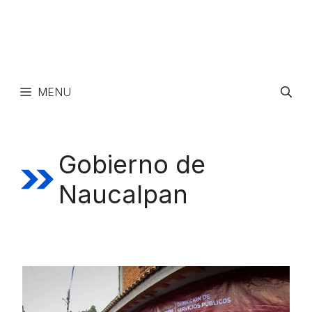
MENU
Gobierno de
Naucalpan