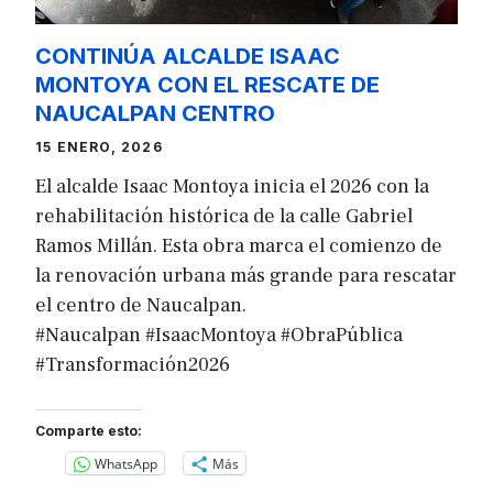
CONTINÚA ALCALDE ISAAC
MONTOYA CON EL RESCATE DE
NAUCALPAN CENTRO
15 ENERO, 2026
El alcalde Isaac Montoya inicia el 2026 con la
rehabilitación histórica de la calle Gabriel
Ramos Millán. Esta obra marca el comienzo de
la renovación urbana más grande para rescatar
el centro de Naucalpan.
#Naucalpan #IsaacMontoya #ObraPública
#Transformación2026
Comparte esto:
WhatsApp
Más