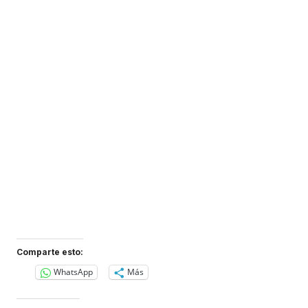
Comparte esto:
WhatsApp
Más