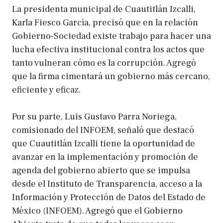
La presidenta municipal de Cuautitlán Izcalli,
Karla Fiesco García, precisó que en la relación
Gobierno-Sociedad existe trabajo para hacer una
lucha efectiva institucional contra los actos que
tanto vulneran cómo es la corrupción. Agregó
que la firma cimentará un gobierno más cercano,
eficiente y eficaz.
Por su parte, Luis Gustavo Parra Noriega,
comisionado del INFOEM, señaló que destacó
que Cuautitlán Izcalli tiene la oportunidad de
avanzar en la implementación y promoción de
agenda del gobierno abierto que se impulsa
desde el Instituto de Transparencia, acceso a la
Información y Protección de Datos del Estado de
México (INFOEM). Agregó que el Gobierno