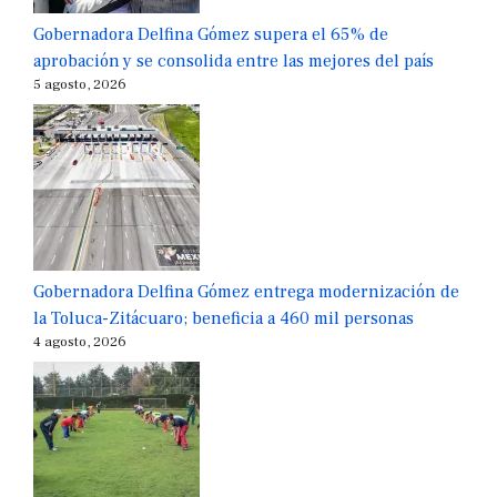
Gobernadora Delfina Gómez supera el 65% de
aprobación y se consolida entre las mejores del país
5 agosto, 2026
Gobernadora Delfina Gómez entrega modernización de
la Toluca-Zitácuaro; beneficia a 460 mil personas
4 agosto, 2026