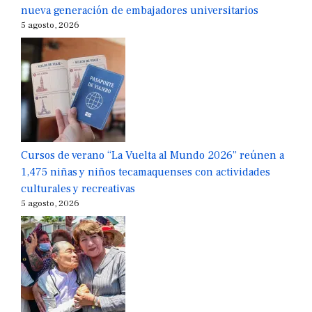
nueva generación de embajadores universitarios
5 agosto, 2026
Cursos de verano “La Vuelta al Mundo 2026” reúnen a
1,475 niñas y niños tecamaquenses con actividades
culturales y recreativas
5 agosto, 2026