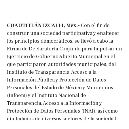
CUAUTITLÁN IZCALLI, Méx.-
Con el fin de
construir una sociedad participativa y enaltecer
los principios democráticos, se llevó a cabo la
Firma de Declaratoria Conjunta para Impulsar un
Ejercicio de Gobierno Abierto Municipal en el
que participaron autoridades municipales, del
Instituto de Transparencia, Acceso a la
Información Pública y Protección de Datos
Personales del Estado de México y Municipios
(Infoem) y el Instituto Nacional de
Transparencia, Acceso a la Información y
Protección de Datos Personales (INAI), así como
ciudadanos de diversos sectores de la sociedad.