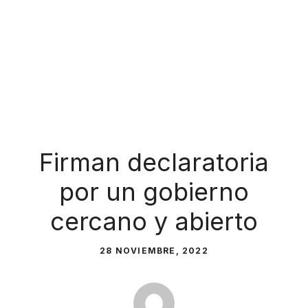
Firman declaratoria
por un gobierno
cercano y abierto
28 NOVIEMBRE, 2022