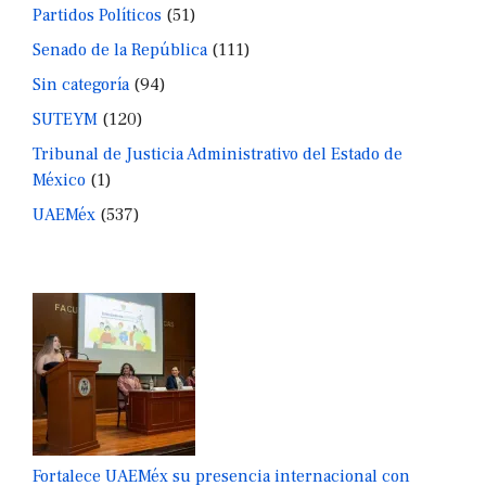
Partidos Políticos
(51)
Senado de la República
(111)
Sin categoría
(94)
SUTEYM
(120)
Tribunal de Justicia Administrativo del Estado de
México
(1)
UAEMéx
(537)
Fortalece UAEMéx su presencia internacional con