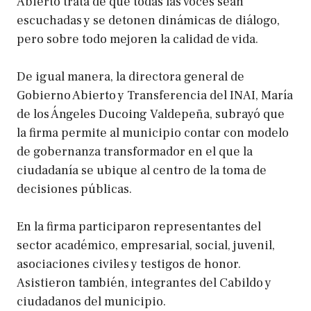
Abierto trata de que todas las voces sean
escuchadas y se detonen dinámicas de diálogo,
pero sobre todo mejoren la calidad de vida.
De igual manera, la directora general de
Gobierno Abierto y Transferencia del INAI, María
de los Ángeles Ducoing Valdepeña, subrayó que
la firma permite al municipio contar con modelo
de gobernanza transformador en el que la
ciudadanía se ubique al centro de la toma de
decisiones públicas.
En la firma participaron representantes del
sector académico, empresarial, social, juvenil,
asociaciones civiles y testigos de honor.
Asistieron también, integrantes del Cabildo y
ciudadanos del municipio.