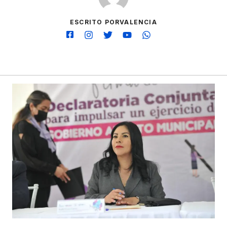
ESCRITO PORVALENCIA