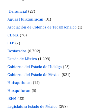
¡Denuncia!
(27)
Aguas Huixquilucan
(31)
Asociación de Colonos de Tecamachalco
(1)
CDMX
(76)
CFE
(7)
Destacados
(6,702)
Estado de México
(1,299)
Gobierno del Estado de Hidalgo
(23)
Gobierno del Estado de México
(821)
Huixquilucan
(14)
Huxquilucan
(5)
IEEM
(32)
Legislatura Estado de México
(298)