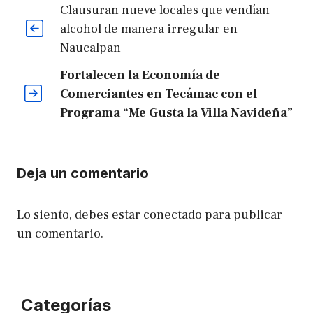
Clausuran nueve locales que vendían
alcohol de manera irregular en
Naucalpan
Fortalecen la Economía de
Comerciantes en Tecámac con el
Programa “Me Gusta la Villa Navideña”
Deja un comentario
Lo siento, debes estar
conectado
para publicar
un comentario.
Categorías