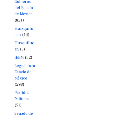
Gobierno
del Estado
de México
(821)
Huixquilu
can
(14)
Huxquiluc
an
(5)
IEEM
(32)
Legislatura
Estado de
México
(298)
Partidos
Políticos
(51)
Senado de