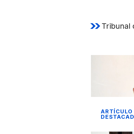
Tribunal 
ARTÍCULO
DESTACA