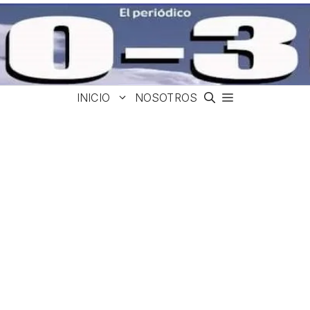
INICIO
NOSOTROS