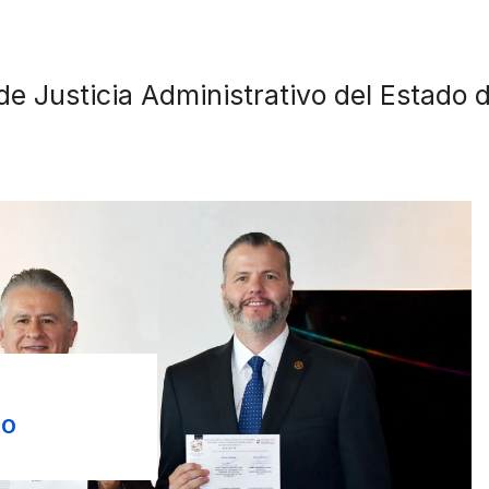
de Justicia Administrativo del Estado 
DO