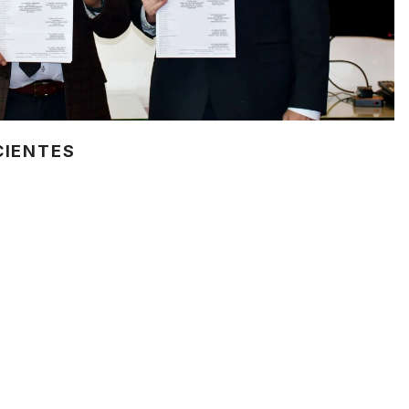
CIENTES