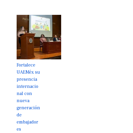
Fortalece
UAEMéx su
presencia
internacio
nal con
nueva
generación
de
embajador
es