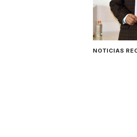
NOTICIAS RE