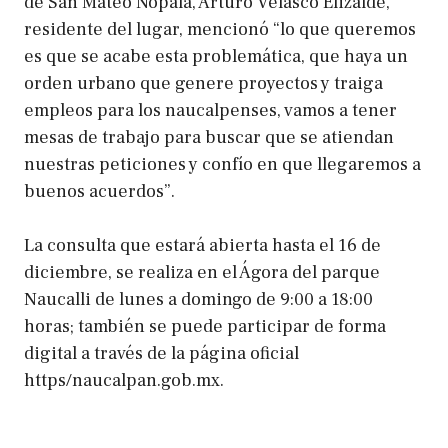
de San Mateo Nopala, Arturo Velasco Elizalde,
residente del lugar, mencionó “lo que queremos
es que se acabe esta problemática, que haya un
orden urbano que genere proyectos y traiga
empleos para los naucalpenses, vamos a tener
mesas de trabajo para buscar que se atiendan
nuestras peticiones y confío en que llegaremos a
buenos acuerdos”.
La consulta que estará abierta hasta el 16 de
diciembre, se realiza en el Ágora del parque
Naucalli de lunes a domingo de 9:00 a 18:00
horas; también se puede participar de forma
digital a través de la página oficial
https/naucalpan.gob.mx.