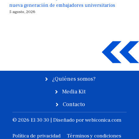
nueva generación de embajadores universitarios
5 agosto, 2026
¿Quiénes somos?
Media Kit
Contacto
© 2026 El 30 30 | Diseñado por
webiconica.com
Política de privacidad
Términos y condiciones