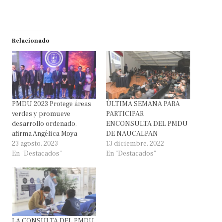
Relacionado
PMDU 2023 Protege áreas
ÚLTIMA SEMANA PARA
verdes y promueve
PARTICIPAR
desarrollo ordenado,
ENCONSULTA DEL PMDU
afirma Angélica Moya
DE NAUCALPAN
23 agosto, 2023
13 diciembre, 2022
En "Destacados"
En "Destacados"
LA CONSULTA DEL PMDU