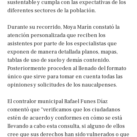
sustentable y cumpla con las expectativas de los
diferentes sectores de la población.
Durante su recorrido, Moya Marín constató la
atención personalizada que reciben los
asistentes por parte de los especialistas que
exponen de manera detallada planos, mapas,
tablas de uso de suelo y demás contenido.
Posteriormente proceden al llenado del formato
único que sirve para tomar en cuenta todas las
opiniones y solicitudes de los naucalpenses.
El contralor municipal Rafael Funes Díaz
comentó que “verificamos que los ciudadanos
estén de acuerdo y conformes en cómo se está
llevando a cabo esta consulta, si alguno de ellos
cree que sus derechos han sido vulnerados o que