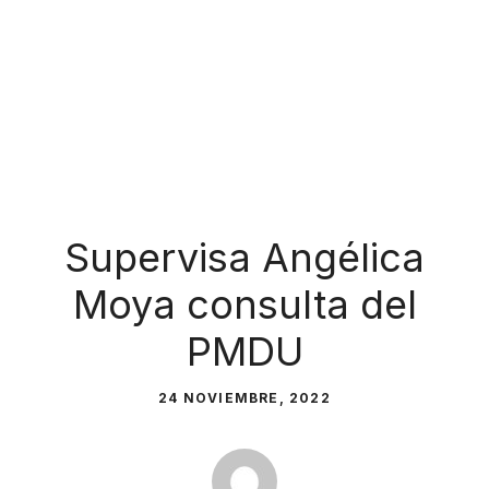
Supervisa Angélica
Moya consulta del
PMDU
24 NOVIEMBRE, 2022