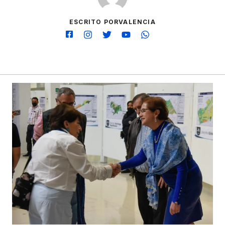
ESCRITO PORVALENCIA