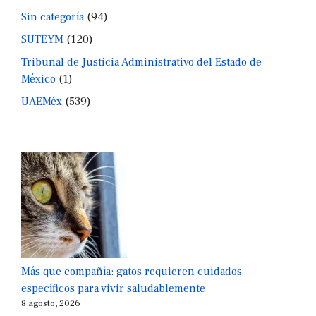
Sin categoría
(94)
SUTEYM
(120)
Tribunal de Justicia Administrativo del Estado de
México
(1)
UAEMéx
(539)
Más que compañía: gatos requieren cuidados
específicos para vivir saludablemente
8 agosto, 2026