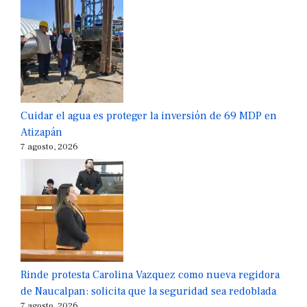
Cuidar el agua es proteger la inversión de 69 MDP en
Atizapán
7 agosto, 2026
Rinde protesta Carolina Vazquez como nueva regidora
de Naucalpan: solicita que la seguridad sea redoblada
7 agosto, 2026