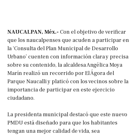
NAUCALPAN, Méx.-
Con el objetivo de verificar
que los naucalpenses que acuden a participar en
la ‘Consulta del Plan Municipal de Desarrollo
Urbano’ cuenten con información clara y precisa
sobre su contenido, la alcaldesa Angélica Moya
Marín realizó un recorrido por El Ágora del
Parque Naucalli y platicó con los vecinos sobre la
importancia de participar en este ejercicio
ciudadano.
La presidenta municipal destacó que este nuevo
PMDU está diseñado para que los habitantes
tengan una mejor calidad de vida, sea