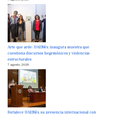
Arte que arde: UAEMéx inaugura muestra que
cuestiona discursos hegemónicos y violencias
estructurales
7 agosto, 2026
Fortalece UAEMéx su presencia internacional con