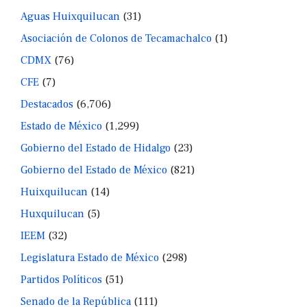
Aguas Huixquilucan
(31)
Asociación de Colonos de Tecamachalco
(1)
CDMX
(76)
CFE
(7)
Destacados
(6,706)
Estado de México
(1,299)
Gobierno del Estado de Hidalgo
(23)
Gobierno del Estado de México
(821)
Huixquilucan
(14)
Huxquilucan
(5)
IEEM
(32)
Legislatura Estado de México
(298)
Partidos Políticos
(51)
Senado de la República
(111)