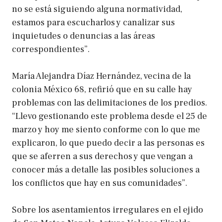
no se está siguiendo alguna normatividad,
estamos para escucharlos y canalizar sus
inquietudes o denuncias a las áreas
correspondientes”.
María Alejandra Díaz Hernández, vecina de la
colonia México 68, refirió que en su calle hay
problemas con las delimitaciones de los predios.
“Llevo gestionando este problema desde el 25 de
marzo y hoy me siento conforme con lo que me
explicaron, lo que puedo decir a las personas es
que se aferren a sus derechos y que vengan a
conocer más a detalle las posibles soluciones a
los conflictos que hay en sus comunidades”.
Sobre los asentamientos irregulares en el ejido