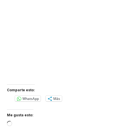
Comparte esto:
WhatsApp
Más
Me gusta esto:
Loading…