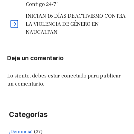
Contigo 24/7”
INICIAN 16 DÍAS DE ACTIVISMO CONTRA
LA VIOLENCIA DE GÉNERO EN
NAUCALPAN
Deja un comentario
Lo siento, debes estar
conectado
para publicar
un comentario.
Categorías
¡Denuncia!
(27)