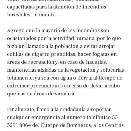
capacitadas para la atención de incendios
forestales”, comentó.
Agregó que la mayoría de los incendios son
ocasionados por la actividad humana, por lo que
hizo un llamado a la población a evitar arrojar
colillas de cigarro prendidas; hacer fogatas en
áreas de recreación y, en caso de hacerlas,
mantenerlas aisladas de la vegetación y sofocarlas
totalmente, ya sea con agua o tierra; al tiempo de
extremar precauciones en caso de llevar a cabo
quemas en áreas de siembra.
Finalmente, llamó a la ciudadanía a reportar
cualquier emergencia al número telefónico 55
5291 8064 del Cuerpo de Bomberos; a los Centros