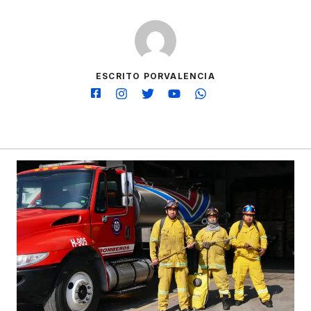
ESCRITO PORVALENCIA