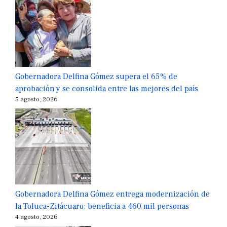
Gobernadora Delfina Gómez supera el 65% de
aprobación y se consolida entre las mejores del país
5 agosto, 2026
Gobernadora Delfina Gómez entrega modernización de
la Toluca-Zitácuaro; beneficia a 460 mil personas
4 agosto, 2026