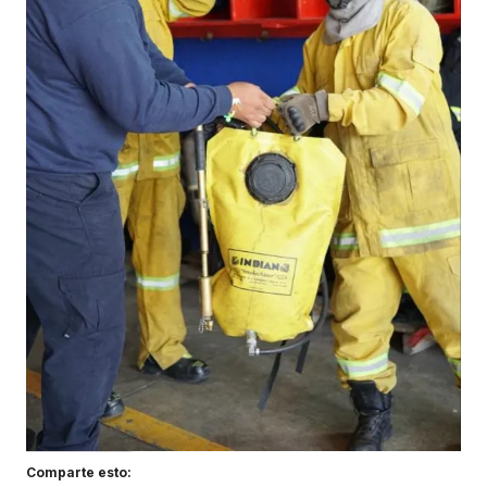
Comparte esto: