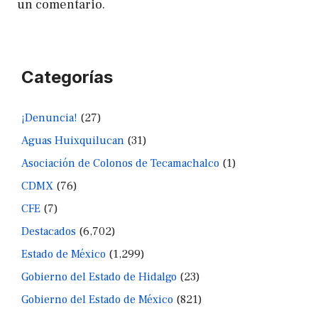
un comentario.
Categorías
¡Denuncia!
(27)
Aguas Huixquilucan
(31)
Asociación de Colonos de Tecamachalco
(1)
CDMX
(76)
CFE
(7)
Destacados
(6,702)
Estado de México
(1,299)
Gobierno del Estado de Hidalgo
(23)
Gobierno del Estado de México
(821)