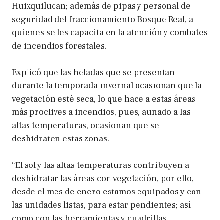
Huixquilucan; además de pipas y personal de
seguridad del fraccionamiento Bosque Real, a
quienes se les capacita en la atención y combates
de incendios forestales.
Explicó que las heladas que se presentan
durante la temporada invernal ocasionan que la
vegetación esté seca, lo que hace a estas áreas
más proclives a incendios, pues, aunado a las
altas temperaturas, ocasionan que se
deshidraten estas zonas.
“El sol y las altas temperaturas contribuyen a
deshidratar las áreas con vegetación, por ello,
desde el mes de enero estamos equipados y con
las unidades listas, para estar pendientes; así
como con las herramientas y cuadrillas