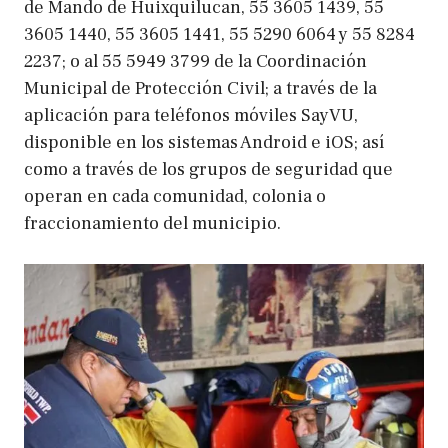
de Mando de Huixquilucan, 55 3605 1439, 55
3605 1440, 55 3605 1441, 55 5290 6064 y 55 8284
2237; o al 55 5949 3799 de la Coordinación
Municipal de Protección Civil; a través de la
aplicación para teléfonos móviles SayVU,
disponible en los sistemas Android e iOS; así
como a través de los grupos de seguridad que
operan en cada comunidad, colonia o
fraccionamiento del municipio.