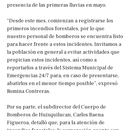
presencia de las primeras lluvias en mayo.
“Desde este mes, comienzan a registrarse los
primeros incendios forestales, por lo que
nuestro personal de bomberos se encuentra listo
para hacer frente a estos incidentes. Invitamos a
la población en general a evitar actividades que
propician estos incidentes, así como a
reportarlos a través del Sistema Municipal de
Emergencias 24/7 para, en caso de presentarse,
abatirlos en el menor tiempo posible”, expresó
Romina Contreras.
Por su parte, el subdirector del Cuerpo de
Bomberos de Huixquilucan, Carlos Baena
Figueroa, detalló que, para la atención de