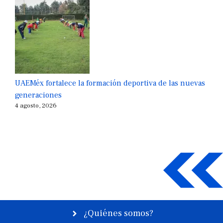
UAEMéx fortalece la formación deportiva de las nuevas
generaciones
4 agosto, 2026
¿Quiénes somos?