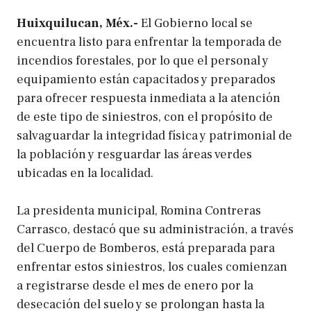
Huixquilucan, Méx.-
El Gobierno local se
encuentra listo para enfrentar la temporada de
incendios forestales, por lo que el personal y
equipamiento están capacitados y preparados
para ofrecer respuesta inmediata a la atención
de este tipo de siniestros, con el propósito de
salvaguardar la integridad física y patrimonial de
la población y resguardar las áreas verdes
ubicadas en la localidad.
La presidenta municipal, Romina Contreras
Carrasco, destacó que su administración, a través
del Cuerpo de Bomberos, está preparada para
enfrentar estos siniestros, los cuales comienzan
a registrarse desde el mes de enero por la
desecación del suelo y se prolongan hasta la