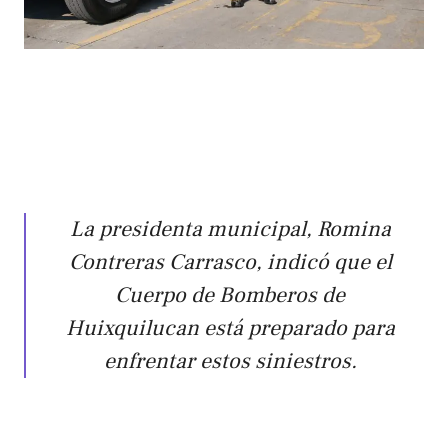
La presidenta municipal, Romina
Contreras Carrasco, indicó que el
Cuerpo de Bomberos de
Huixquilucan está preparado para
enfrentar estos siniestros.