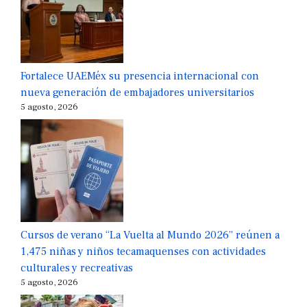
Fortalece UAEMéx su presencia internacional con
nueva generación de embajadores universitarios
5 agosto, 2026
Cursos de verano “La Vuelta al Mundo 2026” reúnen a
1,475 niñas y niños tecamaquenses con actividades
culturales y recreativas
5 agosto, 2026