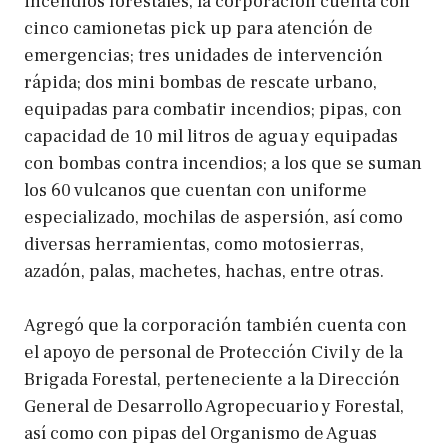
incendios forestales, la corporación cuenta con
cinco camionetas pick up para atención de
emergencias; tres unidades de intervención
rápida; dos mini bombas de rescate urbano,
equipadas para combatir incendios; pipas, con
capacidad de 10 mil litros de agua y equipadas
con bombas contra incendios; a los que se suman
los 60 vulcanos que cuentan con uniforme
especializado, mochilas de aspersión, así como
diversas herramientas, como motosierras,
azadón, palas, machetes, hachas, entre otras.
Agregó que la corporación también cuenta con
el apoyo de personal de Protección Civil y de la
Brigada Forestal, perteneciente a la Dirección
General de Desarrollo Agropecuario y Forestal,
así como con pipas del Organismo de Aguas