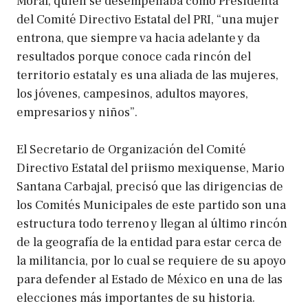
Moral, quien se desempeñaba como Presidenta
del Comité Directivo Estatal del PRI, “una mujer
entrona, que siempre va hacia adelante y da
resultados porque conoce cada rincón del
territorio estatal y es una aliada de las mujeres,
los jóvenes, campesinos, adultos mayores,
empresarios y niños”.
El Secretario de Organización del Comité
Directivo Estatal del priismo mexiquense, Mario
Santana Carbajal, precisó que las dirigencias de
los Comités Municipales de este partido son una
estructura todo terreno y llegan al último rincón
de la geografía de la entidad para estar cerca de
la militancia, por lo cual se requiere de su apoyo
para defender al Estado de México en una de las
elecciones más importantes de su historia.