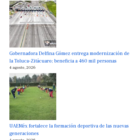
Gobernadora Delfina Gómez entrega modernización de
la Toluca-Zitácuaro; beneficia a 460 mil personas
4 agosto, 2026
UAEMéx fortalece la formación deportiva de las nuevas
generaciones