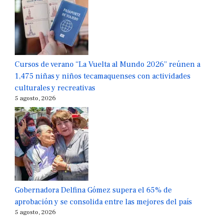
Cursos de verano “La Vuelta al Mundo 2026” reúnen a
1,475 niñas y niños tecamaquenses con actividades
culturales y recreativas
5 agosto, 2026
Gobernadora Delfina Gómez supera el 65% de
aprobación y se consolida entre las mejores del país
5 agosto, 2026