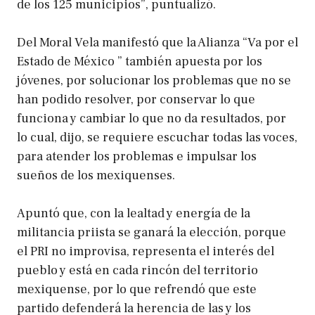
de los 125 municipios”, puntualizó.
Del Moral Vela manifestó que la Alianza “Va por el
Estado de México ” también apuesta por los
jóvenes, por solucionar los problemas que no se
han podido resolver, por conservar lo que
funciona y cambiar lo que no da resultados, por
lo cual, dijo, se requiere escuchar todas las voces,
para atender los problemas e impulsar los
sueños de los mexiquenses.
Apuntó que, con la lealtad y energía de la
militancia priista se ganará la elección, porque
el PRI no improvisa, representa el interés del
pueblo y está en cada rincón del territorio
mexiquense, por lo que refrendó que este
partido defenderá la herencia de las y los