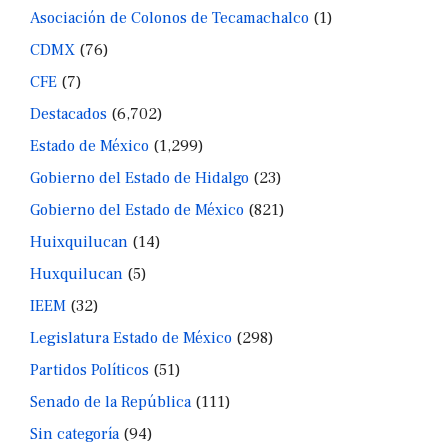
Asociación de Colonos de Tecamachalco
(1)
CDMX
(76)
CFE
(7)
Destacados
(6,702)
Estado de México
(1,299)
Gobierno del Estado de Hidalgo
(23)
Gobierno del Estado de México
(821)
Huixquilucan
(14)
Huxquilucan
(5)
IEEM
(32)
Legislatura Estado de México
(298)
Partidos Políticos
(51)
Senado de la República
(111)
Sin categoría
(94)