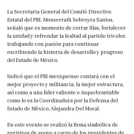
La Secretaria General del Comité Directivo
Estatal del PRI, Monserrath Sobreyra Santos,
señaló que es momento de cerrar filas, fortalecer
la unidad y refrendar la lealtad al partido tricolor,
trabajando con pasión para continuar
escribiendo la historia de desarrollo y progreso
del Estado de México.
Indicó que el PRI mexiquense contará con el
mejor proyecto y militancia, la mejor estructura,
así como a una líder valiente e inquebrantable
como lo es la Coordinadora por la Defensa del
Estado de México, Alejandra Del Moral.
En este evento se realizó la firma simbólica de
registros de apoyo a cargo de los presidentes de