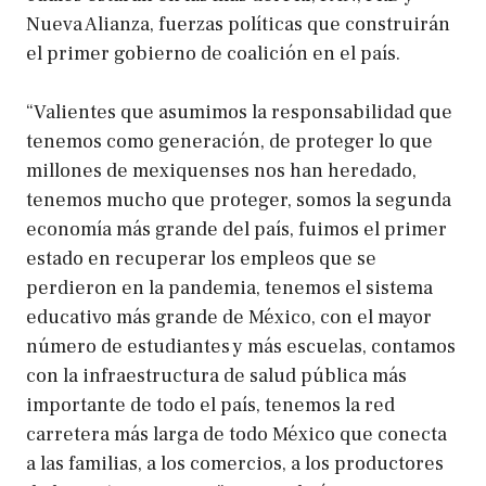
Nueva Alianza, fuerzas políticas que construirán
el primer gobierno de coalición en el país.
“Valientes que asumimos la responsabilidad que
tenemos como generación, de proteger lo que
millones de mexiquenses nos han heredado,
tenemos mucho que proteger, somos la segunda
economía más grande del país, fuimos el primer
estado en recuperar los empleos que se
perdieron en la pandemia, tenemos el sistema
educativo más grande de México, con el mayor
número de estudiantes y más escuelas, contamos
con la infraestructura de salud pública más
importante de todo el país, tenemos la red
carretera más larga de todo México que conecta
a las familias, a los comercios, a los productores