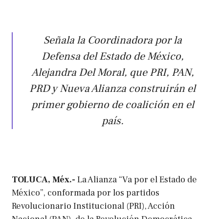
Señala la Coordinadora por la
Defensa del Estado de México,
Alejandra Del Moral, que PRI, PAN,
PRD y Nueva Alianza construirán el
primer gobierno de coalición en el
país.
TOLUCA, Méx.-
La Alianza “Va por el Estado de
México”, conformada por los partidos
Revolucionario Institucional (PRI), Acción