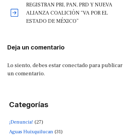
REGISTRAN PRI, PAN, PRD Y NUEVA
ALIANZA COALICIÓN “VA POR EL
ESTADO DE MÉXICO”
Deja un comentario
Lo siento, debes estar
conectado
para publicar
un comentario.
Categorías
¡Denuncia!
(27)
Aguas Huixquilucan
(31)