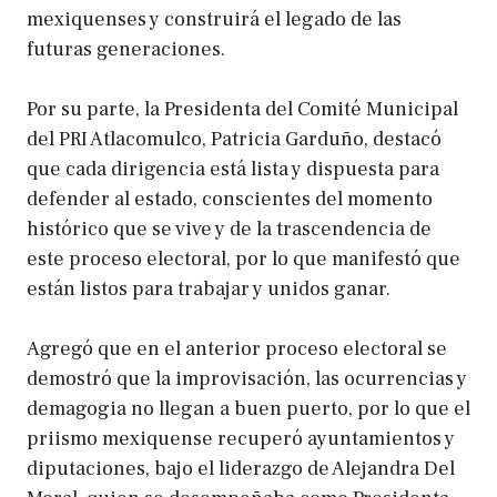
mexiquenses y construirá el legado de las
futuras generaciones.
Por su parte, la Presidenta del Comité Municipal
del PRI Atlacomulco, Patricia Garduño, destacó
que cada dirigencia está lista y dispuesta para
defender al estado, conscientes del momento
histórico que se vive y de la trascendencia de
este proceso electoral, por lo que manifestó que
están listos para trabajar y unidos ganar.
Agregó que en el anterior proceso electoral se
demostró que la improvisación, las ocurrencias y
demagogia no llegan a buen puerto, por lo que el
priismo mexiquense recuperó ayuntamientos y
diputaciones, bajo el liderazgo de Alejandra Del