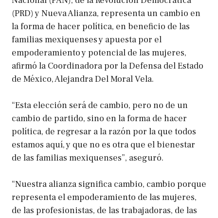
Nacional (PAN), de la Revolución Democrática
(PRD) y Nueva Alianza, representa un cambio en
la forma de hacer política, en beneficio de las
familias mexiquenses y apuesta por el
empoderamiento y potencial de las mujeres,
afirmó la Coordinadora por la Defensa del Estado
de México, Alejandra Del Moral Vela.
“Esta elección será de cambio, pero no de un
cambio de partido, sino en la forma de hacer
política, de regresar a la razón por la que todos
estamos aquí, y que no es otra que el bienestar
de las familias mexiquenses”, aseguró.
“Nuestra alianza significa cambio, cambio porque
representa el empoderamiento de las mujeres,
de las profesionistas, de las trabajadoras, de las