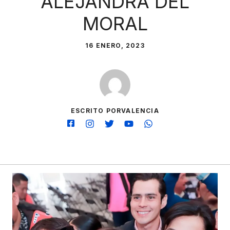
ALEJANDRA DEL
MORAL
16 ENERO, 2023
ESCRITO PORVALENCIA