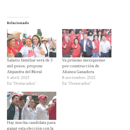
Relacionado
Salario familiar será de 3
Va priísmo mexiquense
mil pesos, propone
por construcción de
Alejandra del Moral
Alianza Ganadora
6 abril, 2023
8 noviembre, 2022
En "Destacados"
En "Destacados"
Hay mucha candidata para
ganar esta elección con la