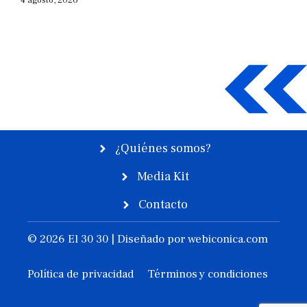
4 agosto, 2026
¿Quiénes somos?
Media Kit
Contacto
© 2026 El 30 30 | Diseñado por
webiconica.com
Política de privacidad
Términos y condiciones