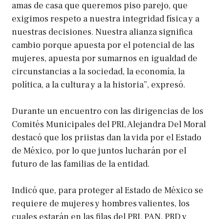
amas de casa que queremos piso parejo, que
exigimos respeto a nuestra integridad física y a
nuestras decisiones. Nuestra alianza significa
cambio porque apuesta por el potencial de las
mujeres, apuesta por sumarnos en igualdad de
circunstancias a la sociedad, la economía, la
política, a la cultura y a la historia”, expresó.
Durante un encuentro con las dirigencias de los
Comités Municipales del PRI, Alejandra Del Moral
destacó que los priistas dan la vida por el Estado
de México, por lo que juntos lucharán por el
futuro de las familias de la entidad.
Indicó que, para proteger al Estado de México se
requiere de mujeres y hombres valientes, los
cuales estarán en las filas del PRI, PAN, PRD y