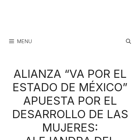
MENU
ALIANZA “VA POR EL
ESTADO DE MÉXICO”
APUESTA POR EL
DESARROLLO DE LAS
MUJERES: