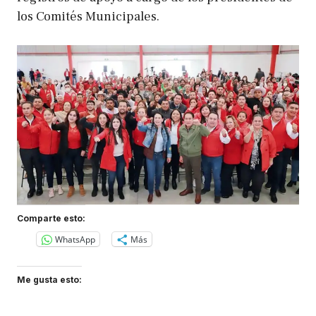
los Comités Municipales.
Comparte esto:
WhatsApp
Más
Me gusta esto: