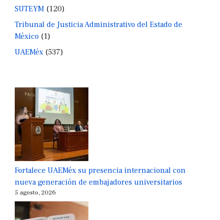
SUTEYM
(120)
Tribunal de Justicia Administrativo del Estado de
México
(1)
UAEMéx
(537)
Fortalece UAEMéx su presencia internacional con
nueva generación de embajadores universitarios
5 agosto, 2026