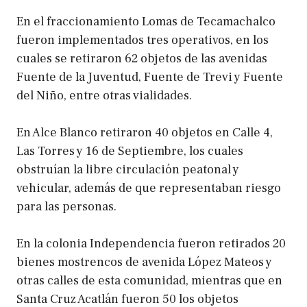
En el fraccionamiento Lomas de Tecamachalco
fueron implementados tres operativos, en los
cuales se retiraron 62 objetos de las avenidas
Fuente de la Juventud, Fuente de Trevi y Fuente
del Niño, entre otras vialidades.
En Alce Blanco retiraron 40 objetos en Calle 4,
Las Torres y 16 de Septiembre, los cuales
obstruían la libre circulación peatonal y
vehicular, además de que representaban riesgo
para las personas.
En la colonia Independencia fueron retirados 20
bienes mostrencos de avenida López Mateos y
otras calles de esta comunidad, mientras que en
Santa Cruz Acatlán fueron 50 los objetos