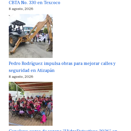
CBTA No. 330 en Texcoco
8 agosto, 2026
Pedro Rodríguez impulsa obras para mejorar calles y
seguridad en Atizapán
8 agosto, 2026