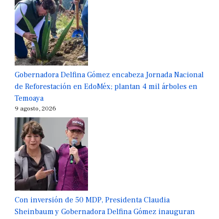
Gobernadora Delfina Gómez encabeza Jornada Nacional
de Reforestación en EdoMéx; plantan 4 mil árboles en
Temoaya
9 agosto, 2026
Con inversión de 50 MDP, Presidenta Claudia
Sheinbaum y Gobernadora Delfina Gómez inauguran