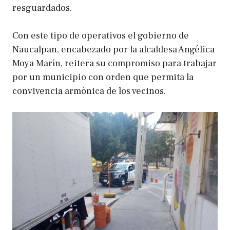
resguardados.
Con este tipo de operativos el gobierno de
Naucalpan, encabezado por la alcaldesa Angélica
Moya Marín, reitera su compromiso para trabajar
por un municipio con orden que permita la
convivencia armónica de los vecinos.