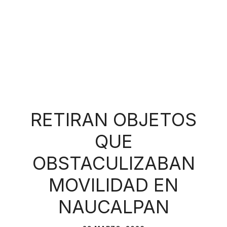
RETIRAN OBJETOS
QUE
OBSTACULIZABAN
MOVILIDAD EN
NAUCALPAN