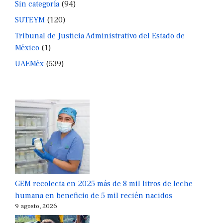
Sin categoría
(94)
SUTEYM
(120)
Tribunal de Justicia Administrativo del Estado de
México
(1)
UAEMéx
(539)
GEM recolecta en 2025 más de 8 mil litros de leche
humana en beneficio de 5 mil recién nacidos
9 agosto, 2026