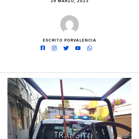
29 MARZO, 2023
ESCRITO PORVALENCIA