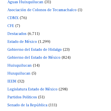
Aguas Huixquilucan
(31)
Asociación de Colonos de Tecamachalco
(1)
CDMX
(76)
CFE
(7)
Destacados
(6,711)
Estado de México
(1,299)
Gobierno del Estado de Hidalgo
(23)
Gobierno del Estado de México
(824)
Huixquilucan
(14)
Huxquilucan
(5)
IEEM
(32)
Legislatura Estado de México
(298)
Partidos Políticos
(51)
Senado de la República
(111)