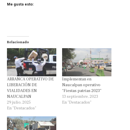
Me gusta esto:
Relacionado
ARRANCA OPERATIVO DE
Implementan en
LIBERACIÓN DE
Naucalpan operativo
VIALIDADES EN
“Fiestas patrias 2023″
NAUCALPAN
13 septiembre, 2023
29 julio, 2025
En "Destacados"
En "Destacados"