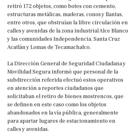
retiró 172 objetos, como botes con cemento,
estructuras metálicas, maderas, conos y llantas,
entre otros, que obstruían la libre circulación en
calles y avenidas de la zona industrial Alce Blanco
y las comunidades Independencia, Santa Cruz
Acatlán y Lomas de Tecamachalco.
La Dirección General de Seguridad Ciudadana y
Movilidad Segura informó que personal de la
subdirección referida efectuó estos operativos
en atención a reportes ciudadanos que
solicitaban el retiro de bienes mostrencos, que
se definen en este caso como los objetos
abandonados en la vía pública, generalmente
para apartar lugares de estacionamiento en
calles y avenidas.