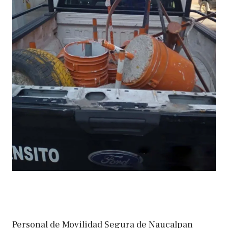
Personal de Movilidad Segura de Naucalpan