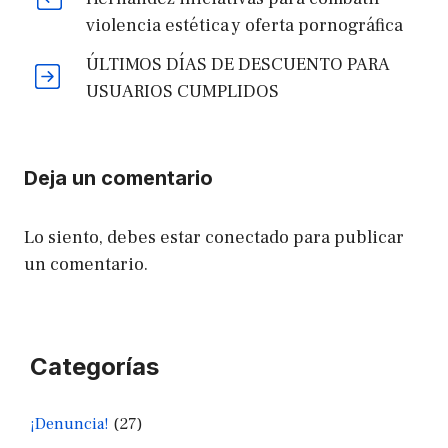
violencia estética y oferta pornográfica
ÚLTIMOS DÍAS DE DESCUENTO PARA
USUARIOS CUMPLIDOS
Deja un comentario
Lo siento, debes estar
conectado
para publicar
un comentario.
Categorías
¡Denuncia!
(27)