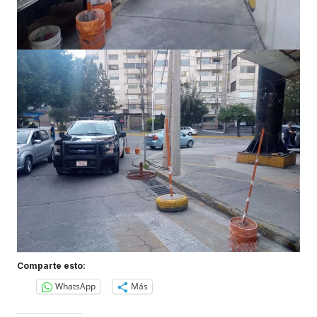
Comparte esto:
WhatsApp
Más