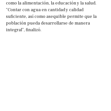
como la alimentación, la educación y la salud.
“Contar con agua en cantidad y calidad
suficiente, así como asequible permite que la
población pueda desarrollarse de manera
integral”, finalizó.