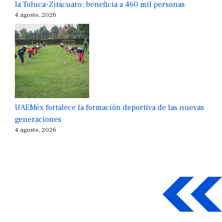
la Toluca-Zitácuaro; beneficia a 460 mil personas
4 agosto, 2026
UAEMéx fortalece la formación deportiva de las nuevas
generaciones
4 agosto, 2026