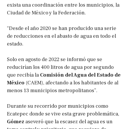
exista una coordinación entre los municipios, la
Ciudad de México y la Federación.
“Desde el año 2020 se han producido una serie
de reducciones en el abasto de agua en todo el
estado.
Solo en agosto de 2022 se informó que se
reducirían los 400 litros de agua por segundo
que recibía la
Comisión del Agua del
Estado de
México
(CAEM), afectando a los habitantes de al
menos 13 municipios metropolitanos”.
Durante su recorrido por municipios como
Ecatepec donde se vive esta grave problemática,
Gómez
aseveró que la escasez del agua es un