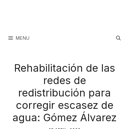
MENU
Rehabilitación de las
redes de
redistribución para
corregir escasez de
agua: Gómez Álvarez