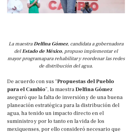
La maestra
Delfina Gómez
, candidata a gobernadora
del
Estado de México
, propuso implementar el
mayor programapara rehabilitar y reordenar las redes
de distribución del agua.
De acuerdo con sus “
Propuestas del Pueblo
para el Cambio
”, la maestra
Delfina Gómez
aseguró que la falta de inversión y de una buena
planeación estratégica para la distribución del
agua, ha tenido un impacto directo en el
suministro y por lo tanto en la vida de los
mexiquenses, por ello consideró necesario que