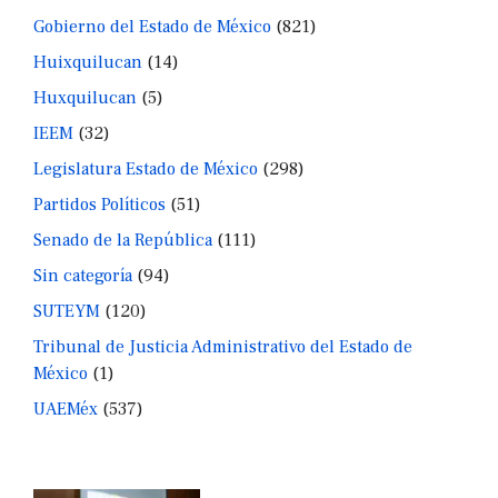
Gobierno del Estado de México
(821)
Huixquilucan
(14)
Huxquilucan
(5)
IEEM
(32)
Legislatura Estado de México
(298)
Partidos Políticos
(51)
Senado de la República
(111)
Sin categoría
(94)
SUTEYM
(120)
Tribunal de Justicia Administrativo del Estado de
México
(1)
UAEMéx
(537)