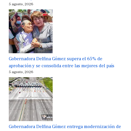
5 agosto, 2026
Gobernadora Delfina Gómez supera el 65% de
aprobación y se consolida entre las mejores del país
5 agosto, 2026
Gobernadora Delfina Gómez entrega modernización de