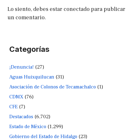
Lo siento, debes estar
conectado
para publicar
un comentario.
Categorías
¡Denuncia!
(27)
Aguas Huixquilucan
(31)
Asociación de Colonos de Tecamachalco
(1)
CDMX
(76)
CFE
(7)
Destacados
(6,702)
Estado de México
(1,299)
Gobierno del Estado de Hidalgo
(23)