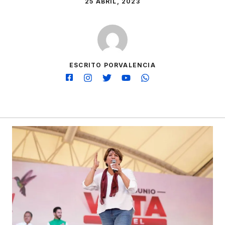
25 ABRIL, 2023
ESCRITO PORVALENCIA