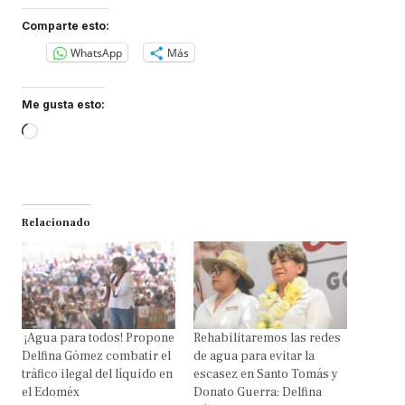
Comparte esto:
WhatsApp
Más
Me gusta esto:
Loading…
Relacionado
¡Agua para todos! Propone
Rehabilitaremos las redes
Delfina Gómez combatir el
de agua para evitar la
tráfico ilegal del líquido en
escasez en Santo Tomás y
el Edoméx
Donato Guerra: Delfina