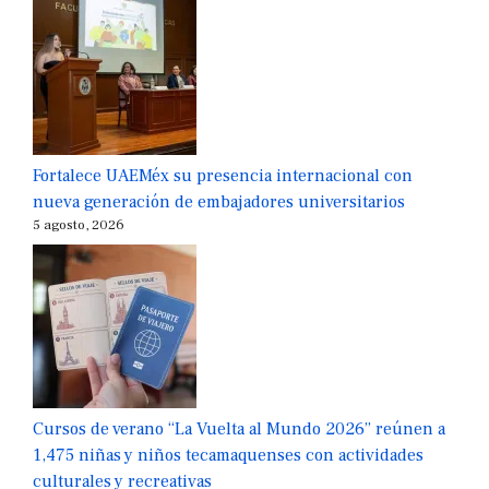
Fortalece UAEMéx su presencia internacional con
nueva generación de embajadores universitarios
5 agosto, 2026
Cursos de verano “La Vuelta al Mundo 2026” reúnen a
1,475 niñas y niños tecamaquenses con actividades
culturales y recreativas