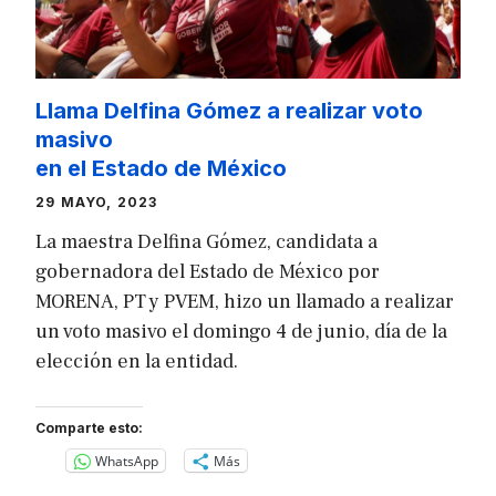
Llama Delfina Gómez a realizar voto
masivo
en el Estado de México
29 MAYO, 2023
La maestra Delfina Gómez, candidata a
gobernadora del Estado de México por
MORENA, PT y PVEM, hizo un llamado a realizar
un voto masivo el domingo 4 de junio, día de la
elección en la entidad.
Comparte esto:
WhatsApp
Más