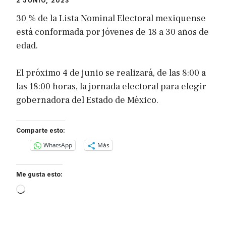
2 JUNIO, 2023
30 % de la Lista Nominal Electoral mexiquense
está conformada por jóvenes de 18 a 30 años de
edad.
El próximo 4 de junio se realizará, de las 8:00 a
las 18:00 horas, la jornada electoral para elegir
gobernadora del Estado de México.
Comparte esto:
WhatsApp
Más
Me gusta esto:
Loading…