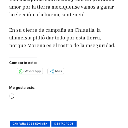
amor por la tierra mexiquense vamos a ganar
la elección a la buena, sentenció.
En su cierre de campaña en Chiautla, la
aliancista pidió dar todo por esta tierra,
porque Morena es el rostro de la inseguridad.
Comparte esto:
WhatsApp
Más
Me gusta esto:
Loading…
CAMPAÑA 2023 EDOMÉX
DESTACADOS