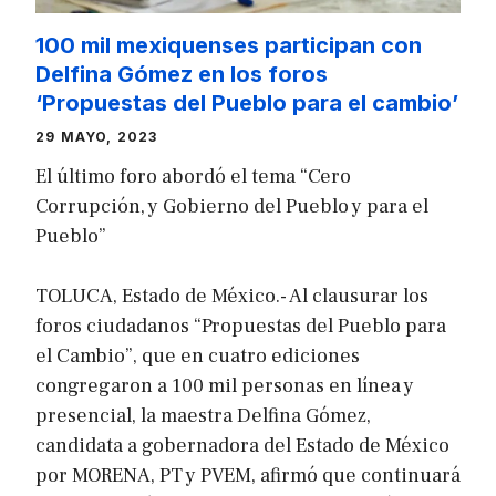
100 mil mexiquenses participan con
Delfina Gómez en los foros
‘Propuestas del Pueblo para el cambio’
29 MAYO, 2023
El último foro abordó el tema “Cero
Corrupción, y Gobierno del Pueblo y para el
Pueblo”
TOLUCA, Estado de México.- Al clausurar los
foros ciudadanos “Propuestas del Pueblo para
el Cambio”, que en cuatro ediciones
congregaron a 100 mil personas en línea y
presencial, la maestra Delfina Gómez,
candidata a gobernadora del Estado de México
por MORENA, PT y PVEM, afirmó que continuará