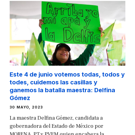
Este 4 de junio votemos todas, todos y
todes, cuidemos las casillas y
ganemos la batalla maestra: Delfina
Gómez
30 MAYO, 2023
La maestra Delfina Gómez, candidata a
gobernadora del Estado de México por
MORENA, PT y PVEM quien encabeza la