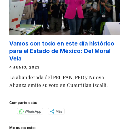
Vamos con todo en este día histórico
para el Estado de México: Del Moral
Vela
4 JUNIO, 2023
La abanderada del PRI, PAN, PRD y Nueva
Alianza emite su voto en Cuautitlán Izcalli.
Comparte esto:
WhatsApp
Más
Me gusta esto: