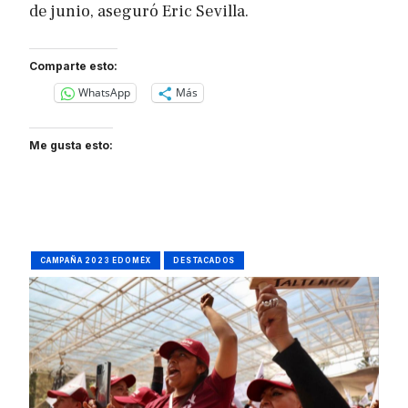
de junio, aseguró Eric Sevilla.
Comparte esto:
WhatsApp
Más
Me gusta esto:
CAMPAÑA 2023 EDOMÉX
DESTACADOS