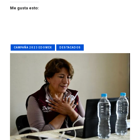
Me gusta esto:
CAMPAÑA 2023 EDOMÉX
DESTACADOS