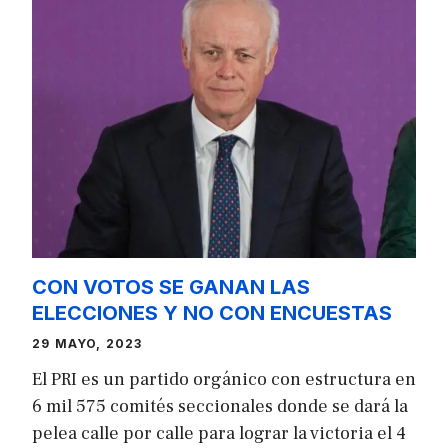
CON VOTOS SE GANAN LAS
ELECCIONES Y NO CON ENCUESTAS
29 MAYO, 2023
El PRI es un partido orgánico con estructura en
6 mil 575 comités seccionales donde se dará la
pelea calle por calle para lograr la victoria el 4