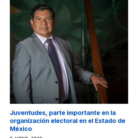
Juventudes, parte importante en la
organización electoral en el Estado de
México