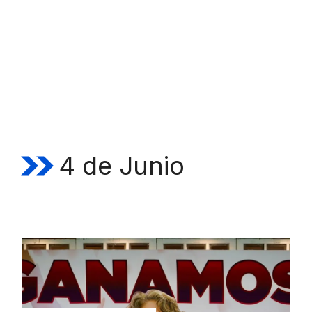
4 de Junio