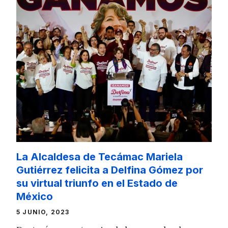
La Alcaldesa de Tecámac Mariela
Gutiérrez felicita a Delfina Gómez por
su virtual triunfo en el Estado de
México
5 JUNIO, 2023