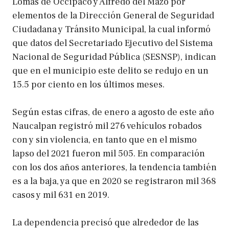
Lomas de Occipaco y Alfredo del Mazo por
elementos de la Dirección General de Seguridad
Ciudadana y Tránsito Municipal, la cual informó
que datos del Secretariado Ejecutivo del Sistema
Nacional de Seguridad Pública (SESNSP), indican
que en el municipio este delito se redujo en un
15.5 por ciento en los últimos meses.
Según estas cifras, de enero a agosto de este año
Naucalpan registró mil 276 vehículos robados
con y sin violencia, en tanto que en el mismo
lapso del 2021 fueron mil 505. En comparación
con los dos años anteriores, la tendencia también
es a la baja, ya que en 2020 se registraron mil 368
casos y mil 631 en 2019.
La dependencia precisó que alrededor de las