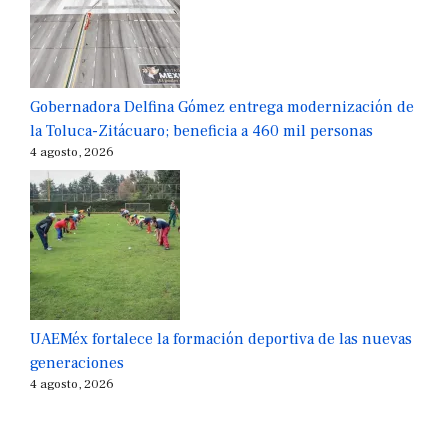
Gobernadora Delfina Gómez entrega modernización de
la Toluca-Zitácuaro; beneficia a 460 mil personas
4 agosto, 2026
UAEMéx fortalece la formación deportiva de las nuevas
generaciones
4 agosto, 2026