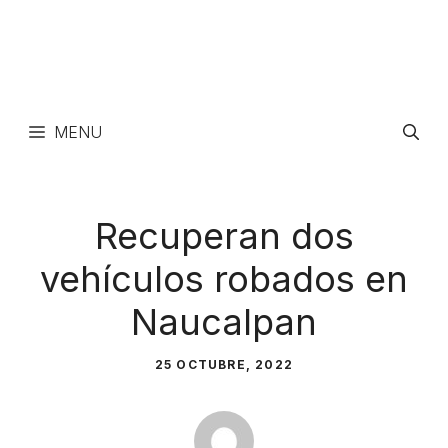
MENU
Recuperan dos
vehículos robados en
Naucalpan
25 OCTUBRE, 2022