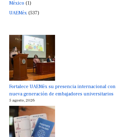
México
(1)
UAEMéx
(537)
Fortalece UAEMéx su presencia internacional con
nueva generación de embajadores universitarios
5 agosto, 2026