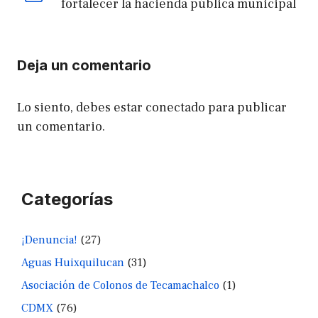
fortalecer la hacienda pública municipal
Deja un comentario
Lo siento, debes estar
conectado
para publicar
un comentario.
Categorías
¡Denuncia!
(27)
Aguas Huixquilucan
(31)
Asociación de Colonos de Tecamachalco
(1)
CDMX
(76)