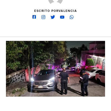
ESCRITO PORVALENCIA