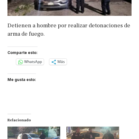
Detienen a hombre por realizar detonaciones de
arma de fuego.
Comparte esto:
WhatsApp
Más
Me gusta esto:
Relacionado