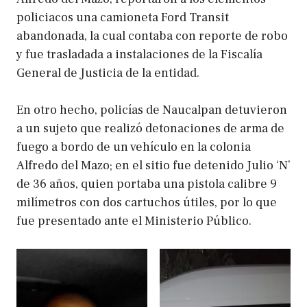
policiacos una camioneta Ford Transit
abandonada, la cual contaba con reporte de robo
y fue trasladada a instalaciones de la Fiscalía
General de Justicia de la entidad.
En otro hecho, policías de Naucalpan detuvieron
a un sujeto que realizó detonaciones de arma de
fuego a bordo de un vehículo en la colonia
Alfredo del Mazo; en el sitio fue detenido Julio ‘N’
de 36 años, quien portaba una pistola calibre 9
milímetros con dos cartuchos útiles, por lo que
fue presentado ante el Ministerio Público.