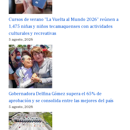
Cursos de verano “La Vuelta al Mundo 2026” reúnen a
1,475 niñas y niños tecamaquenses con actividades
culturales y recreativas
5 agosto, 2026
Gobernadora Delfina Gómez supera el 65% de
aprobación y se consolida entre las mejores del país
5 agosto, 2026