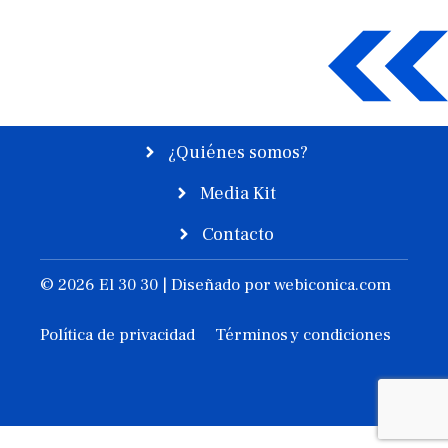
¿Quiénes somos?
Media Kit
Contacto
© 2026 El 30 30 | Diseñado por
webiconica.com
Política de privacidad
Términos y condiciones