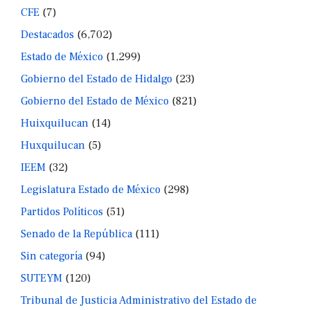
CFE
(7)
Destacados
(6,702)
Estado de México
(1,299)
Gobierno del Estado de Hidalgo
(23)
Gobierno del Estado de México
(821)
Huixquilucan
(14)
Huxquilucan
(5)
IEEM
(32)
Legislatura Estado de México
(298)
Partidos Políticos
(51)
Senado de la República
(111)
Sin categoría
(94)
SUTEYM
(120)
Tribunal de Justicia Administrativo del Estado de