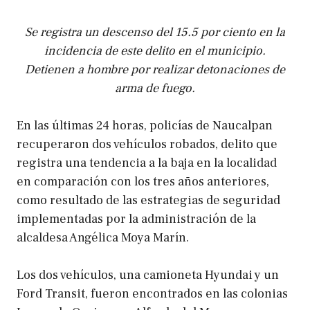
Se registra un descenso del 15.5 por ciento en la
incidencia de este delito en el municipio.
Detienen a hombre por realizar detonaciones de
arma de fuego.
En las últimas 24 horas, policías de Naucalpan
recuperaron dos vehículos robados, delito que
registra una tendencia a la baja en la localidad
en comparación con los tres años anteriores,
como resultado de las estrategias de seguridad
implementadas por la administración de la
alcaldesa Angélica Moya Marín.
Los dos vehículos, una camioneta Hyundai y un
Ford Transit, fueron encontrados en las colonias