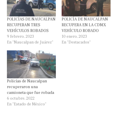
POLICÍAS DE NAUCALPAN
POLICÍA DE NAUCALPAN
RECUPERAN TRES
RECUPERA EN LA CDMX
VEHÍCULOS ROBADOS
VEHÍCULO ROBADO
9 febrero, 2023
10 enero, 2023
En "Naucalpan de Juárez"
En "Destacados"
Policías de Naucalpan
recuperaron una
camioneta que fue robada
6 octubre, 2022
En "Estado de México"