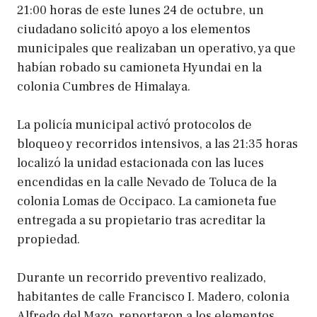
21:00 horas de este lunes 24 de octubre, un
ciudadano solicitó apoyo a los elementos
municipales que realizaban un operativo, ya que
habían robado su camioneta Hyundai en la
colonia Cumbres de Himalaya.
La policía municipal activó protocolos de
bloqueo y recorridos intensivos, a las 21:35 horas
localizó la unidad estacionada con las luces
encendidas en la calle Nevado de Toluca de la
colonia Lomas de Occipaco. La camioneta fue
entregada a su propietario tras acreditar la
propiedad.
Durante un recorrido preventivo realizado,
habitantes de calle Francisco I. Madero, colonia
Alfredo del Mazo, reportaron a los elementos