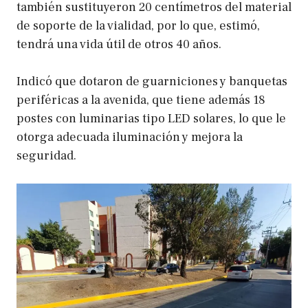
también sustituyeron 20 centímetros del material
de soporte de la vialidad, por lo que, estimó,
tendrá una vida útil de otros 40 años.
Indicó que dotaron de guarniciones y banquetas
periféricas a la avenida, que tiene además 18
postes con luminarias tipo LED solares, lo que le
otorga adecuada iluminación y mejora la
seguridad.