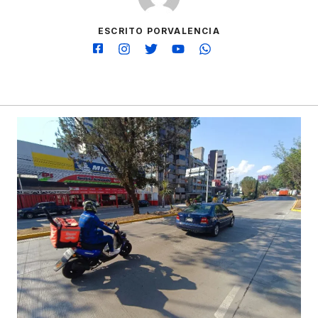
ESCRITO PORVALENCIA