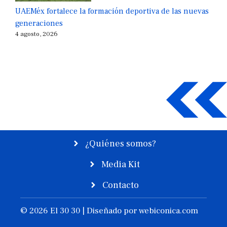
UAEMéx fortalece la formación deportiva de las nuevas
generaciones
4 agosto, 2026
¿Quiénes somos?
Media Kit
Contacto
© 2026 El 30 30 | Diseñado por
webiconica.com