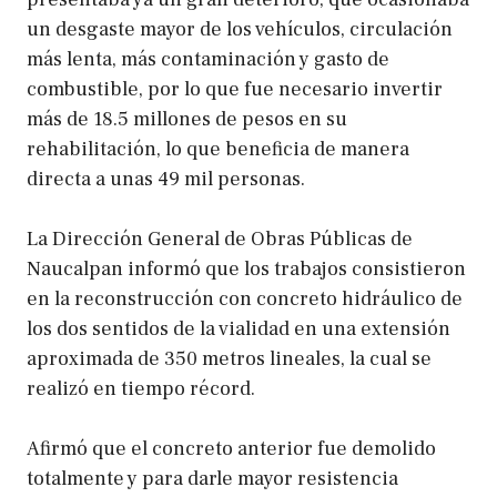
un desgaste mayor de los vehículos, circulación
más lenta, más contaminación y gasto de
combustible, por lo que fue necesario invertir
más de 18.5 millones de pesos en su
rehabilitación, lo que beneficia de manera
directa a unas 49 mil personas.
La Dirección General de Obras Públicas de
Naucalpan informó que los trabajos consistieron
en la reconstrucción con concreto hidráulico de
los dos sentidos de la vialidad en una extensión
aproximada de 350 metros lineales, la cual se
realizó en tiempo récord.
Afirmó que el concreto anterior fue demolido
totalmente y para darle mayor resistencia