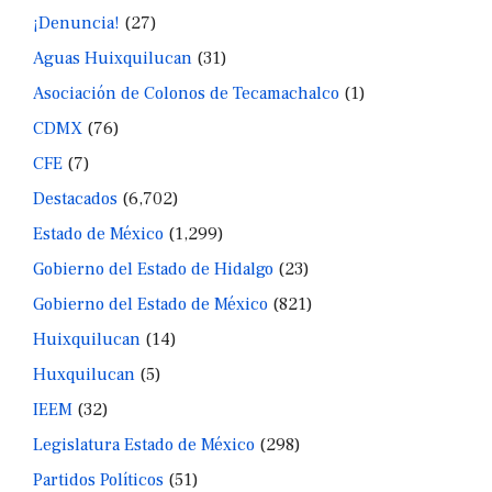
¡Denuncia!
(27)
Aguas Huixquilucan
(31)
Asociación de Colonos de Tecamachalco
(1)
CDMX
(76)
CFE
(7)
Destacados
(6,702)
Estado de México
(1,299)
Gobierno del Estado de Hidalgo
(23)
Gobierno del Estado de México
(821)
Huixquilucan
(14)
Huxquilucan
(5)
IEEM
(32)
Legislatura Estado de México
(298)
Partidos Políticos
(51)