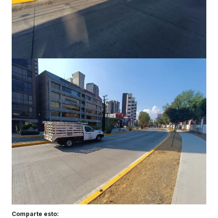
Comparte esto: