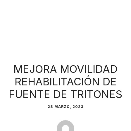
MEJORA MOVILIDAD
REHABILITACIÓN DE
FUENTE DE TRITONES
28 MARZO, 2023