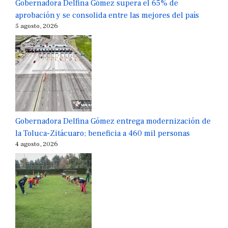
Gobernadora Delfina Gómez supera el 65% de
aprobación y se consolida entre las mejores del país
5 agosto, 2026
Gobernadora Delfina Gómez entrega modernización de
la Toluca-Zitácuaro; beneficia a 460 mil personas
4 agosto, 2026