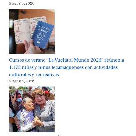
5 agosto, 2026
Cursos de verano “La Vuelta al Mundo 2026” reúnen a
1,475 niñas y niños tecamaquenses con actividades
culturales y recreativas
5 agosto, 2026