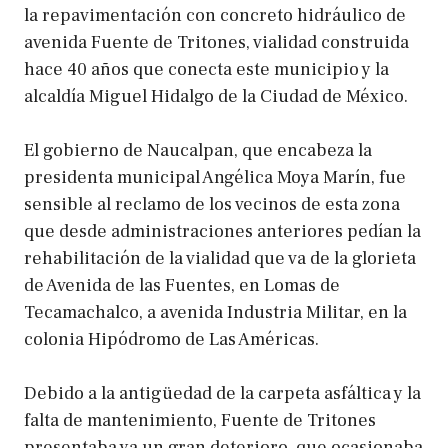
la repavimentación con concreto hidráulico de
avenida Fuente de Tritones, vialidad construida
hace 40 años que conecta este municipio y la
alcaldía Miguel Hidalgo de la Ciudad de México.
El gobierno de Naucalpan, que encabeza la
presidenta municipal Angélica Moya Marín, fue
sensible al reclamo de los vecinos de esta zona
que desde administraciones anteriores pedían la
rehabilitación de la vialidad que va de la glorieta
de Avenida de las Fuentes, en Lomas de
Tecamachalco, a avenida Industria Militar, en la
colonia Hipódromo de Las Américas.
Debido a la antigüedad de la carpeta asfáltica y la
falta de mantenimiento, Fuente de Tritones
presentaba ya un gran deterioro, que ocasionaba