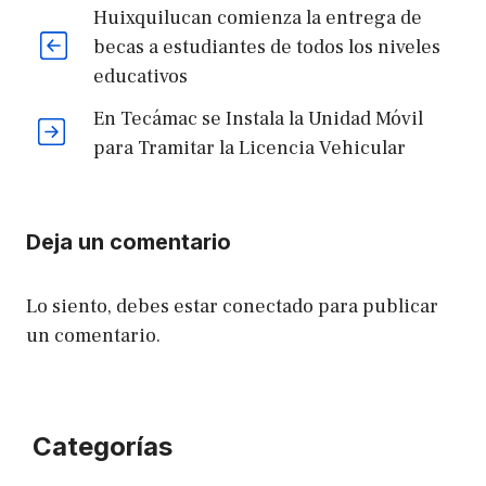
Huixquilucan comienza la entrega de
becas a estudiantes de todos los niveles
educativos
En Tecámac se Instala la Unidad Móvil
para Tramitar la Licencia Vehicular
Deja un comentario
Lo siento, debes estar
conectado
para publicar
un comentario.
Categorías