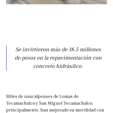
Se invirtieron más de 18.5 millones
de pesos en la repavimentación con
concreto hidráulico.
Miles de naucalpenses de Lomas de
Tecamachalco y San Miguel Tecamachalco,
principalmente, han mejorado su movilidad con