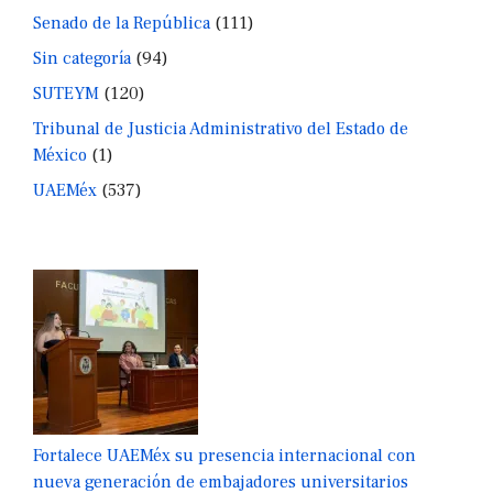
Senado de la República
(111)
Sin categoría
(94)
SUTEYM
(120)
Tribunal de Justicia Administrativo del Estado de
México
(1)
UAEMéx
(537)
Fortalece UAEMéx su presencia internacional con
nueva generación de embajadores universitarios