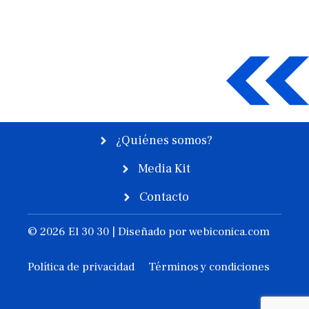
¿Quiénes somos?
Media Kit
Contacto
© 2026 El 30 30 | Diseñado por
webiconica.com
Política de privacidad
Términos y condiciones