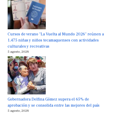
Cursos de verano “La Vuelta al Mundo 2026” reúnen a
1,475 niñas y niños tecamaquenses con actividades
culturales y recreativas
5 agosto, 2026
Gobernadora Delfina Gómez supera el 65% de
aprobación y se consolida entre las mejores del país
5 agosto, 2026