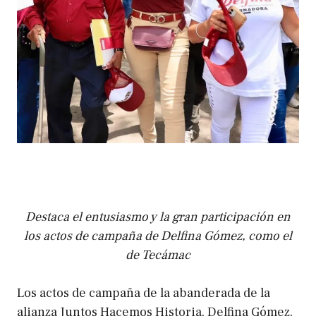
Destaca el entusiasmo y la gran participación en
los actos de campaña de Delfina Gómez, como el
de Tecámac
Los actos de campaña de la abanderada de la
alianza Juntos Hacemos Historia, Delfina Gómez,