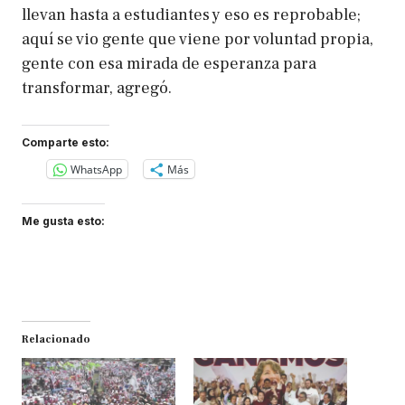
llevan hasta a estudiantes y eso es reprobable;
aquí se vio gente que viene por voluntad propia,
gente con esa mirada de esperanza para
transformar, agregó.
Comparte esto:
WhatsApp
Más
Me gusta esto:
Relacionado