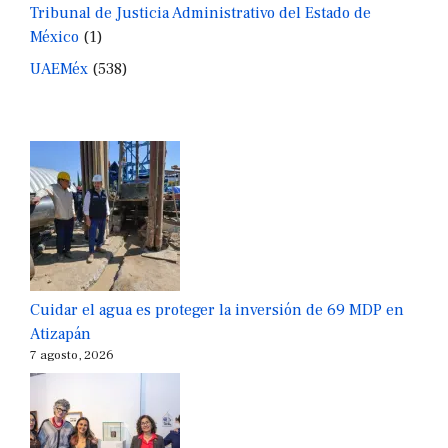
Tribunal de Justicia Administrativo del Estado de
México
(1)
UAEMéx
(538)
Cuidar el agua es proteger la inversión de 69 MDP en
Atizapán
7 agosto, 2026