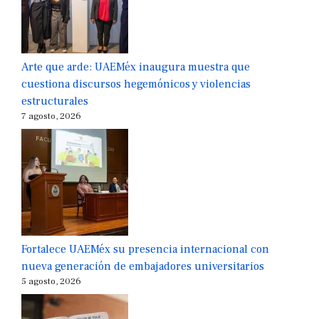
Arte que arde: UAEMéx inaugura muestra que
cuestiona discursos hegemónicos y violencias
estructurales
7 agosto, 2026
Fortalece UAEMéx su presencia internacional con
nueva generación de embajadores universitarios
5 agosto, 2026