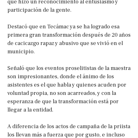
que hizo un reconocimiento al entusiasmo y
participación de la gente.
Destacó que en Tecámac ya se ha logrado esa
primera gran transformación después de 20 años
de cacicazgo rapaz y abusivo que se vivió en el
municipio.
Señaló que los eventos proselitistas de la maestra
son impresionantes, donde el ánimo de los
asistentes es el que habla y quienes acuden por
voluntad propia, no son acarreados, y con la
esperanza de que la transformación está por
llegar a la entidad.
A diferencia de los actos de campaña de la priista
los llevan más a fuerza que por gusto, e incluso