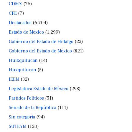
CDMX
(76)
CFE
(7)
Destacados
(6,704)
Estado de México
(1,299)
Gobierno del Estado de Hidalgo
(23)
Gobierno del Estado de México
(821)
Huixquilucan
(14)
Huxquilucan
(5)
IEEM
(32)
Legislatura Estado de México
(298)
Partidos Políticos
(51)
Senado de la República
(111)
Sin categoría
(94)
SUTEYM
(120)