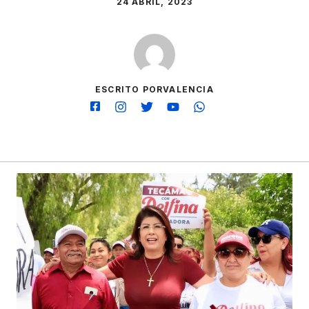
24 ABRIL, 2023
ESCRITO PORVALENCIA