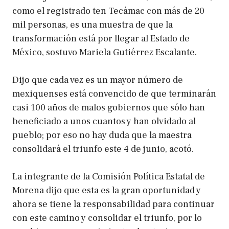
como el registrado ten Tecámac con más de 20
mil personas, es una muestra de que la
transformación está por llegar al Estado de
México, sostuvo Mariela Gutiérrez Escalante.
Dijo que cada vez es un mayor número de
mexiquenses está convencido de que terminarán
casi 100 años de malos gobiernos que sólo han
beneficiado a unos cuantos y han olvidado al
pueblo; por eso no hay duda que la maestra
consolidará el triunfo este 4 de junio, acotó.
La integrante de la Comisión Política Estatal de
Morena dijo que esta es la gran oportunidad y
ahora se tiene la responsabilidad para continuar
con este camino y consolidar el triunfo, por lo