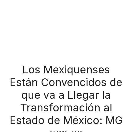
Los Mexiquenses
Están Convencidos de
que va a Llegar la
Transformación al
Estado de México: MG