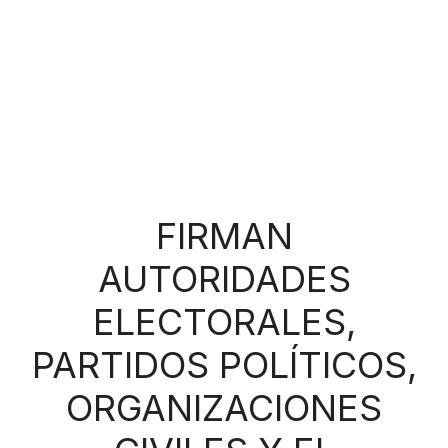
FIRMAN
AUTORIDADES
ELECTORALES,
PARTIDOS POLÍTICOS,
ORGANIZACIONES