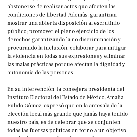
abstenerse de realizar actos que afecten las
condiciones de libertad. Además, garantizan
mostrar una abierta disposición al escrutinio
público; promover el pleno ejercicio de los
derechos garantizando la no discriminación y
procurando la inclusión, colaborar para mitigar
la violencia en todas sus expresiones y eliminar
las malas prácticas porque afectan la dignidad y
autonomía de las personas.
En su intervención, la consejera presidenta del
Instituto Electoral del Estado de México, Amalia
Pulido Gómez, expresó que en la antesala de la
elección local más grande que jamás haya tenido
nuestro país, es de celebrar que se conjunten
todas las fuerzas políticas en torno a un objetivo