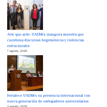
Arte que arde: UAEMéx inaugura muestra que
cuestiona discursos hegemónicos y violencias
estructurales
7 agosto, 2026
Fortalece UAEMéx su presencia internacional con
nueva generación de embajadores universitarios
5 agosto, 2026