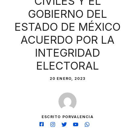
CIVILES Y EL
GOBIERNO DEL
ESTADO DE MÉXICO
ACUERDO POR LA
INTEGRIDAD
ELECTORAL
20 ENERO, 2023
ESCRITO PORVALENCIA