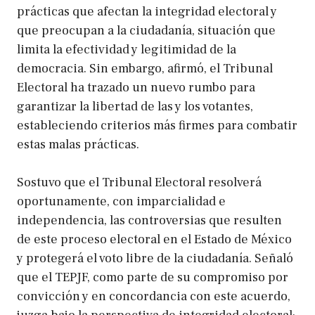
prácticas que afectan la integridad electoral y
que preocupan a la ciudadanía, situación que
limita la efectividad y legitimidad de la
democracia. Sin embargo, afirmó, el Tribunal
Electoral ha trazado un nuevo rumbo para
garantizar la libertad de las y los votantes,
estableciendo criterios más firmes para combatir
estas malas prácticas.
Sostuvo que el Tribunal Electoral resolverá
oportunamente, con imparcialidad e
independencia, las controversias que resulten
de este proceso electoral en el Estado de México
y protegerá el voto libre de la ciudadanía. Señaló
que el TEPJF, como parte de su compromiso por
convicción y en concordancia con este acuerdo,