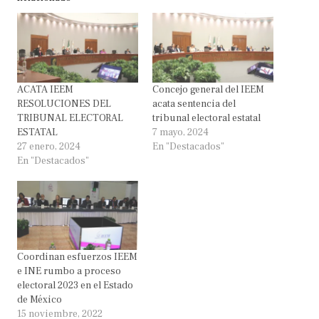
ACATA IEEM
Concejo general del IEEM
RESOLUCIONES DEL
acata sentencia del
TRIBUNAL ELECTORAL
tribunal electoral estatal
ESTATAL
7 mayo, 2024
27 enero, 2024
En "Destacados"
En "Destacados"
Coordinan esfuerzos IEEM
e INE rumbo a proceso
electoral 2023 en el Estado
de México
15 noviembre, 2022