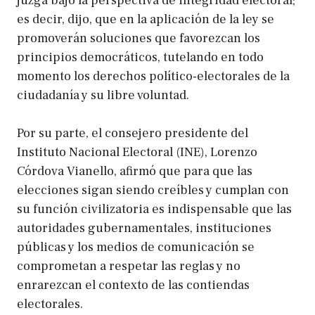
juzga bajo la perspectiva de integridad electoral;
es decir, dijo, que en la aplicación de la ley se
promoverán soluciones que favorezcan los
principios democráticos, tutelando en todo
momento los derechos político-electorales de la
ciudadanía y su libre voluntad.
Por su parte, el consejero presidente del
Instituto Nacional Electoral (INE), Lorenzo
Córdova Vianello, afirmó que para que las
elecciones sigan siendo creíbles y cumplan con
su función civilizatoria es indispensable que las
autoridades gubernamentales, instituciones
públicas y los medios de comunicación se
comprometan a respetar las reglas y no
enrarezcan el contexto de las contiendas
electorales.