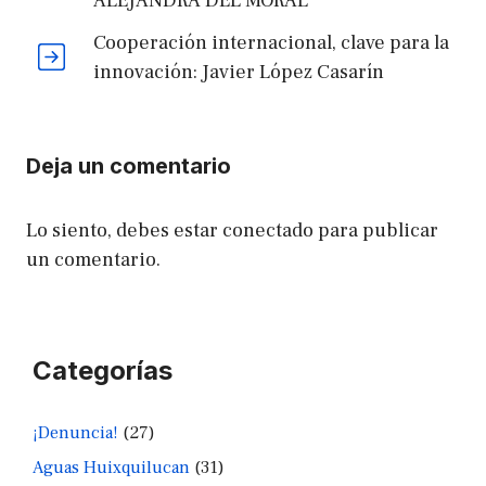
ALEJANDRA DEL MORAL
Cooperación internacional, clave para la
innovación: Javier López Casarín
Deja un comentario
Lo siento, debes estar
conectado
para publicar
un comentario.
Categorías
¡Denuncia!
(27)
Aguas Huixquilucan
(31)