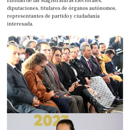
Entidad de las Magistraturas Electorales,
diputaciones, titulares de órganos autónomos,
representantes de partido y ciudadanía
interesada.