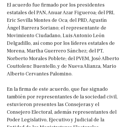
El acuerdo fue firmado por los presidentes
estatales del PAN, Anuar Azar Figueroa; del PRI,
Eric Sevilla Montes de Oca; del PRD, Agustín
Ángel Barrera Soriano; el representante de
Movimiento Ciudadano, Luis Antonio León
Delgadillo, así como por los líderes estatales de
Morena, Martha Guerrero Sánchez; del PT,
Norberto Morales Poblete; del PVEM, José Alberto
Couttolenc Buentello, y de Nueva Alianza, Mario
Alberto Cervantes Palomino.
En la firma de este acuerdo, que fue signado
también por representantes de la sociedad civil,
estuvieron presentes las Consejeras y el
Consejero Electoral, además representantes del
Poder Legislativo, Ejecutivo y Judicial de la