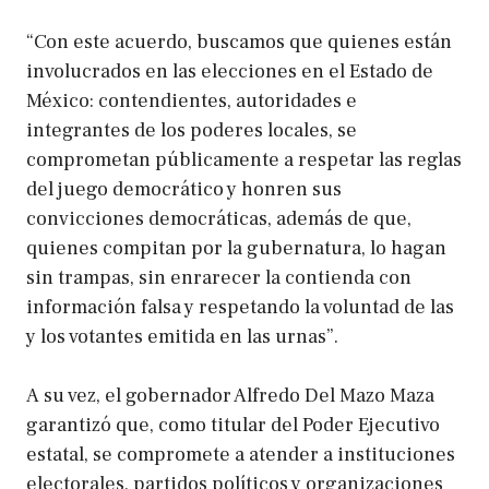
“Con este acuerdo, buscamos que quienes están
involucrados en las elecciones en el Estado de
México: contendientes, autoridades e
integrantes de los poderes locales, se
comprometan públicamente a respetar las reglas
del juego democrático y honren sus
convicciones democráticas, además de que,
quienes compitan por la gubernatura, lo hagan
sin trampas, sin enrarecer la contienda con
información falsa y respetando la voluntad de las
y los votantes emitida en las urnas”.
A su vez, el gobernador Alfredo Del Mazo Maza
garantizó que, como titular del Poder Ejecutivo
estatal, se compromete a atender a instituciones
electorales, partidos políticos y organizaciones