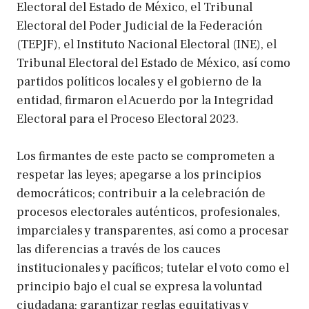
Electoral del Estado de México, el Tribunal
Electoral del Poder Judicial de la Federación
(TEPJF), el Instituto Nacional Electoral (INE), el
Tribunal Electoral del Estado de México, así como
partidos políticos locales y el gobierno de la
entidad, firmaron el Acuerdo por la Integridad
Electoral para el Proceso Electoral 2023.
Los firmantes de este pacto se comprometen a
respetar las leyes; apegarse a los principios
democráticos; contribuir a la celebración de
procesos electorales auténticos, profesionales,
imparciales y transparentes, así como a procesar
las diferencias a través de los cauces
institucionales y pacíficos; tutelar el voto como el
principio bajo el cual se expresa la voluntad
ciudadana; garantizar reglas equitativas y