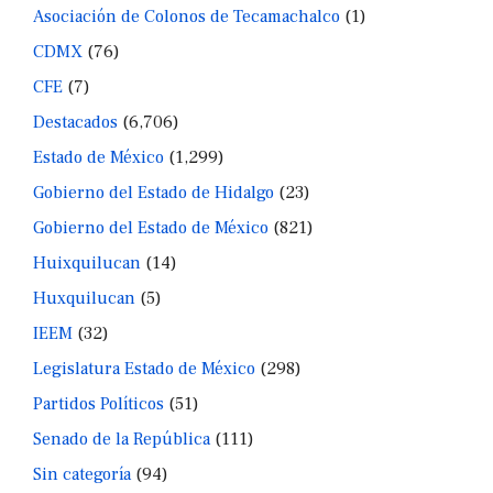
Asociación de Colonos de Tecamachalco
(1)
CDMX
(76)
CFE
(7)
Destacados
(6,706)
Estado de México
(1,299)
Gobierno del Estado de Hidalgo
(23)
Gobierno del Estado de México
(821)
Huixquilucan
(14)
Huxquilucan
(5)
IEEM
(32)
Legislatura Estado de México
(298)
Partidos Políticos
(51)
Senado de la República
(111)
Sin categoría
(94)