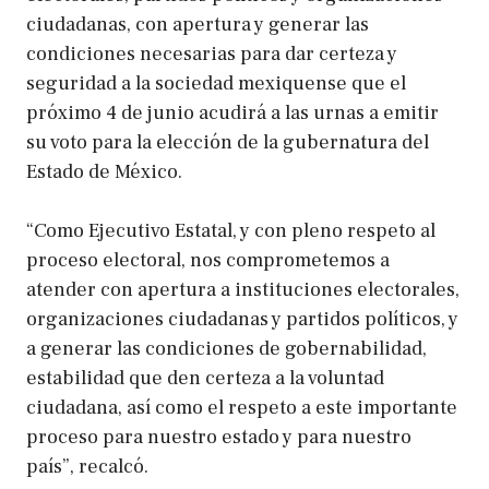
ciudadanas, con apertura y generar las
condiciones necesarias para dar certeza y
seguridad a la sociedad mexiquense que el
próximo 4 de junio acudirá a las urnas a emitir
su voto para la elección de la gubernatura del
Estado de México.
“Como Ejecutivo Estatal, y con pleno respeto al
proceso electoral, nos comprometemos a
atender con apertura a instituciones electorales,
organizaciones ciudadanas y partidos políticos, y
a generar las condiciones de gobernabilidad,
estabilidad que den certeza a la voluntad
ciudadana, así como el respeto a este importante
proceso para nuestro estado y para nuestro
país”, recalcó.