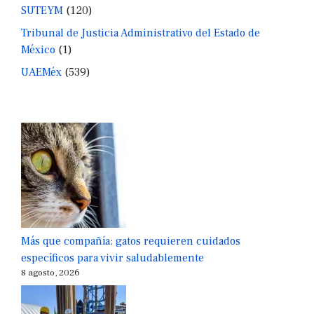
SUTEYM
(120)
Tribunal de Justicia Administrativo del Estado de
México
(1)
UAEMéx
(539)
Más que compañía: gatos requieren cuidados
específicos para vivir saludablemente
8 agosto, 2026