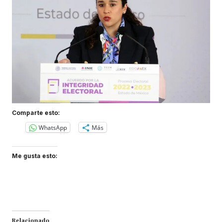
Comparte esto:
WhatsApp
Más
Me gusta esto:
Relacionado