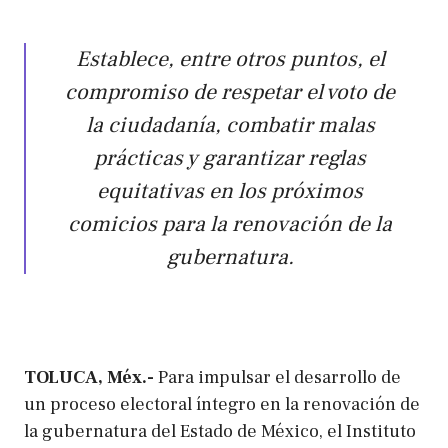
Establece, entre otros puntos, el
compromiso de respetar el voto de
la ciudadanía, combatir malas
prácticas y garantizar reglas
equitativas en los próximos
comicios para la renovación de la
gubernatura.
TOLUCA, Méx.-
Para impulsar el desarrollo de
un proceso electoral íntegro en la renovación de
la gubernatura del Estado de México, el Instituto