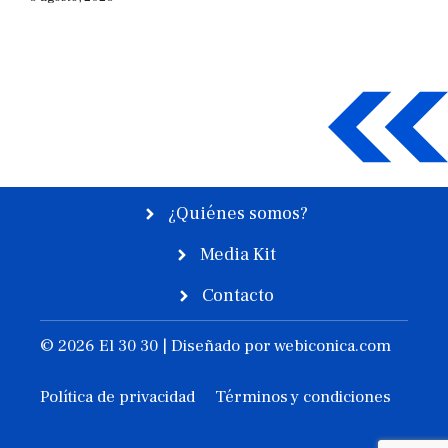
¿Quiénes somos?
Media Kit
Contacto
© 2026 El 30 30 | Diseñado por
webiconica.com
Política de privacidad
Términos y condiciones