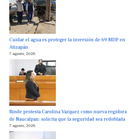
Cuidar el agua es proteger la inversión de 69 MDP en
Atizapán
7 agosto, 2026
Rinde protesta Carolina Vazquez como nueva regidora
de Naucalpan: solicita que la seguridad sea redoblada
7 agosto, 2026