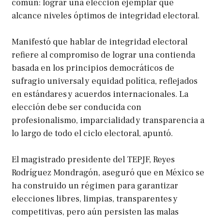
común: lograr una elección ejemplar que
alcance niveles óptimos de integridad electoral.
Manifestó que hablar de integridad electoral
refiere al compromiso de lograr una contienda
basada en los principios democráticos de
sufragio universal y equidad política, reflejados
en estándares y acuerdos internacionales. La
elección debe ser conducida con
profesionalismo, imparcialidad y transparencia a
lo largo de todo el ciclo electoral, apuntó.
El magistrado presidente del TEPJF, Reyes
Rodríguez Mondragón, aseguró que en México se
ha construido un régimen para garantizar
elecciones libres, limpias, transparentes y
competitivas, pero aún persisten las malas