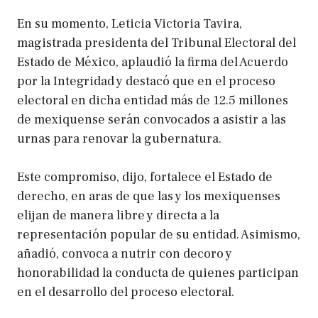
En su momento, Leticia Victoria Tavira,
magistrada presidenta del Tribunal Electoral del
Estado de México, aplaudió la firma del Acuerdo
por la Integridad y destacó que en el proceso
electoral en dicha entidad más de 12.5 millones
de mexiquense serán convocados a asistir a las
urnas para renovar la gubernatura.
Este compromiso, dijo, fortalece el Estado de
derecho, en aras de que las y los mexiquenses
elijan de manera libre y directa a la
representación popular de su entidad. Asimismo,
añadió, convoca a nutrir con decoro y
honorabilidad la conducta de quienes participan
en el desarrollo del proceso electoral.