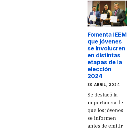
Fomenta IEEM
que jóvenes
se involucren
en distintas
etapas de la
elección
2024
30 ABRIL, 2024
Se destacó la
importancia de
que los jóvenes
se informen
antes de emitir