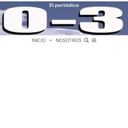
INICIO
NOSOTROS