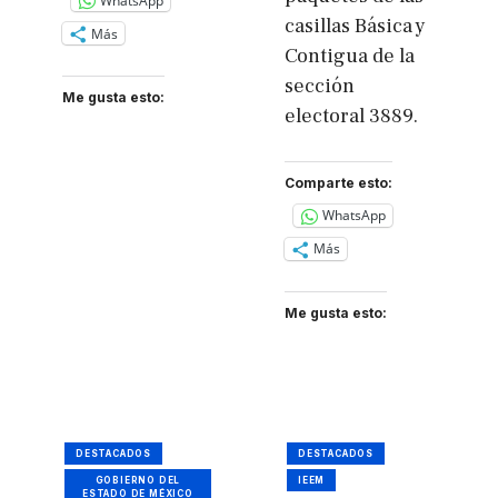
WhatsApp
casillas Básica y
Más
Contigua de la
sección
Me gusta esto:
electoral 3889.
Comparte esto:
WhatsApp
Más
Me gusta esto:
DESTACADOS
DESTACADOS
GOBIERNO DEL
IEEM
ESTADO DE MÉXICO