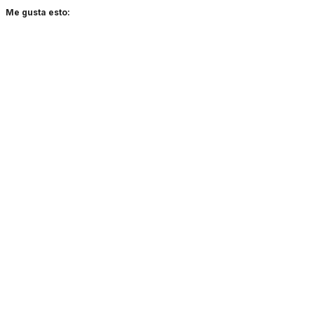
Me gusta esto: