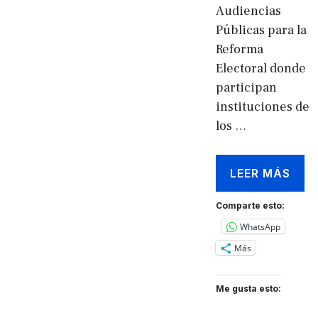
Audiencias
Públicas para la
Reforma
Electoral donde
participan
instituciones de
los …
LEER MÁS
Comparte esto:
WhatsApp
Más
Me gusta esto: