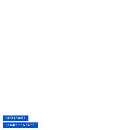
DESTACADOS
ESTADO DE MÉXICO