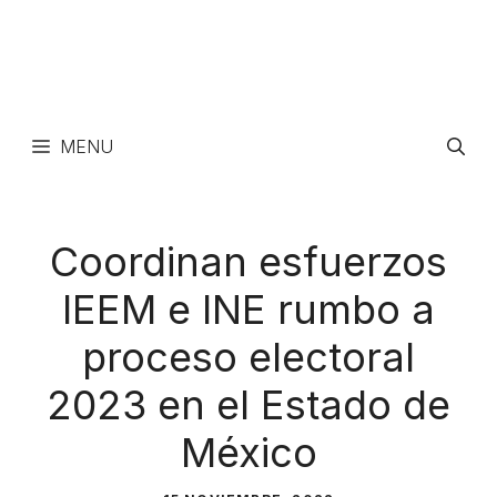
MENU
Coordinan esfuerzos
IEEM e INE rumbo a
proceso electoral
2023 en el Estado de
México