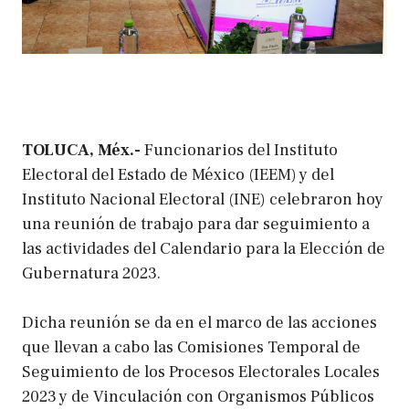
TOLUCA, Méx.-
Funcionarios del Instituto
Electoral del Estado de México (IEEM) y del
Instituto Nacional Electoral (INE) celebraron hoy
una reunión de trabajo para dar seguimiento a
las actividades del Calendario para la Elección de
Gubernatura 2023.
Dicha reunión se da en el marco de las acciones
que llevan a cabo las Comisiones Temporal de
Seguimiento de los Procesos Electorales Locales
2023 y de Vinculación con Organismos Públicos