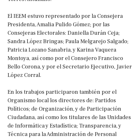
El IEEM estuvo representado por la Consejera
Presidenta, Amalia Pulido Gómez; por las
Consejeras Electorales: Daniella Durán Ceja;
Sandra López Bringas; Paula Melgarejo Salgado;
Patricia Lozano Sanabria, y Karina Vaquera
Montoya, así como por el Consejero Francisco
Bello Corona, y por el Secretario Ejecutivo, Javier
López Corral.
En los trabajos participaron también por el
Organismo local los directores de: Partidos
Políticos; de Organización, y de Participación
Ciudadana, así como los titulares de las Unidades
de Informática y Estadística; Transparencia, y
Técnica para la Administración de Personal