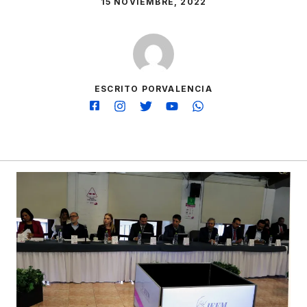
15 NOVIEMBRE, 2022
ESCRITO PORVALENCIA