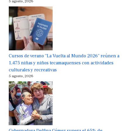
5 agosto, 2026
Cursos de verano “La Vuelta al Mundo 2026” reúnen a
1,475 niñas y niños tecamaquenses con actividades
culturales y recreativas
5 agosto, 2026
Gobernadora Delfina Gómez supera el 65% de