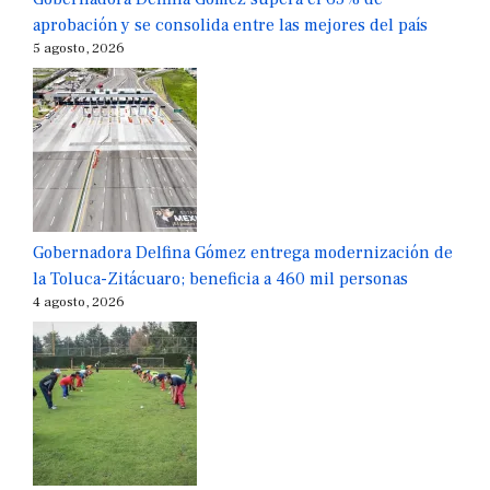
aprobación y se consolida entre las mejores del país
5 agosto, 2026
Gobernadora Delfina Gómez entrega modernización de
la Toluca-Zitácuaro; beneficia a 460 mil personas
4 agosto, 2026