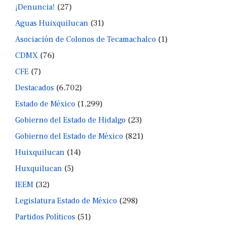
¡Denuncia!
(27)
Aguas Huixquilucan
(31)
Asociación de Colonos de Tecamachalco
(1)
CDMX
(76)
CFE
(7)
Destacados
(6,702)
Estado de México
(1,299)
Gobierno del Estado de Hidalgo
(23)
Gobierno del Estado de México
(821)
Huixquilucan
(14)
Huxquilucan
(5)
IEEM
(32)
Legislatura Estado de México
(298)
Partidos Políticos
(51)