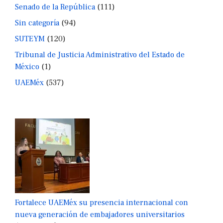
Senado de la República
(111)
Sin categoría
(94)
SUTEYM
(120)
Tribunal de Justicia Administrativo del Estado de
México
(1)
UAEMéx
(537)
Fortalece UAEMéx su presencia internacional con
nueva generación de embajadores universitarios