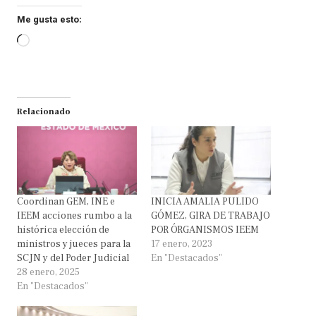
Me gusta esto:
Loading…
Relacionado
Coordinan GEM, INE e
INICIA AMALIA PULIDO
IEEM acciones rumbo a la
GÓMEZ, GIRA DE TRABAJO
histórica elección de
POR ÓRGANISMOS IEEM
ministros y jueces para la
17 enero, 2023
SCJN y del Poder Judicial
En "Destacados"
28 enero, 2025
En "Destacados"