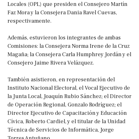
Locales (OPL) que presiden el Consejero Martín
Faz Mora y la Consejera Dania Ravel Cuevas,
respectivamente.
Además, estuvieron los integrantes de ambas
Comisiones: la Consejera Norma Irene de la Cruz
Magaña; la Consejera Carla Humphrey Jordán y el
Consejero Jaime Rivera Velázquez.
También asistieron, en representación del
Instituto Nacional Electoral, el Vocal Ejecutivo de
la Junta Local, Joaquín Rubio Sánchez; el Director
de Operación Regional, Gonzalo Rodríguez; el
Director Ejecutivo de Capacitación y Educación
Cívica, Roberto Cardiel, y el titular de la Unidad
Técnica de Servicios de Informática, Jorge
Torres Antuñano.