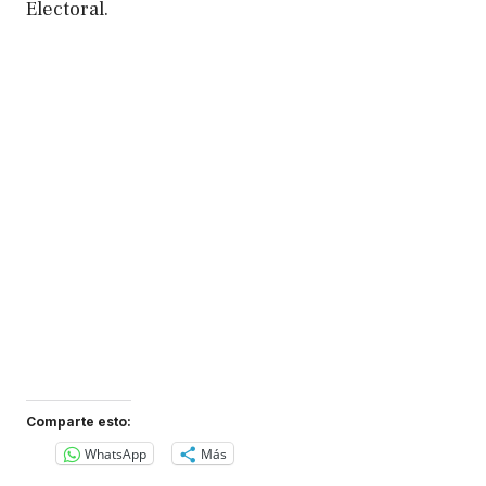
Electoral.
Comparte esto:
WhatsApp
Más