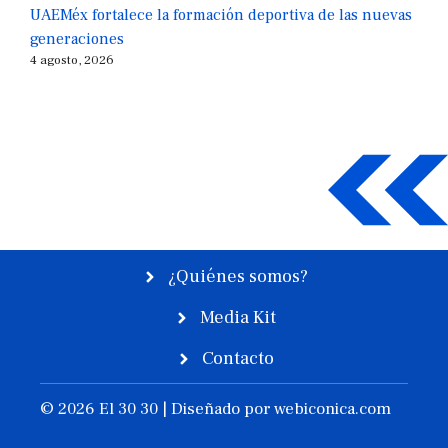
UAEMéx fortalece la formación deportiva de las nuevas
generaciones
4 agosto, 2026
¿Quiénes somos?
Media Kit
Contacto
© 2026 El 30 30 | Diseñado por
webiconica.com