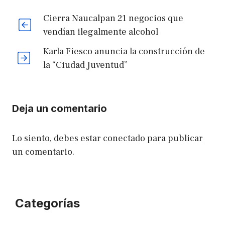
Cierra Naucalpan 21 negocios que
vendían ilegalmente alcohol
Karla Fiesco anuncia la construcción de
la “Ciudad Juventud”
Deja un comentario
Lo siento, debes estar
conectado
para publicar
un comentario.
Categorías