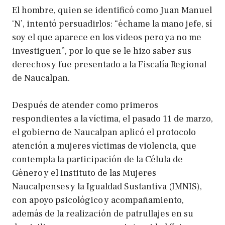
El hombre, quien se identificó como Juan Manuel
‘N’, intentó persuadirlos: “échame la mano jefe, sí
soy el que aparece en los videos pero ya no me
investiguen”, por lo que se le hizo saber sus
derechos y fue presentado a la Fiscalía Regional
de Naucalpan.
Después de atender como primeros
respondientes a la víctima, el pasado 11 de marzo,
el gobierno de Naucalpan aplicó el protocolo
atención a mujeres víctimas de violencia, que
contempla la participación de la Célula de
Género y el Instituto de las Mujeres
Naucalpenses y la Igualdad Sustantiva (IMNIS),
con apoyo psicológico y acompañamiento,
además de la realización de patrullajes en su