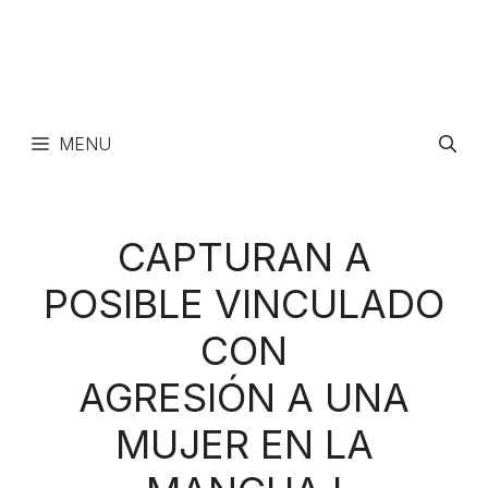
MENU
CAPTURAN A
POSIBLE VINCULADO
CON
AGRESIÓN A UNA
MUJER EN LA