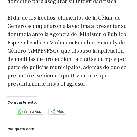
domicilio para asegurar su integridad física.
El día de los hechos, elementos de la Célula de
Género acompañaron a la víctima a presentar su
denuncia ante la Agencia del Ministerio Público
Especializada en Violencia Familiar, Sexual y de
Género (AMPEVFSG), que dispuso la aplicación
de medidas de protección, la cual se cumple por
parte de policías municipales, además de que se
presentó el vehículo tipo Urvan en el que
presuntamente huyó el agresor.
Comparte esto:
WhatsApp
Más
Me gusta esto: