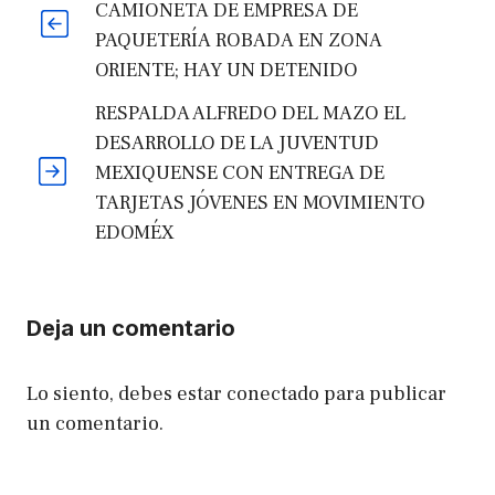
CAMIONETA DE EMPRESA DE
PAQUETERÍA ROBADA EN ZONA
ORIENTE; HAY UN DETENIDO
RESPALDA ALFREDO DEL MAZO EL
DESARROLLO DE LA JUVENTUD
MEXIQUENSE CON ENTREGA DE
TARJETAS JÓVENES EN MOVIMIENTO
EDOMÉX
Deja un comentario
Lo siento, debes estar
conectado
para publicar
un comentario.