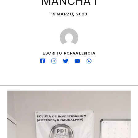
MANCHA I
15 MARZO, 2023
ESCRITO PORVALENCIA