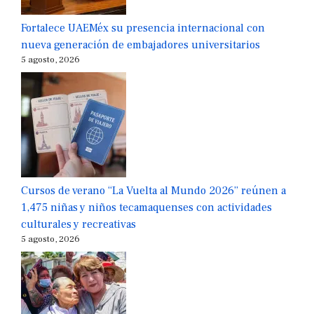
Fortalece UAEMéx su presencia internacional con
nueva generación de embajadores universitarios
5 agosto, 2026
Cursos de verano “La Vuelta al Mundo 2026” reúnen a
1,475 niñas y niños tecamaquenses con actividades
culturales y recreativas
5 agosto, 2026