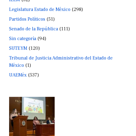
Legislatura Estado de México
(298)
Partidos Políticos
(51)
Senado de la República
(111)
Sin categoría
(94)
SUTEYM
(120)
Tribunal de Justicia Administrativo del Estado de
México
(1)
UAEMéx
(537)