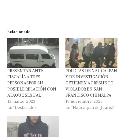
Relacionado
PRESENTAN ANTE
POLICÍAS DE NAUCALPAN
FISCALÍA A TRES
Y DE INVESTIGACIÓN
PERSONASPOR SU
DETIENEN A PRESUNTO
POSIBLE RELACIÓN CON
VIOLADOR EN SAN
ATAQUE SEXUAL
FRANCISCO CHIMALPA
13 marzo, 2023
18 noviembre, 2023
En "Destacados"
En "Naucalpan de Juárez"