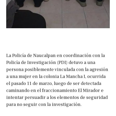
La Policía de Naucalpan en coordinación con la
Policía de Investigación (PDI) detuvo a una
persona posiblemente vinculada con la agresión
a una mujer en la colonia La Mancha I, ocurrida
el pasado 11 de marzo, luego de ser detectada
caminando en el fraccionamiento El Mirador e
intentar persuadir a los elementos de seguridad
para no seguir con la investigación.