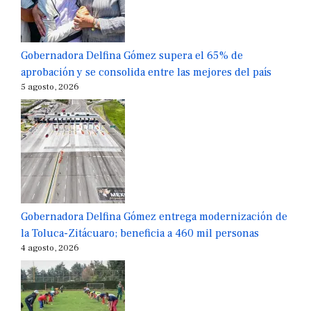
Gobernadora Delfina Gómez supera el 65% de
aprobación y se consolida entre las mejores del país
5 agosto, 2026
Gobernadora Delfina Gómez entrega modernización de
la Toluca-Zitácuaro; beneficia a 460 mil personas
4 agosto, 2026