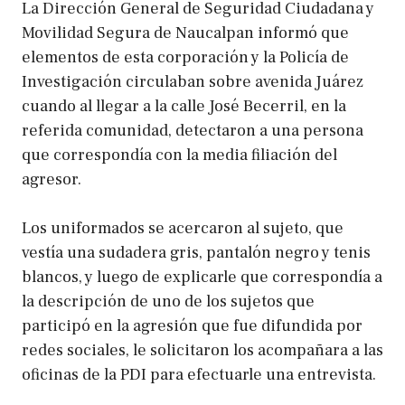
La Dirección General de Seguridad Ciudadana y
Movilidad Segura de Naucalpan informó que
elementos de esta corporación y la Policía de
Investigación circulaban sobre avenida Juárez
cuando al llegar a la calle José Becerril, en la
referida comunidad, detectaron a una persona
que correspondía con la media filiación del
agresor.
Los uniformados se acercaron al sujeto, que
vestía una sudadera gris, pantalón negro y tenis
blancos, y luego de explicarle que correspondía a
la descripción de uno de los sujetos que
participó en la agresión que fue difundida por
redes sociales, le solicitaron los acompañara a las
oficinas de la PDI para efectuarle una entrevista.