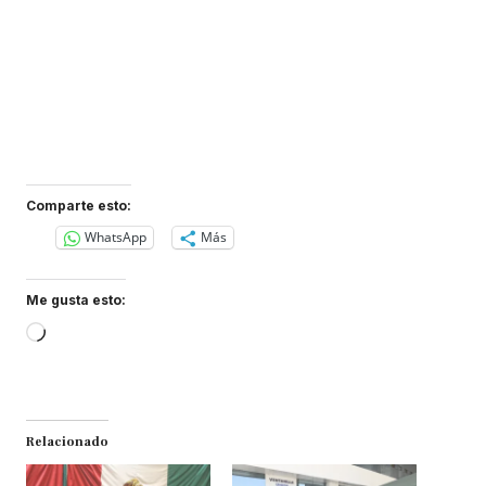
Comparte esto:
WhatsApp
Más
Me gusta esto:
Loading…
Relacionado