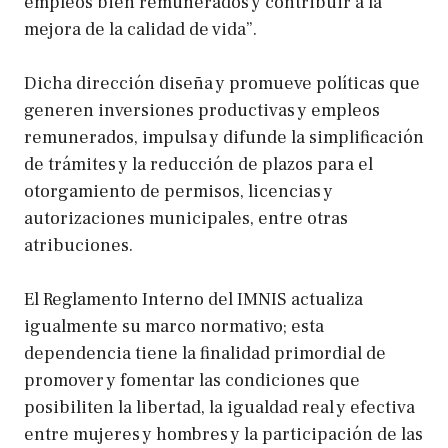
empleos bien remunerados y contribuir a la
mejora de la calidad de vida”.
Dicha dirección diseña y promueve políticas que
generen inversiones productivas y empleos
remunerados, impulsa y difunde la simplificación
de trámites y la reducción de plazos para el
otorgamiento de permisos, licencias y
autorizaciones municipales, entre otras
atribuciones.
El Reglamento Interno del IMNIS actualiza
igualmente su marco normativo; esta
dependencia tiene la finalidad primordial de
promover y fomentar las condiciones que
posibiliten la libertad, la igualdad real y efectiva
entre mujeres y hombres y la participación de las