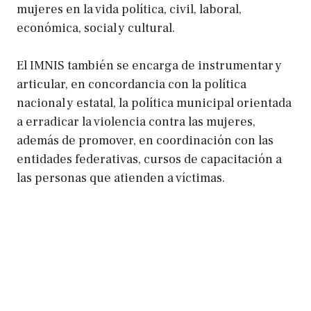
mujeres en la vida política, civil, laboral,
económica, social y cultural.
El IMNIS también se encarga de instrumentar y
articular, en concordancia con la política
nacional y estatal, la política municipal orientada
a erradicar la violencia contra las mujeres,
además de promover, en coordinación con las
entidades federativas, cursos de capacitación a
las personas que atienden a víctimas.