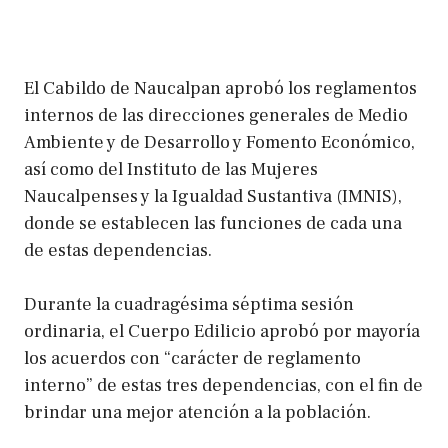
El Cabildo de Naucalpan aprobó los reglamentos
internos de las direcciones generales de Medio
Ambiente y de Desarrollo y Fomento Económico,
así como del Instituto de las Mujeres
Naucalpenses y la Igualdad Sustantiva (IMNIS),
donde se establecen las funciones de cada una
de estas dependencias.
Durante la cuadragésima séptima sesión
ordinaria, el Cuerpo Edilicio aprobó por mayoría
los acuerdos con “carácter de reglamento
interno” de estas tres dependencias, con el fin de
brindar una mejor atención a la población.