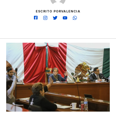
ESCRITO PORVALENCIA