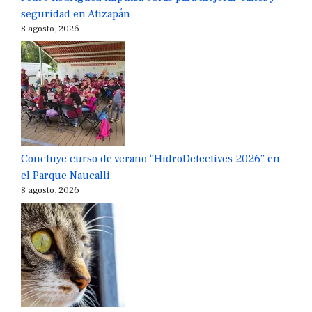
seguridad en Atizapán
8 agosto, 2026
Concluye curso de verano “HidroDetectives 2026” en
el Parque Naucalli
8 agosto, 2026