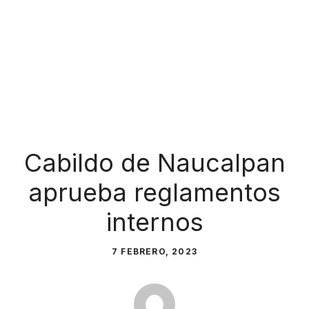
Cabildo de Naucalpan
aprueba reglamentos
internos
7 FEBRERO, 2023