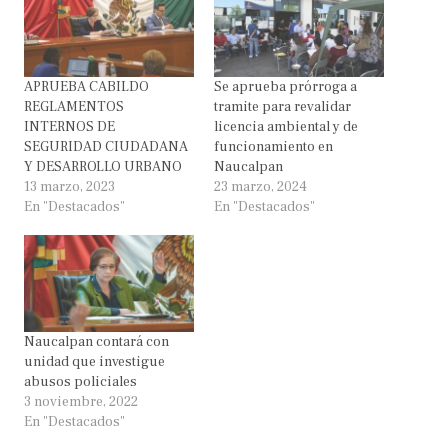
APRUEBA CABILDO
Se aprueba prórroga a
REGLAMENTOS
tramite para revalidar
INTERNOS DE
licencia ambiental y de
SEGURIDAD CIUDADANA
funcionamiento en
Y DESARROLLO URBANO
Naucalpan
13 marzo, 2023
23 marzo, 2024
En "Destacados"
En "Destacados"
Naucalpan contará con
unidad que investigue
abusos policiales
3 noviembre, 2022
En "Destacados"