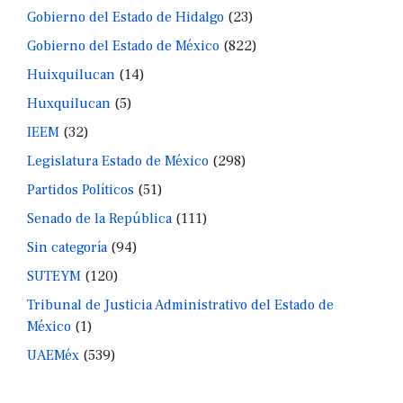
Gobierno del Estado de Hidalgo
(23)
Gobierno del Estado de México
(822)
Huixquilucan
(14)
Huxquilucan
(5)
IEEM
(32)
Legislatura Estado de México
(298)
Partidos Políticos
(51)
Senado de la República
(111)
Sin categoría
(94)
SUTEYM
(120)
Tribunal de Justicia Administrativo del Estado de
México
(1)
UAEMéx
(539)