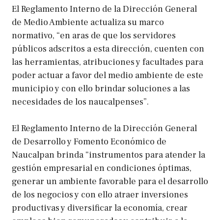
El Reglamento Interno de la Dirección General
de Medio Ambiente actualiza su marco
normativo, “en aras de que los servidores
públicos adscritos a esta dirección, cuenten con
las herramientas, atribuciones y facultades para
poder actuar a favor del medio ambiente de este
municipio y con ello brindar soluciones a las
necesidades de los naucalpenses”.
El Reglamento Interno de la Dirección General
de Desarrollo y Fomento Económico de
Naucalpan brinda “instrumentos para atender la
gestión empresarial en condiciones óptimas,
generar un ambiente favorable para el desarrollo
de los negocios y con ello atraer inversiones
productivas y diversificar la economía, crear