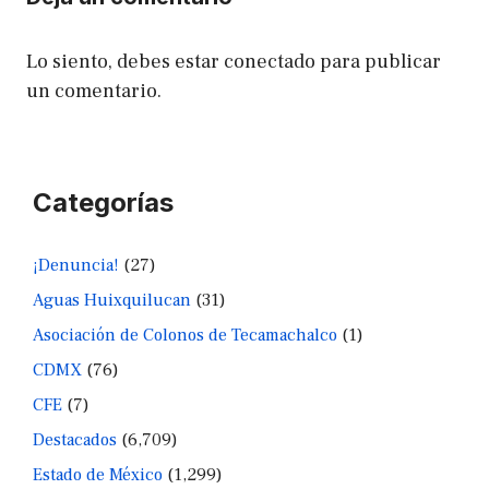
Lo siento, debes estar
conectado
para publicar
un comentario.
Categorías
¡Denuncia!
(27)
Aguas Huixquilucan
(31)
Asociación de Colonos de Tecamachalco
(1)
CDMX
(76)
CFE
(7)
Destacados
(6,709)
Estado de México
(1,299)