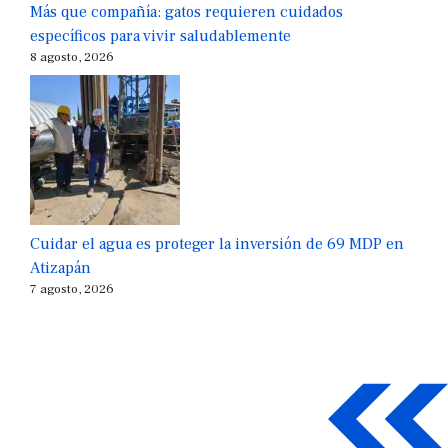
Más que compañía: gatos requieren cuidados
específicos para vivir saludablemente
8 agosto, 2026
Cuidar el agua es proteger la inversión de 69 MDP en
Atizapán
7 agosto, 2026