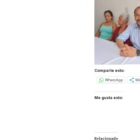
Comparte esto:
WhatsApp
M
Me gusta esto:
Relacionado