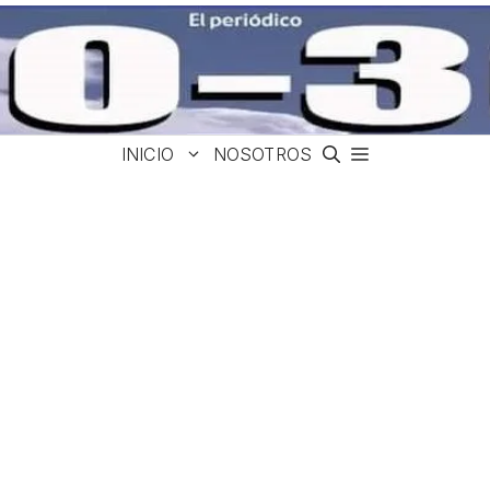
INICIO
NOSOTROS