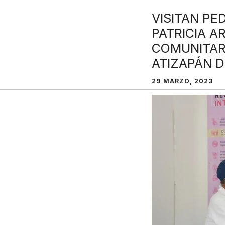
VISITAN PE
PATRICIA 
COMUNITARI
ATIZAPÁN 
29 MARZO, 2023