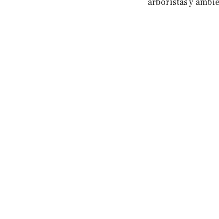
arboristas y ambie