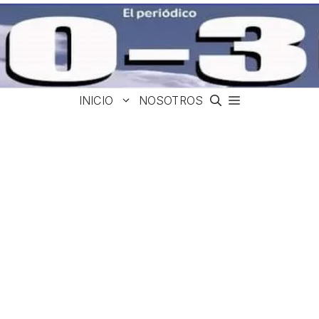
INICIO
NOSOTROS