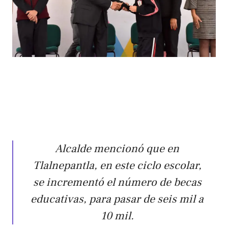
Alcalde mencionó que en
Tlalnepantla, en este ciclo escolar,
se incrementó el número de becas
educativas, para pasar de seis mil a
10 mil.