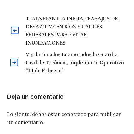
TLALNEPANTLA INICIA TRABAJOS DE
DESAZOLVE EN RÍOS Y CAUCES
FEDERALES PARA EVITAR
INUNDACIONES
Vigilarán a los Enamorados la Guardia
Civil de Tecámac, Implementa Operativo
“14 de Febrero”
Deja un comentario
Lo siento, debes estar
conectado
para publicar
un comentario.