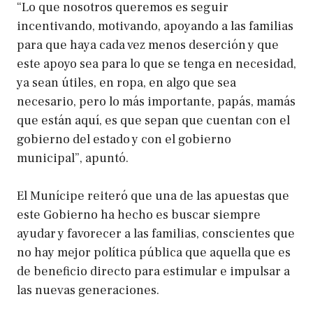
“Lo que nosotros queremos es seguir
incentivando, motivando, apoyando a las familias
para que haya cada vez menos deserción y que
este apoyo sea para lo que se tenga en necesidad,
ya sean útiles, en ropa, en algo que sea
necesario, pero lo más importante, papás, mamás
que están aquí, es que sepan que cuentan con el
gobierno del estado y con el gobierno
municipal”, apuntó.
El Munícipe reiteró que una de las apuestas que
este Gobierno ha hecho es buscar siempre
ayudar y favorecer a las familias, conscientes que
no hay mejor política pública que aquella que es
de beneficio directo para estimular e impulsar a
las nuevas generaciones.