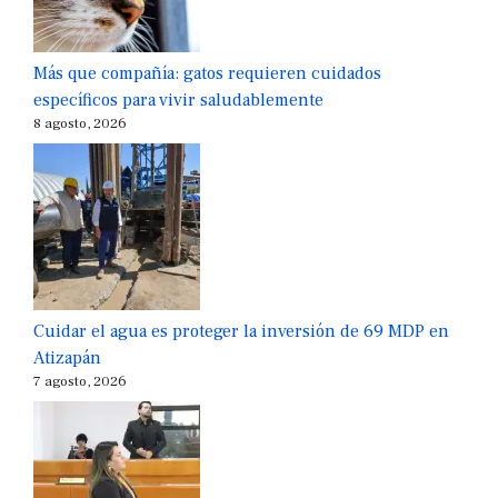
Más que compañía: gatos requieren cuidados
específicos para vivir saludablemente
8 agosto, 2026
Cuidar el agua es proteger la inversión de 69 MDP en
Atizapán
7 agosto, 2026