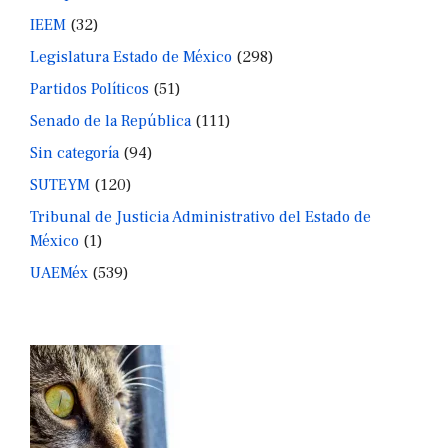
IEEM
(32)
Legislatura Estado de México
(298)
Partidos Políticos
(51)
Senado de la República
(111)
Sin categoría
(94)
SUTEYM
(120)
Tribunal de Justicia Administrativo del Estado de
México
(1)
UAEMéx
(539)