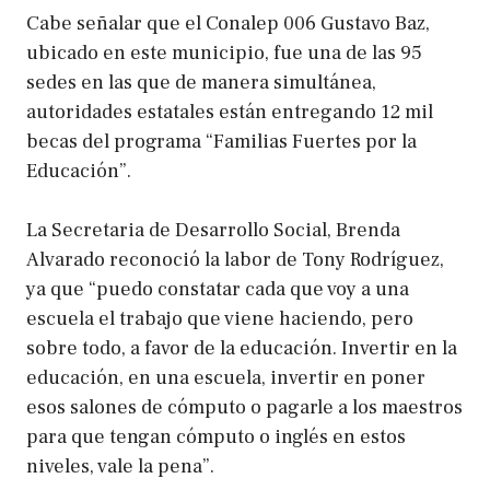
Cabe señalar que el Conalep 006 Gustavo Baz,
ubicado en este municipio, fue una de las 95
sedes en las que de manera simultánea,
autoridades estatales están entregando 12 mil
becas del programa “Familias Fuertes por la
Educación”.
La Secretaria de Desarrollo Social, Brenda
Alvarado reconoció la labor de Tony Rodríguez,
ya que “puedo constatar cada que voy a una
escuela el trabajo que viene haciendo, pero
sobre todo, a favor de la educación. Invertir en la
educación, en una escuela, invertir en poner
esos salones de cómputo o pagarle a los maestros
para que tengan cómputo o inglés en estos
niveles, vale la pena”.