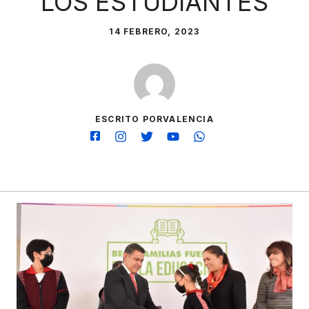
LOS ESTUDIANTES
14 FEBRERO, 2023
ESCRITO PORVALENCIA