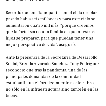
Recordó que en Tlalnepantla, en el ciclo escolar
pasado había seis mil becas y para este ciclo se
aumentaron cuatro mil más, “porque creemos
que la fortaleza de una familia es que nuestros
hijos se preparen para que puedan tener una
mejor perspectiva de vida”, aseguró.
Ante la presencia de la Secretaria de Desarrollo
Social, Brenda Alvarado Sánchez, Tony Rodríguez
reconoció que tras la pandemia, una de las
principales demandas de la comunidad
estudiantil fue el fortalecimiento a este rubro,
no sólo en la infraestructura sino también en las
becas.