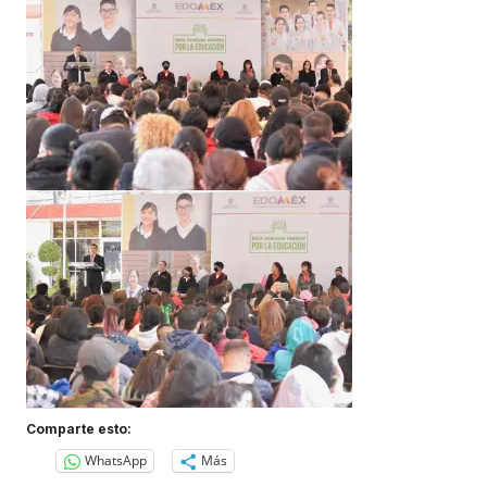
Comparte esto:
WhatsApp
Más