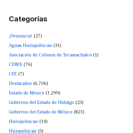
Categorías
¡Denuncia!
(27)
Aguas Huixquilucan
(31)
Asociación de Colonos de Tecamachalco
(1)
CDMX
(76)
CFE
(7)
Destacados
(6,706)
Estado de México
(1,299)
Gobierno del Estado de Hidalgo
(23)
Gobierno del Estado de México
(821)
Huixquilucan
(14)
Huxquilucan
(5)