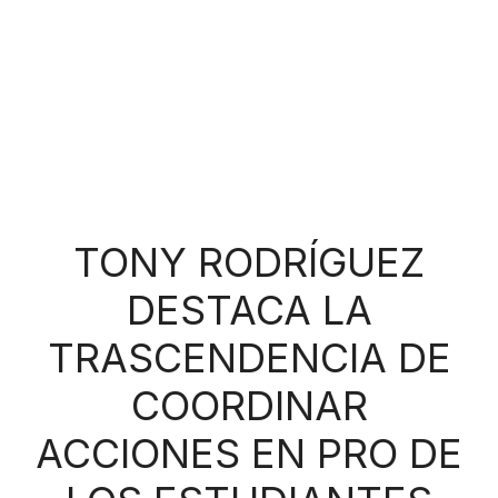
TONY RODRÍGUEZ
DESTACA LA
TRASCENDENCIA DE
COORDINAR
ACCIONES EN PRO DE