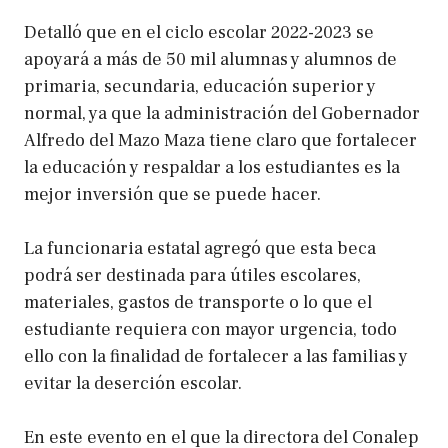
Detalló que en el ciclo escolar 2022-2023 se
apoyará a más de 50 mil alumnas y alumnos de
primaria, secundaria, educación superior y
normal, ya que la administración del Gobernador
Alfredo del Mazo Maza tiene claro que fortalecer
la educación y respaldar a los estudiantes es la
mejor inversión que se puede hacer.
La funcionaria estatal agregó que esta beca
podrá ser destinada para útiles escolares,
materiales, gastos de transporte o lo que el
estudiante requiera con mayor urgencia, todo
ello con la finalidad de fortalecer a las familias y
evitar la deserción escolar.
En este evento en el que la directora del Conalep