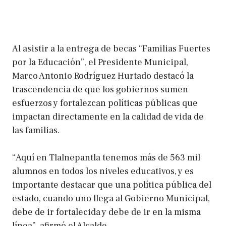
Al asistir a la entrega de becas “Familias Fuertes
por la Educación”, el Presidente Municipal,
Marco Antonio Rodríguez Hurtado destacó la
trascendencia de que los gobiernos sumen
esfuerzos y fortalezcan políticas públicas que
impactan directamente en la calidad de vida de
las familias.
“Aquí en Tlalnepantla tenemos más de 563 mil
alumnos en todos los niveles educativos, y es
importante destacar que una política pública del
estado, cuando uno llega al Gobierno Municipal,
debe de ir fortalecida y debe de ir en la misma
línea”, afirmó el Alcalde.