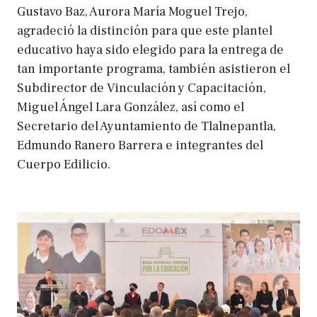
Gustavo Baz, Aurora María Moguel Trejo,
agradeció la distinción para que este plantel
educativo haya sido elegido para la entrega de
tan importante programa, también asistieron el
Subdirector de Vinculación y Capacitación,
Miguel Ángel Lara González, así como el
Secretario del Ayuntamiento de Tlalnepantla,
Edmundo Ranero Barrera e integrantes del
Cuerpo Edilicio.