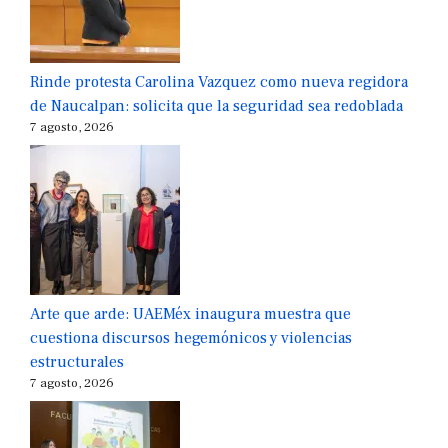
Rinde protesta Carolina Vazquez como nueva regidora
de Naucalpan: solicita que la seguridad sea redoblada
7 agosto, 2026
Arte que arde: UAEMéx inaugura muestra que
cuestiona discursos hegemónicos y violencias
estructurales
7 agosto, 2026