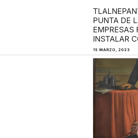
TLALNEPAN
PUNTA DE 
EMPRESAS F
INSTALAR C
15 MARZO, 2023