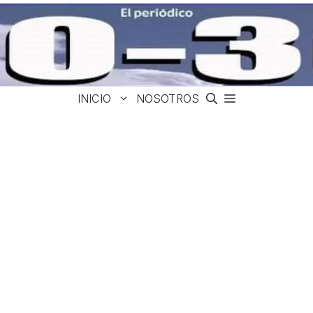
INICIO
NOSOTROS