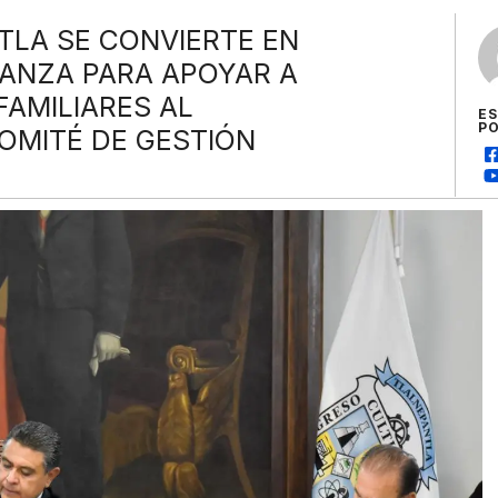
TLA SE CONVIERTE EN
LANZA PARA APOYAR A
AMILIARES AL
E
P
OMITÉ DE GESTIÓN