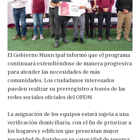
El Gobierno Municipal informó que el programa
continuará extendiéndose de manera progresiva
para atender las necesidades de más
comunidades. Los ciudadanos interesados
pueden realizar su prerregistro a través de las
redes sociales oficiales del OPDM.
La asignación de los equipos estará sujeta a una
verificación domiciliaria, con el fin de priorizar a
los hogares y edificios que presentan mayor
necesidad de fortalecer su capacidad de reserva