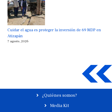
Cuidar el agua es proteger la inversión de 69 MDP en
Atizapán
7 agosto, 2026
¿Quiénes somos?
Media Kit