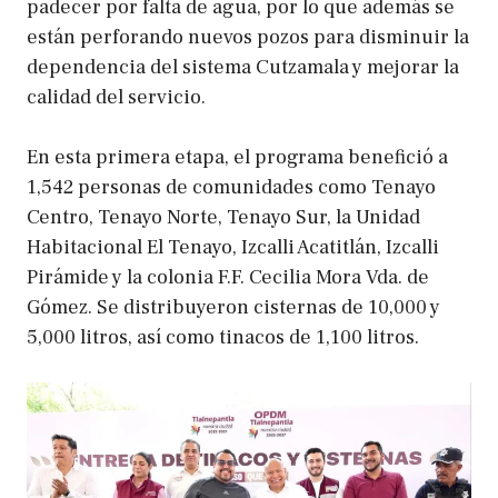
padecer por falta de agua, por lo que además se
están perforando nuevos pozos para disminuir la
dependencia del sistema Cutzamala y mejorar la
calidad del servicio.
En esta primera etapa, el programa benefició a
1,542 personas de comunidades como Tenayo
Centro, Tenayo Norte, Tenayo Sur, la Unidad
Habitacional El Tenayo, Izcalli Acatitlán, Izcalli
Pirámide y la colonia F.F. Cecilia Mora Vda. de
Gómez. Se distribuyeron cisternas de 10,000 y
5,000 litros, así como tinacos de 1,100 litros.