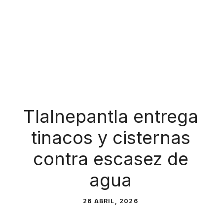
Tlalnepantla entrega
tinacos y cisternas
contra escasez de
agua
26 ABRIL, 2026