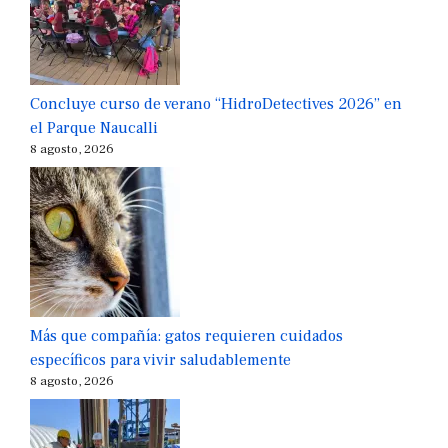
Concluye curso de verano “HidroDetectives 2026” en
el Parque Naucalli
8 agosto, 2026
Más que compañía: gatos requieren cuidados
específicos para vivir saludablemente
8 agosto, 2026