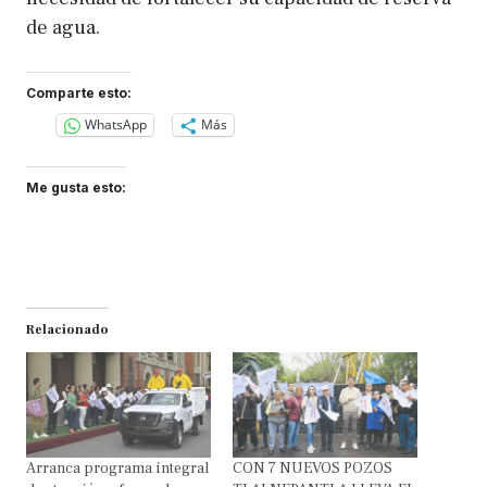
de agua.
Comparte esto:
WhatsApp
Más
Me gusta esto:
Relacionado
Arranca programa integral
CON 7 NUEVOS POZOS