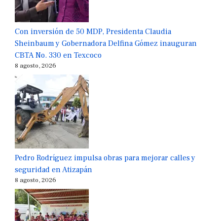
Con inversión de 50 MDP, Presidenta Claudia
Sheinbaum y Gobernadora Delfina Gómez inauguran
CBTA No. 330 en Texcoco
8 agosto, 2026
Pedro Rodríguez impulsa obras para mejorar calles y
seguridad en Atizapán
8 agosto, 2026