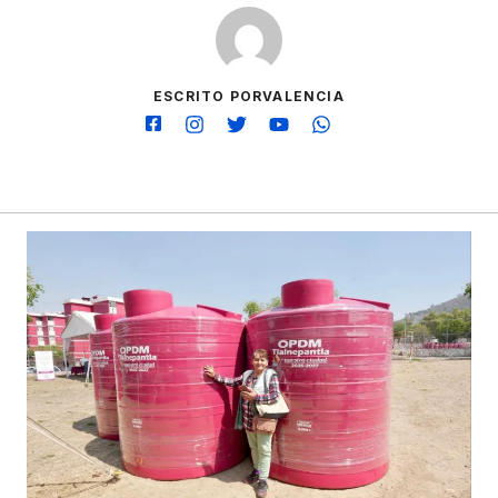
ESCRITO PORVALENCIA