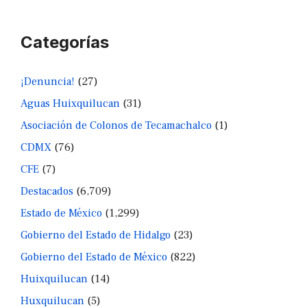
Categorías
¡Denuncia!
(27)
Aguas Huixquilucan
(31)
Asociación de Colonos de Tecamachalco
(1)
CDMX
(76)
CFE
(7)
Destacados
(6,709)
Estado de México
(1,299)
Gobierno del Estado de Hidalgo
(23)
Gobierno del Estado de México
(822)
Huixquilucan
(14)
Huxquilucan
(5)