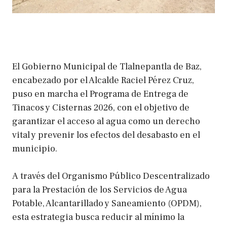
El Gobierno Municipal de Tlalnepantla de Baz,
encabezado por el Alcalde Raciel Pérez Cruz,
puso en marcha el Programa de Entrega de
Tinacos y Cisternas 2026, con el objetivo de
garantizar el acceso al agua como un derecho
vital y prevenir los efectos del desabasto en el
municipio.
A través del Organismo Público Descentralizado
para la Prestación de los Servicios de Agua
Potable, Alcantarillado y Saneamiento (OPDM),
esta estrategia busca reducir al mínimo la