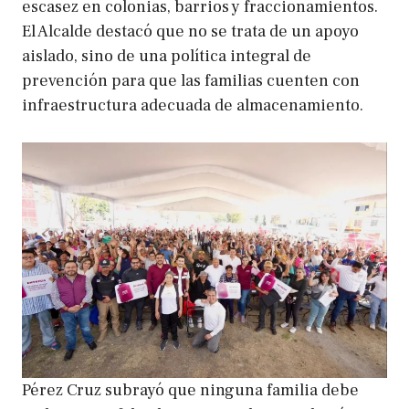
escasez en colonias, barrios y fraccionamientos.
El Alcalde destacó que no se trata de un apoyo
aislado, sino de una política integral de
prevención para que las familias cuenten con
infraestructura adecuada de almacenamiento.
Pérez Cruz subrayó que ninguna familia debe