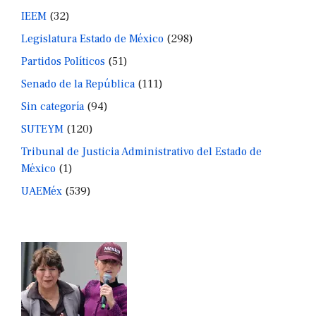
IEEM
(32)
Legislatura Estado de México
(298)
Partidos Políticos
(51)
Senado de la República
(111)
Sin categoría
(94)
SUTEYM
(120)
Tribunal de Justicia Administrativo del Estado de
México
(1)
UAEMéx
(539)