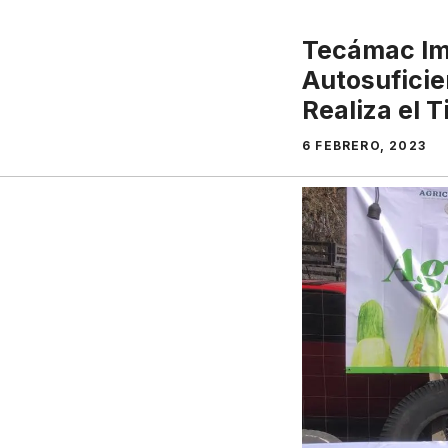
Tecámac Im
Autosuficie
Realiza el 
6 FEBRERO, 2023