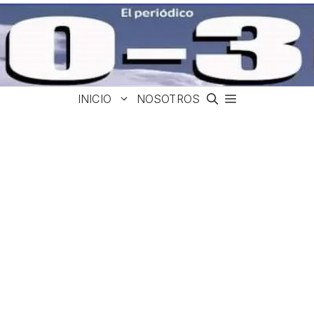
INICIO
NOSOTROS