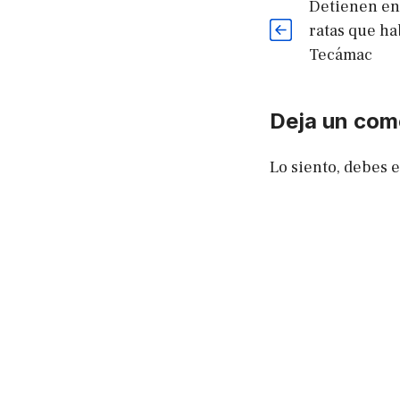
Detienen e
ratas que ha
Tecámac
Deja un com
Lo siento, debes 