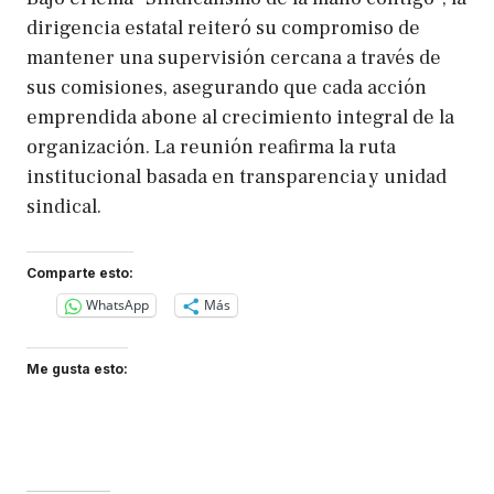
dirigencia estatal reiteró su compromiso de
mantener una supervisión cercana a través de
sus comisiones, asegurando que cada acción
emprendida abone al crecimiento integral de la
organización. La reunión reafirma la ruta
institucional basada en transparencia y unidad
sindical.
Comparte esto:
WhatsApp
Más
Me gusta esto: