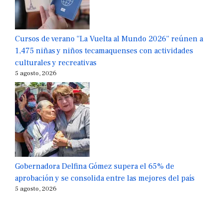
Cursos de verano “La Vuelta al Mundo 2026” reúnen a
1,475 niñas y niños tecamaquenses con actividades
culturales y recreativas
5 agosto, 2026
Gobernadora Delfina Gómez supera el 65% de
aprobación y se consolida entre las mejores del país
5 agosto, 2026