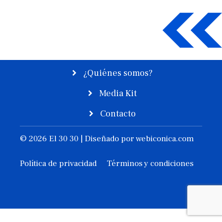
¿Quiénes somos?
Media Kit
Contacto
© 2026 El 30 30 | Diseñado por
webiconica.com
Política de privacidad
Términos y condiciones