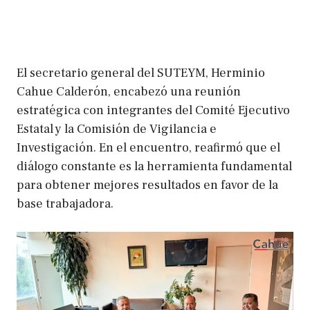
El secretario general del SUTEYM, Herminio
Cahue Calderón, encabezó una reunión
estratégica con integrantes del Comité Ejecutivo
Estatal y la Comisión de Vigilancia e
Investigación. En el encuentro, reafirmó que el
diálogo constante es la herramienta fundamental
para obtener mejores resultados en favor de la
base trabajadora.