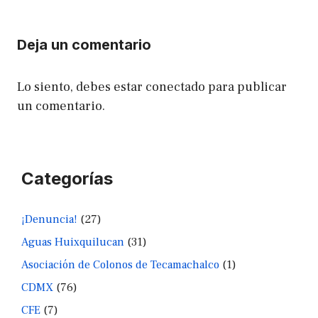
Deja un comentario
Lo siento, debes estar
conectado
para publicar
un comentario.
Categorías
¡Denuncia!
(27)
Aguas Huixquilucan
(31)
Asociación de Colonos de Tecamachalco
(1)
CDMX
(76)
CFE
(7)