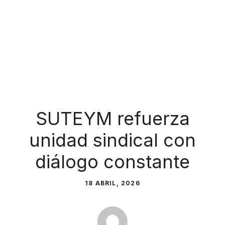
SUTEYM refuerza
unidad sindical con
diálogo constante
18 ABRIL, 2026