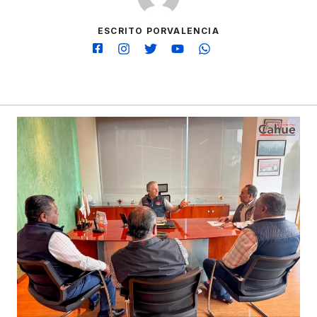
ESCRITO PORVALENCIA