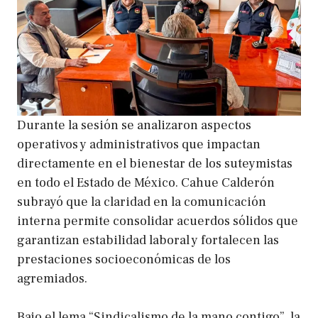
Durante la sesión se analizaron aspectos
operativos y administrativos que impactan
directamente en el bienestar de los suteymistas
en todo el Estado de México. Cahue Calderón
subrayó que la claridad en la comunicación
interna permite consolidar acuerdos sólidos que
garantizan estabilidad laboral y fortalecen las
prestaciones socioeconómicas de los
agremiados.
Bajo el lema “Sindicalismo de la mano contigo”, la