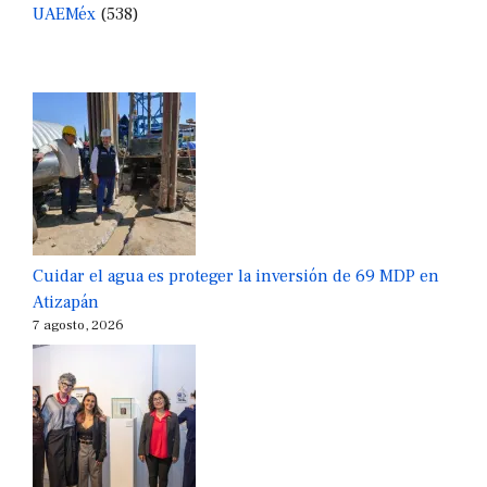
UAEMéx
(538)
Cuidar el agua es proteger la inversión de 69 MDP en
Atizapán
7 agosto, 2026