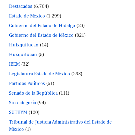
Destacados
(6,704)
Estado de México
(1,299)
Gobierno del Estado de Hidalgo
(23)
Gobierno del Estado de México
(821)
Huixquilucan
(14)
Huxquilucan
(5)
IEEM
(32)
Legislatura Estado de México
(298)
Partidos Políticos
(51)
Senado de la República
(111)
Sin categoría
(94)
SUTEYM
(120)
Tribunal de Justicia Administrativo del Estado de
México
(1)