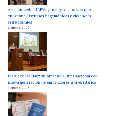
Arte que arde: UAEMéx inaugura muestra que
cuestiona discursos hegemónicos y violencias
estructurales
7 agosto, 2026
Fortalece UAEMéx su presencia internacional con
nueva generación de embajadores universitarios
5 agosto, 2026