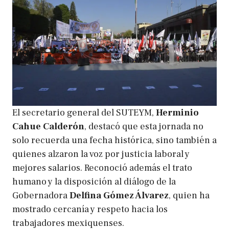
El secretario general del SUTEYM,
Herminio
Cahue Calderón
, destacó que esta jornada no
solo recuerda una fecha histórica, sino también a
quienes alzaron la voz por justicia laboral y
mejores salarios. Reconoció además el trato
humano y la disposición al diálogo de la
Gobernadora
Delfina Gómez Álvarez
, quien ha
mostrado cercanía y respeto hacia los
trabajadores mexiquenses.