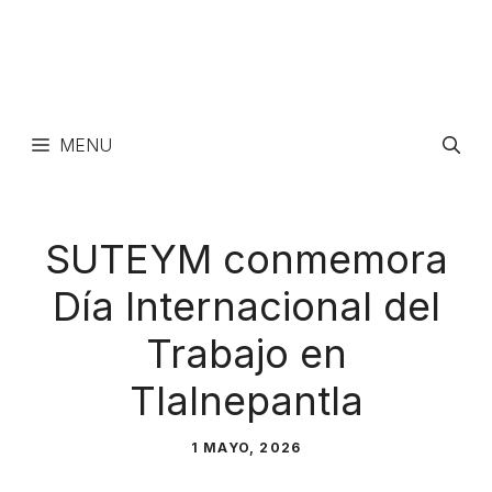
MENU
SUTEYM conmemora
Día Internacional del
Trabajo en
Tlalnepantla
1 MAYO, 2026