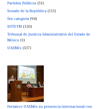
Partidos Políticos
(51)
Senado de la República
(111)
Sin categoría
(94)
SUTEYM
(120)
Tribunal de Justicia Administrativo del Estado de
México
(1)
UAEMéx
(537)
Fortalece UAEMéx su presencia internacional con