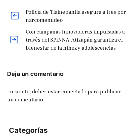
Policía de Tlalnepantla asegura a tres por
narcomenudeo
Con campañas Innovadoras impulsadas a
través del SPINNA, Atizapán garantiza el
bienestar de la niñez y adolescencias
Deja un comentario
Lo siento, debes estar
conectado
para publicar
un comentario.
Categorías