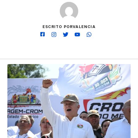
ESCRITO PORVALENCIA