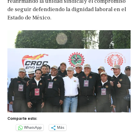
reafirmando la unidad sindical y el compromiso
de seguir defendiendo la dignidad laboral en el
Estado de México.
Comparte esto:
WhatsApp
Más