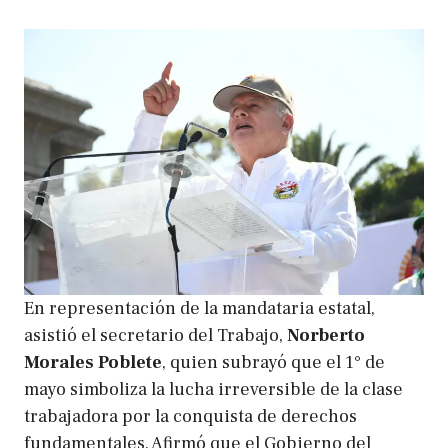
En representación de la mandataria estatal,
asistió el secretario del Trabajo,
Norberto
Morales Poblete
, quien subrayó que el 1° de
mayo simboliza la lucha irreversible de la clase
trabajadora por la conquista de derechos
fundamentales. Afirmó que el Gobierno del