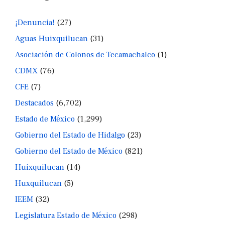
¡Denuncia!
(27)
Aguas Huixquilucan
(31)
Asociación de Colonos de Tecamachalco
(1)
CDMX
(76)
CFE
(7)
Destacados
(6,702)
Estado de México
(1,299)
Gobierno del Estado de Hidalgo
(23)
Gobierno del Estado de México
(821)
Huixquilucan
(14)
Huxquilucan
(5)
IEEM
(32)
Legislatura Estado de México
(298)