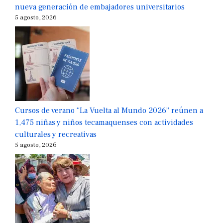
nueva generación de embajadores universitarios
5 agosto, 2026
Cursos de verano “La Vuelta al Mundo 2026” reúnen a
1,475 niñas y niños tecamaquenses con actividades
culturales y recreativas
5 agosto, 2026