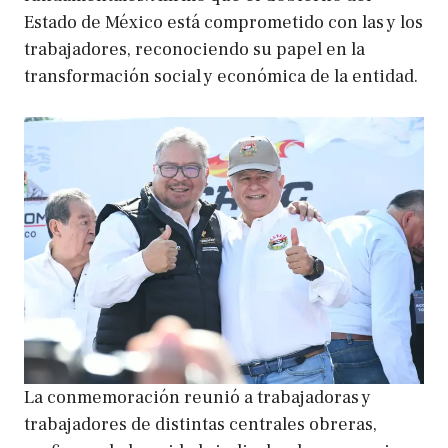
Estado de México está comprometido con las y los
trabajadores, reconociendo su papel en la
transformación social y económica de la entidad.
La conmemoración reunió a trabajadoras y
trabajadores de distintas centrales obreras,