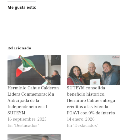
Me gusta esto:
Relacionado
Herminio Cahue Calderón
SUTEYM consolida
Lidera Conmemoración
beneficio histórico:
Anticipada de la
Herminio Cahue entrega
Independencia en el
créditos a la vivienda
SUTEYM
FOAVI con 0% de interés
16 septiembre, 2025
14 enero, 2026
En "Destacados"
En "Destacados"