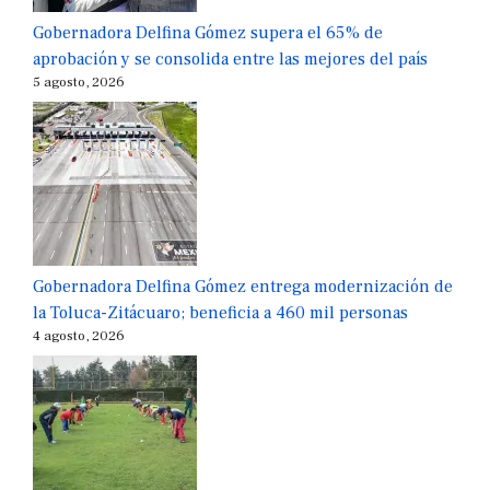
Gobernadora Delfina Gómez supera el 65% de
aprobación y se consolida entre las mejores del país
5 agosto, 2026
Gobernadora Delfina Gómez entrega modernización de
la Toluca-Zitácuaro; beneficia a 460 mil personas
4 agosto, 2026