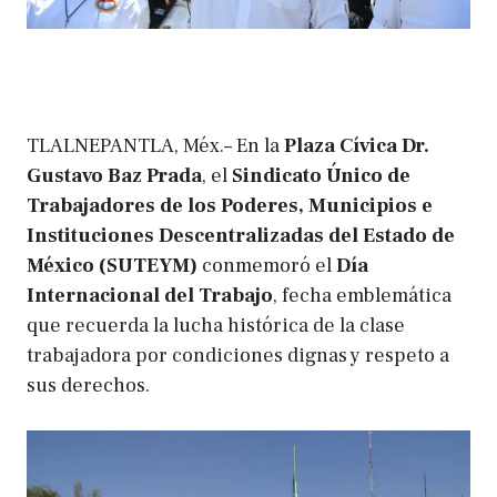
TLALNEPANTLA, Méx.– En la
Plaza Cívica Dr.
Gustavo Baz Prada
, el
Sindicato Único de
Trabajadores de los Poderes, Municipios e
Instituciones Descentralizadas del Estado de
México (SUTEYM)
conmemoró el
Día
Internacional del Trabajo
, fecha emblemática
que recuerda la lucha histórica de la clase
trabajadora por condiciones dignas y respeto a
sus derechos.