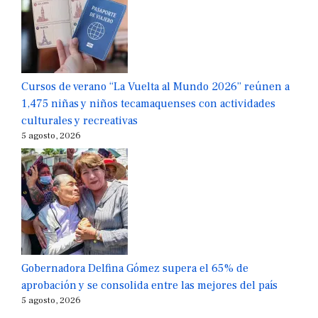
Cursos de verano “La Vuelta al Mundo 2026” reúnen a
1,475 niñas y niños tecamaquenses con actividades
culturales y recreativas
5 agosto, 2026
Gobernadora Delfina Gómez supera el 65% de
aprobación y se consolida entre las mejores del país
5 agosto, 2026