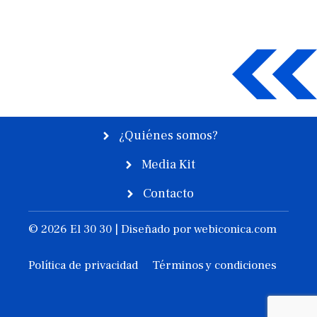
¿Quiénes somos?
Media Kit
Contacto
© 2026 El 30 30 | Diseñado por
webiconica.com
Política de privacidad
Términos y condiciones