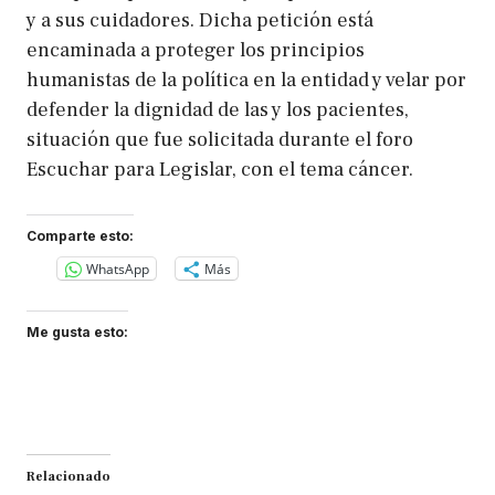
y a sus cuidadores. Dicha petición está
encaminada a proteger los principios
humanistas de la política en la entidad y velar por
defender la dignidad de las y los pacientes,
situación que fue solicitada durante el foro
Escuchar para Legislar, con el tema cáncer.
Comparte esto:
WhatsApp
Más
Me gusta esto:
Relacionado