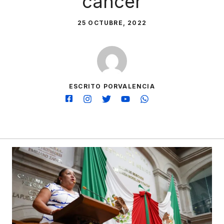
cáncer
25 OCTUBRE, 2022
ESCRITO PORVALENCIA