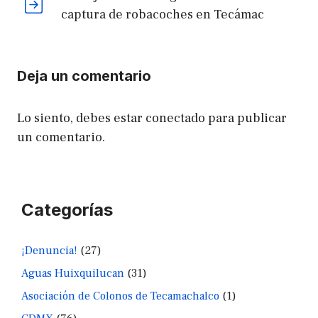
captura de robacoches en Tecámac
Deja un comentario
Lo siento, debes estar
conectado
para publicar
un comentario.
Categorías
¡Denuncia!
(27)
Aguas Huixquilucan
(31)
Asociación de Colonos de Tecamachalco
(1)