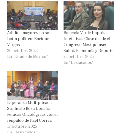
Adultos mayores no son
Bancada Verde Impulsa
botín político: Enrique
Iniciativas Clave desde el
Vargas
Congreso Mexiquense:
20 octubre, 2022
Salud, Economía y Deporte
En "Estado de México"
23 octubre, 2025
En "Destacados"
Esperanza Multiplicada:
Sindicato Rosa Dona 35
Pelucas Oncológicas con el
respaldo de Itzel Correa
17 octubre, 2025
En "Destacados"