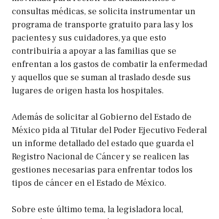
consultas médicas, se solicita instrumentar un
programa de transporte gratuito para las y los
pacientes y sus cuidadores, ya que esto
contribuiría a apoyar a las familias que se
enfrentan a los gastos de combatir la enfermedad
y aquellos que se suman al traslado desde sus
lugares de origen hasta los hospitales.
Además de solicitar al Gobierno del Estado de
México pida al Titular del Poder Ejecutivo Federal
un informe detallado del estado que guarda el
Registro Nacional de Cáncer y se realicen las
gestiones necesarias para enfrentar todos los
tipos de cáncer en el Estado de México.
Sobre este último tema, la legisladora local,