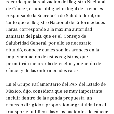
recordó que la realización del Registro Nacional
de Cáncer, es una obligación legal de la cual es
responsable la Secretaría de Salud federal, en
tanto que el Registro Nacional de Enfermedades
Raras, corresponde a la máxima autoridad
sanitaria del país, que es el Consejo de
Salubridad General, por ello es necesario,
abundó, conocer cuáles son los avances en la
implementación de estos registros, que
permitirán mejorar la detección y atención del
cáncer y de las enfermedades raras.
En el Grupo Parlamentario del PAN del Estado de
México, dijo, considera que es muy importante
incluir dentro de la agenda propuesta, un
acuerdo dirigido a proporcionar gratuidad en el
transporte público a las y los pacientes de cáncer