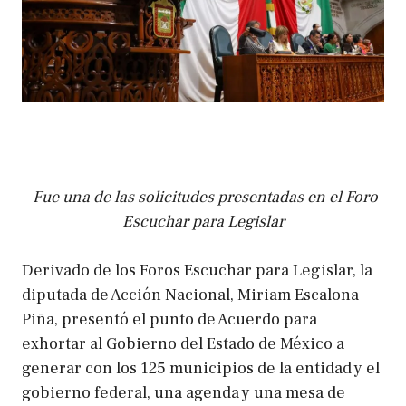
Fue una de las solicitudes presentadas en el Foro
Escuchar para Legislar
Derivado de los Foros Escuchar para Legislar, la
diputada de Acción Nacional, Miriam Escalona
Piña, presentó el punto de Acuerdo para
exhortar al Gobierno del Estado de México a
generar con los 125 municipios de la entidad y el
gobierno federal, una agenda y una mesa de