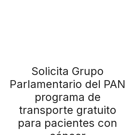
Solicita Grupo
Parlamentario del PAN
programa de
transporte gratuito
para pacientes con