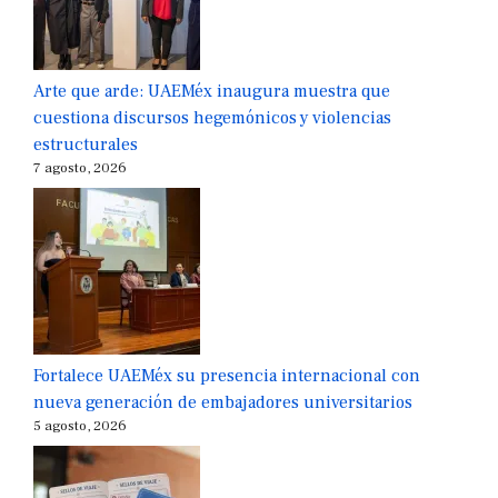
Arte que arde: UAEMéx inaugura muestra que
cuestiona discursos hegemónicos y violencias
estructurales
7 agosto, 2026
Fortalece UAEMéx su presencia internacional con
nueva generación de embajadores universitarios
5 agosto, 2026