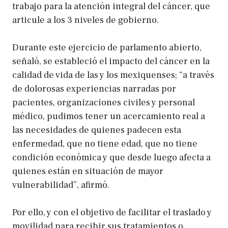
trabajo para la atención integral del cáncer, que
articule a los 3 niveles de gobierno.
Durante este ejercicio de parlamento abierto,
señaló, se estableció el impacto del cáncer en la
calidad de vida de las y los mexiquenses; “a través
de dolorosas experiencias narradas por
pacientes, organizaciones civiles y personal
médico, pudimos tener un acercamiento real a
las necesidades de quienes padecen esta
enfermedad, que no tiene edad, que no tiene
condición económica y que desde luego afecta a
quienes están en situación de mayor
vulnerabilidad”, afirmó.
Por ello, y con el objetivo de facilitar el traslado y
movilidad para recibir sus tratamientos o