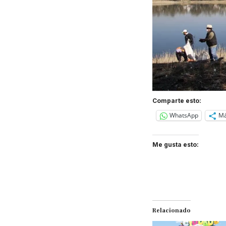
Comparte esto:
WhatsApp
M
Me gusta esto:
Relacionado