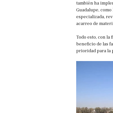
también ha implem
Guadalupe, como 
especializada, rev
acarreo de materia
Todo esto, con la
beneficio de las f
prioridad para la