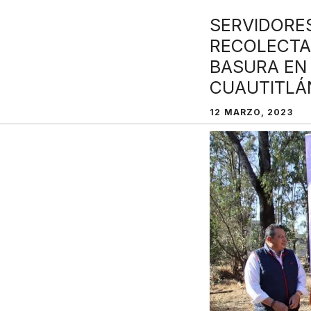
SERVIDORE
RECOLECTA
BASURA EN
CUAUTITLÁN
12 MARZO, 2023