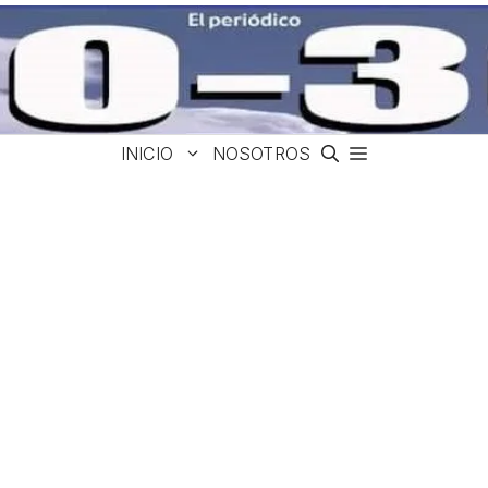
INICIO
NOSOTROS