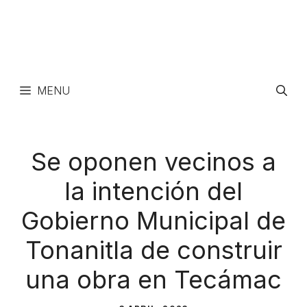
MENU
Se oponen vecinos a
la intención del
Gobierno Municipal de
Tonanitla de construir
una obra en Tecámac