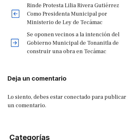
Rinde Protesta Lilia Rivera Gutiérrez
Como Presidenta Municipal por
Ministerio de Ley de Tecámac
Se oponen vecinos a la intención del
Gobierno Municipal de Tonanitla de
construir una obra en Tecámac
Deja un comentario
Lo siento, debes estar
conectado
para publicar
un comentario.
Categorías