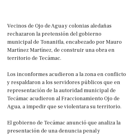
Vecinos de Ojo de Agua y colonias aledañas
rechazaron la pretensión del gobierno
municipal de Tonanitla, encabezado por Mauro
Martínez Martínez, de construir una obra en
territorio de Tecámac.
Los inconformes acudieron a la zona en conflicto
y respaldaron a los servidores públicos que en
representación de la autoridad municipal de
Tecámac acudieron al Fraccionamiento Ojo de
Agua, a impedir que se violentara su territorio.
El gobierno de Tecámac anunció que analiza la
presentación de una denuncia penal y