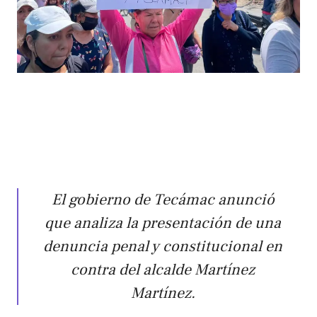
El gobierno de Tecámac anunció
que analiza la presentación de una
denuncia penal y constitucional en
contra del alcalde Martínez
Martínez.