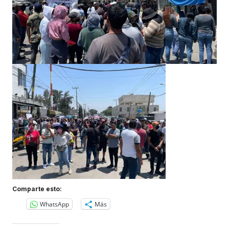
Comparte esto:
WhatsApp
Más