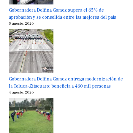
Gobernadora Delfina Gómez supera el 65% de
aprobación y se consolida entre las mejores del país
5 agosto, 2026
Gobernadora Delfina Gómez entrega modernización de
la Toluca-Zitácuaro; beneficia a 460 mil personas
4 agosto, 2026