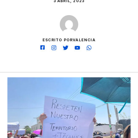
3 ABRIL, 2023
ESCRITO PORVALENCIA