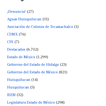
¡Denuncia!
(27)
Aguas Huixquilucan
(31)
Asociación de Colonos de Tecamachalco
(1)
CDMX
(76)
CFE
(7)
Destacados
(6,702)
Estado de México
(1,299)
Gobierno del Estado de Hidalgo
(23)
Gobierno del Estado de México
(821)
Huixquilucan
(14)
Huxquilucan
(5)
IEEM
(32)
Legislatura Estado de México
(298)