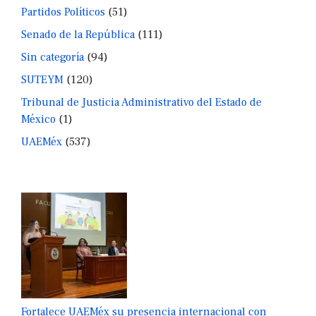
Partidos Políticos
(51)
Senado de la República
(111)
Sin categoría
(94)
SUTEYM
(120)
Tribunal de Justicia Administrativo del Estado de
México
(1)
UAEMéx
(537)
Fortalece UAEMéx su presencia internacional con