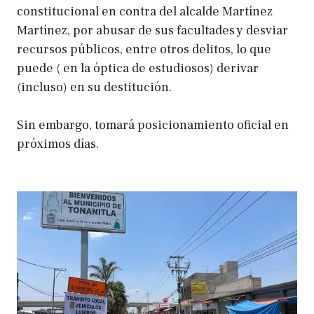
constitucional en contra del alcalde Martínez
Martínez, por abusar de sus facultades y desviar
recursos públicos, entre otros delitos, lo que
puede ( en la óptica de estudiosos) derivar
(incluso) en su destitución.
Sin embargo, tomará posicionamiento oficial en
próximos días.