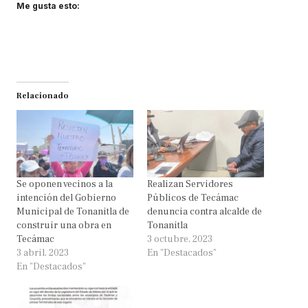
Me gusta esto:
Relacionado
Se oponen vecinos a la
Realizan Servidores
intención del Gobierno
Públicos de Tecámac
Municipal de Tonanitla de
denuncia contra alcalde de
construir una obra en
Tonanitla
Tecámac
3 octubre, 2023
3 abril, 2023
En "Destacados"
En "Destacados"