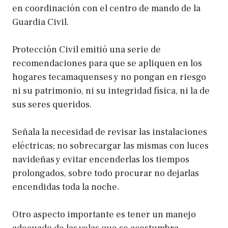
en coordinación con el centro de mando de la
Guardia Civil.
Protección Civil emitió una serie de
recomendaciones para que se apliquen en los
hogares tecamaquenses y no pongan en riesgo
ni su patrimonio, ni su integridad física, ni la de
sus seres queridos.
Señala la necesidad de revisar las instalaciones
eléctricas; no sobrecargar las mismas con luces
navideñas y evitar encenderlas los tiempos
prolongados, sobre todo procurar no dejarlas
encendidas toda la noche.
Otro aspecto importante es tener un manejo