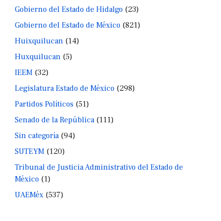
Gobierno del Estado de Hidalgo
(23)
Gobierno del Estado de México
(821)
Huixquilucan
(14)
Huxquilucan
(5)
IEEM
(32)
Legislatura Estado de México
(298)
Partidos Políticos
(51)
Senado de la República
(111)
Sin categoría
(94)
SUTEYM
(120)
Tribunal de Justicia Administrativo del Estado de
México
(1)
UAEMéx
(537)