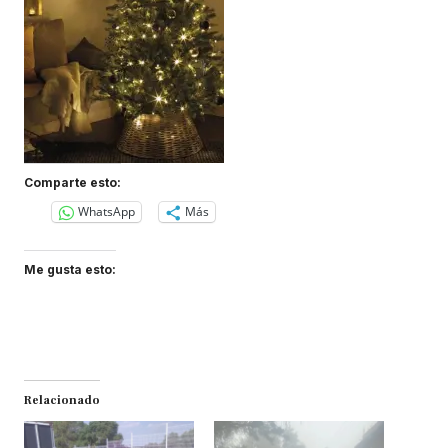
Comparte esto:
WhatsApp
Más
Me gusta esto:
Relacionado