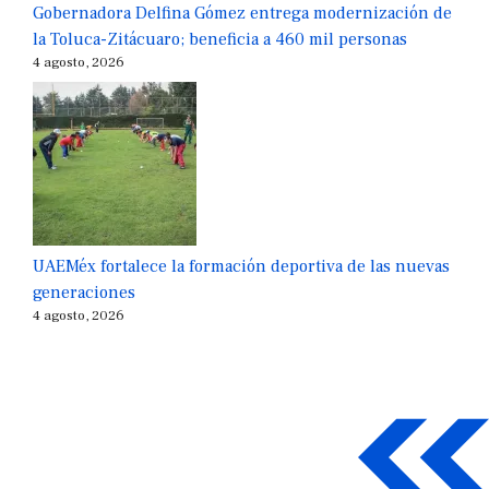
Gobernadora Delfina Gómez entrega modernización de
la Toluca-Zitácuaro; beneficia a 460 mil personas
4 agosto, 2026
UAEMéx fortalece la formación deportiva de las nuevas
generaciones
4 agosto, 2026