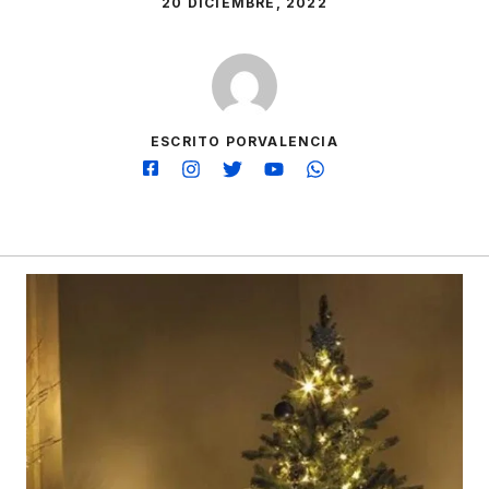
20 DICIEMBRE, 2022
ESCRITO PORVALENCIA