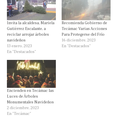
Invita la alcaldesa, Mariela
Recomienda Gobierno de
Gutiérrez Escalante, a
Tecámac Varias Acciones
reciclar arrojar árboles
Para Protegerse del Frío
navideños
16 diciembre, 2023
13 enero, 2023
En "Destacados"
En "Destacados"
Encienden en Tecámac las
Luces de Árboles
Monumentales Navideños
2 diciembre, 2023
En "Tecámac"