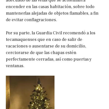
adecuado de las velas que se acostumbra
encender en las casas habitación, sobre todo
mantenerlas alejadas de objetos flamables, a fin
de evitar conflagraciones.
Por su parte, la Guardia Civil recomendó a los
tecamaquenses que en caso de salir de
vacaciones o ausentarse de su domicilio,
cerciorarse de que las chapas estén
perfectamente cerradas, así como puertas y
ventanas.