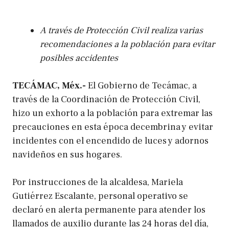
A través de Protección Civil realiza varias
recomendaciones a la población para evitar
posibles accidentes
TECÁMAC, Méx.-
El Gobierno de Tecámac, a
través de la Coordinación de Protección Civil,
hizo un exhorto a la población para extremar las
precauciones en esta época decembrina y evitar
incidentes con el encendido de luces y adornos
navideños en sus hogares.
Por instrucciones de la alcaldesa, Mariela
Gutiérrez Escalante, personal operativo se
declaró en alerta permanente para atender los
llamados de auxilio durante las 24 horas del día,