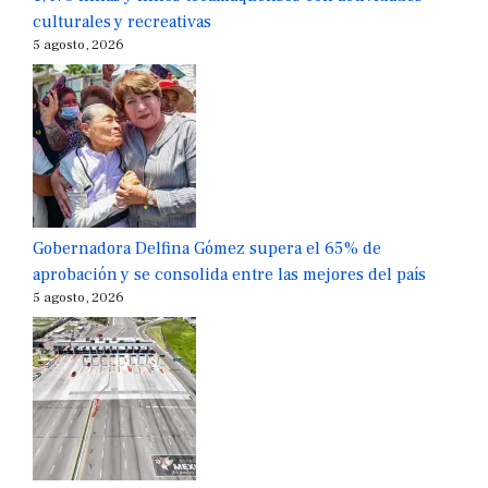
culturales y recreativas
5 agosto, 2026
Gobernadora Delfina Gómez supera el 65% de
aprobación y se consolida entre las mejores del país
5 agosto, 2026