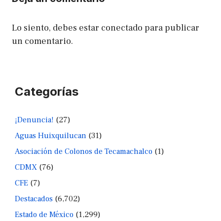
Lo siento, debes estar
conectado
para publicar
un comentario.
Categorías
¡Denuncia!
(27)
Aguas Huixquilucan
(31)
Asociación de Colonos de Tecamachalco
(1)
CDMX
(76)
CFE
(7)
Destacados
(6,702)
Estado de México
(1,299)