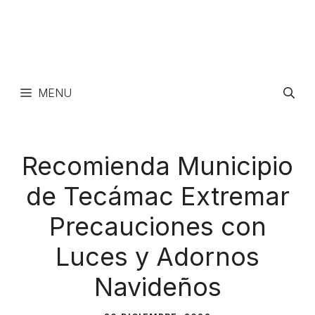
MENU
Recomienda Municipio
de Tecámac Extremar
Precauciones con
Luces y Adornos
Navideños