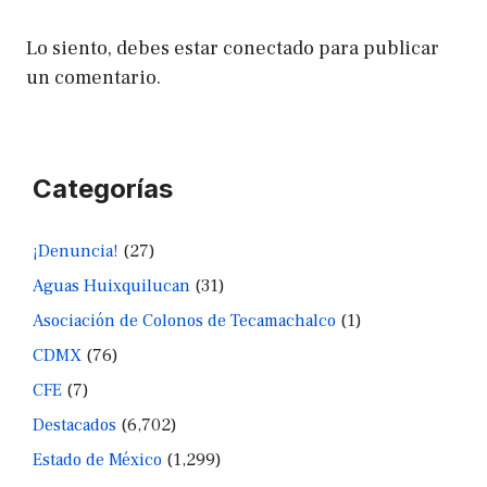
Lo siento, debes estar
conectado
para publicar
un comentario.
Categorías
¡Denuncia!
(27)
Aguas Huixquilucan
(31)
Asociación de Colonos de Tecamachalco
(1)
CDMX
(76)
CFE
(7)
Destacados
(6,702)
Estado de México
(1,299)