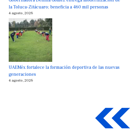
Gobernadora Delfina Gómez entrega modernización de
la Toluca-Zitácuaro; beneficia a 460 mil personas
4 agosto, 2026
UAEMéx fortalece la formación deportiva de las nuevas
generaciones
4 agosto, 2026