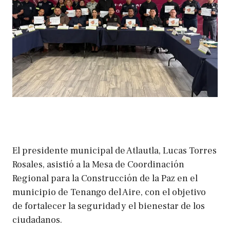
El presidente municipal de Atlautla, Lucas Torres
Rosales, asistió a la Mesa de Coordinación
Regional para la Construcción de la Paz en el
municipio de Tenango del Aire, con el objetivo
de fortalecer la seguridad y el bienestar de los
ciudadanos.