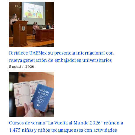
Fortalece UAEMéx su presencia internacional con
nueva generación de embajadores universitarios
5 agosto, 2026
Cursos de verano “La Vuelta al Mundo 2026” reúnen a
1,475 niñas y niños tecamaquenses con actividades