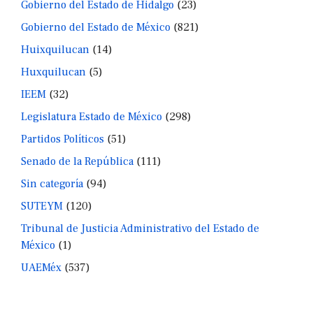
Gobierno del Estado de Hidalgo
(23)
Gobierno del Estado de México
(821)
Huixquilucan
(14)
Huxquilucan
(5)
IEEM
(32)
Legislatura Estado de México
(298)
Partidos Políticos
(51)
Senado de la República
(111)
Sin categoría
(94)
SUTEYM
(120)
Tribunal de Justicia Administrativo del Estado de
México
(1)
UAEMéx
(537)