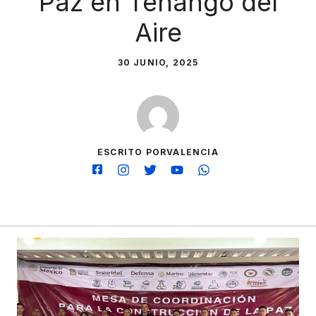
Paz en Tenango del
Aire
30 JUNIO, 2025
ESCRITO PORVALENCIA