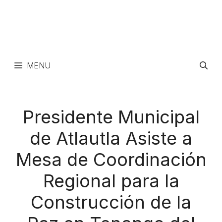
MENU
Presidente Municipal
de Atlautla Asiste a
Mesa de Coordinación
Regional para la
Construcción de la