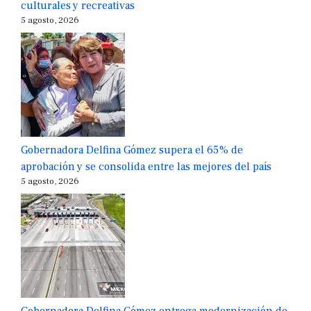
culturales y recreativas
5 agosto, 2026
Gobernadora Delfina Gómez supera el 65% de
aprobación y se consolida entre las mejores del país
5 agosto, 2026