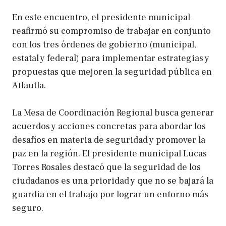
En este encuentro, el presidente municipal
reafirmó su compromiso de trabajar en conjunto
con los tres órdenes de gobierno (municipal,
estatal y federal) para implementar estrategias y
propuestas que mejoren la seguridad pública en
Atlautla.
La Mesa de Coordinación Regional busca generar
acuerdos y acciones concretas para abordar los
desafíos en materia de seguridad y promover la
paz en la región. El presidente municipal Lucas
Torres Rosales destacó que la seguridad de los
ciudadanos es una prioridad y que no se bajará la
guardia en el trabajo por lograr un entorno más
seguro.