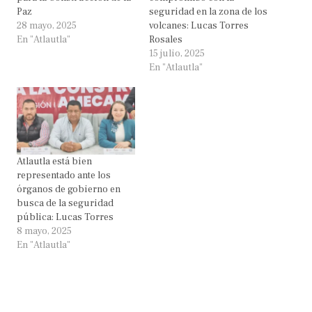
Paz
seguridad en la zona de los
28 mayo, 2025
volcanes: Lucas Torres
En "Atlautla"
Rosales
15 julio, 2025
En "Atlautla"
Atlautla está bien
representado ante los
órganos de gobierno en
busca de la seguridad
pública: Lucas Torres
8 mayo, 2025
En "Atlautla"