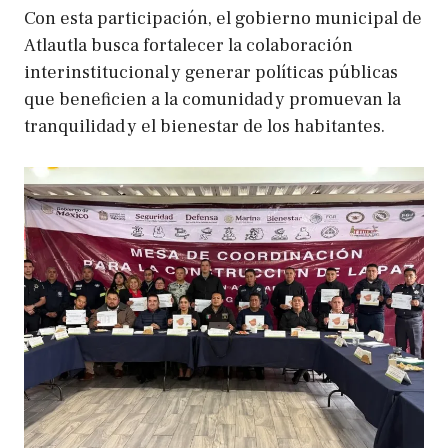
Con esta participación, el gobierno municipal de
Atlautla busca fortalecer la colaboración
interinstitucional y generar políticas públicas
que beneficien a la comunidad y promuevan la
tranquilidad y el bienestar de los habitantes.