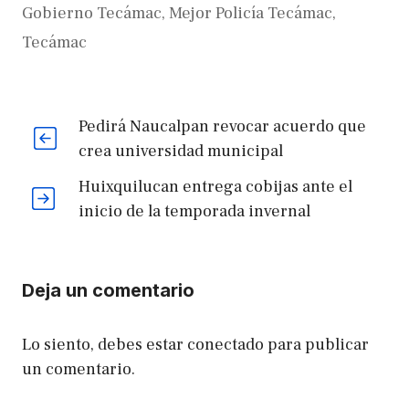
Gobierno Tecámac
,
Mejor Policía Tecámac
,
Tecámac
Pedirá Naucalpan revocar acuerdo que
crea universidad municipal
Huixquilucan entrega cobijas ante el
inicio de la temporada invernal
Deja un comentario
Lo siento, debes estar
conectado
para publicar
un comentario.