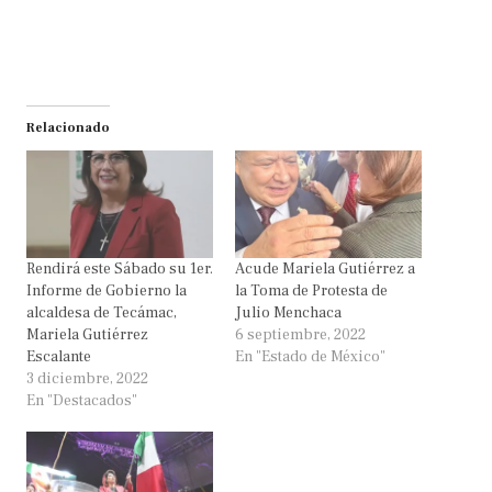
Relacionado
Rendirá este Sábado su 1er.
Acude Mariela Gutiérrez a
Informe de Gobierno la
la Toma de Protesta de
alcaldesa de Tecámac,
Julio Menchaca
Mariela Gutiérrez
6 septiembre, 2022
Escalante
En "Estado de México"
3 diciembre, 2022
En "Destacados"