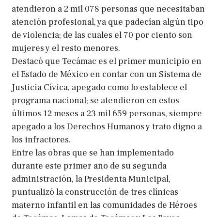
atendieron a 2 mil 078 personas que necesitaban
atención profesional, ya que padecían algún tipo
de violencia; de las cuales el 70 por ciento son
mujeres y el resto menores.
Destacó que Tecámac es el primer municipio en
el Estado de México en contar con un Sistema de
Justicia Cívica, apegado como lo establece el
programa nacional; se atendieron en estos
últimos 12 meses a 23 mil 659 personas, siempre
apegado a los Derechos Humanos y trato digno a
los infractores.
Entre las obras que se han implementado
durante este primer año de su segunda
administración, la Presidenta Municipal,
puntualizó la construcción de tres clínicas
materno infantil en las comunidades de Héroes