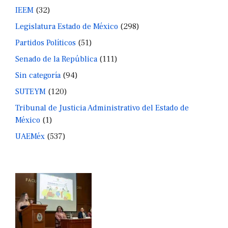
IEEM
(32)
Legislatura Estado de México
(298)
Partidos Políticos
(51)
Senado de la República
(111)
Sin categoría
(94)
SUTEYM
(120)
Tribunal de Justicia Administrativo del Estado de
México
(1)
UAEMéx
(537)