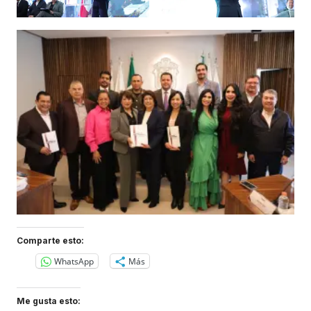
Comparte esto:
WhatsApp
Más
Me gusta esto: