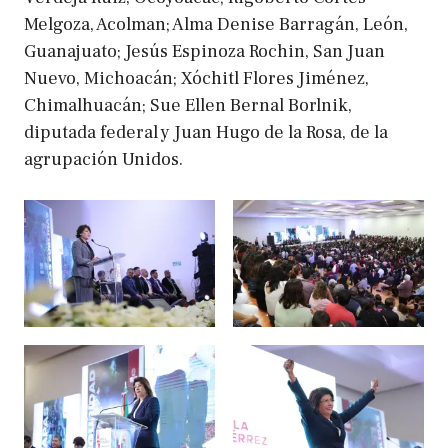
Melgoza, Acolman; Alma Denise Barragán, León,
Guanajuato; Jesús Espinoza Rochin, San Juan
Nuevo, Michoacán; Xóchitl Flores Jiménez,
Chimalhuacán; Sue Ellen Bernal Borlnik,
diputada federal y Juan Hugo de la Rosa, de la
agrupación Unidos.