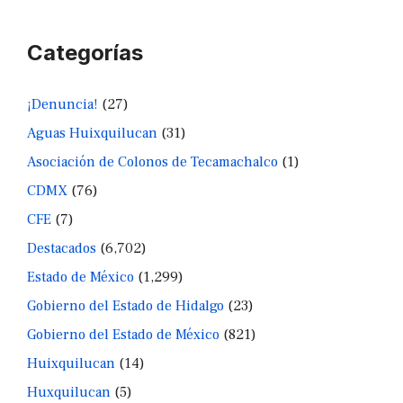
Categorías
¡Denuncia!
(27)
Aguas Huixquilucan
(31)
Asociación de Colonos de Tecamachalco
(1)
CDMX
(76)
CFE
(7)
Destacados
(6,702)
Estado de México
(1,299)
Gobierno del Estado de Hidalgo
(23)
Gobierno del Estado de México
(821)
Huixquilucan
(14)
Huxquilucan
(5)