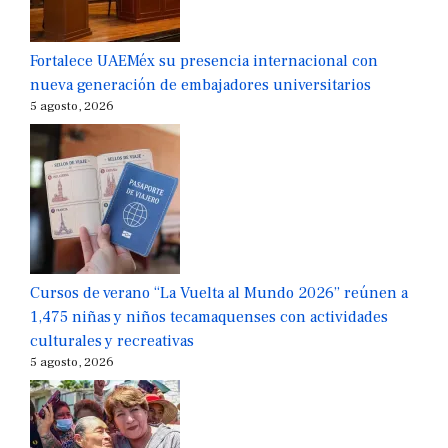
Fortalece UAEMéx su presencia internacional con
nueva generación de embajadores universitarios
5 agosto, 2026
Cursos de verano “La Vuelta al Mundo 2026” reúnen a
1,475 niñas y niños tecamaquenses con actividades
culturales y recreativas
5 agosto, 2026