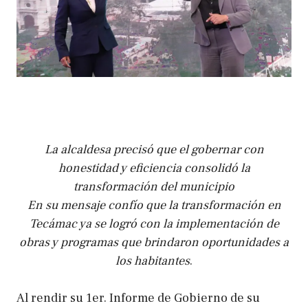
La alcaldesa precisó que el gobernar con
honestidad y eficiencia consolidó la
transformación del municipio
En su mensaje confío que la transformación en
Tecámac ya se logró con la implementación de
obras y programas que brindaron oportunidades a
los habitantes
.
Al rendir su 1er. Informe de Gobierno de su