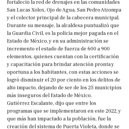
fortaleció la red de drenajes en las comunidades
San Lucas Xolox, Ojo de Agua, San Pedro Atzompa
y el colector principal de la cabecera municipal.
Durante su mensaje, la alcaldesa puntualizó que
la Guardia Civil, es la policía mejor pagada en el
Estado de México, y en su administración se
incremento el estado de fuerza de 600 a 900
elementos, quienes cuentan con la certificación
y capacitación para brindar atención pronta y
oportuna a los habitantes, con estas acciones se
logró disminuir el 20 por ciento en los delitos de
alto impacto, dejando de ser de los 25 municipios
más inseguros del Estado de México.
Gutiérrez Escalante, dijo que entre los
programas que se implementaron en este 2022, y
que más han impactado a la población, fue la
creación del sistema de Puerta Violeta, donde se