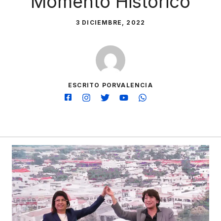
Momento Histórico
3 DICIEMBRE, 2022
ESCRITO PORVALENCIA