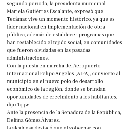
segundo periodo, la presidenta municipal
Mariela Gutiérrez Escalante, expresó que
Tecámac vive un momento histórico, ya que es
líder nacional en implementación de obra
pública, además de establecer programas que
han restablecido el tejido social, en comunidades
que fueron olvidadas en las pasadas
administraciones.
Con la puesta en marcha del Aeropuerto
Internacional Felipe Ángeles (AIFA), convierte al
municipio en el nuevo polo de desarrollo
económico de la región, donde se brindan
oportunidades de crecimiento a los habitantes,
dijo.1qqw
Ante la presencia de la Senadora de la República,
Delfina Gómez Álvarez,
la alcaldesa destacó que el gobernar con