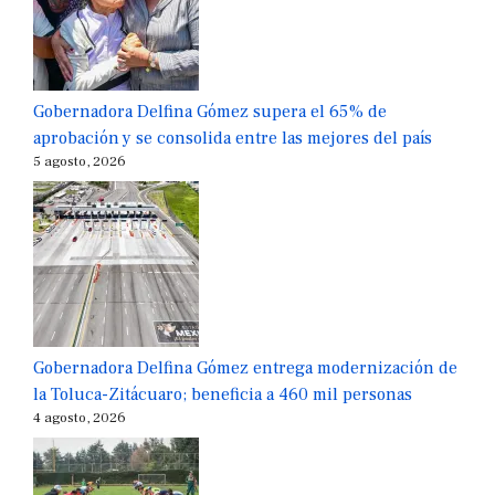
Gobernadora Delfina Gómez supera el 65% de
aprobación y se consolida entre las mejores del país
5 agosto, 2026
Gobernadora Delfina Gómez entrega modernización de
la Toluca-Zitácuaro; beneficia a 460 mil personas
4 agosto, 2026