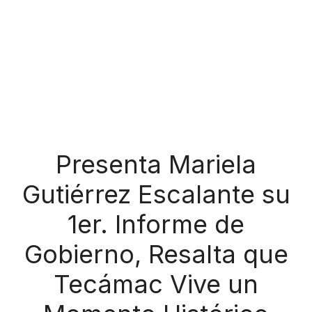
Presenta Mariela
Gutiérrez Escalante su
1er. Informe de
Gobierno, Resalta que
Tecámac Vive un