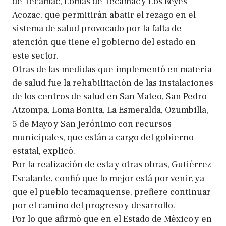
de Tecámac, Lomas de Tecámac y Los Reyes
Acozac, que permitirán abatir el rezago en el
sistema de salud provocado por la falta de
atención que tiene el gobierno del estado en
este sector.
Otras de las medidas que implementó en materia
de salud fue la rehabilitación de las instalaciones
de los centros de salud en San Mateo, San Pedro
Atzompa, Loma Bonita, La Esmeralda, Ozumbilla,
5 de Mayo y San Jerónimo con recursos
municipales, que están a cargo del gobierno
estatal, explicó.
Por la realización de esta y otras obras, Gutiérrez
Escalante, confió que lo mejor está por venir, ya
que el pueblo tecamaquense, prefiere continuar
por el camino del progreso y desarrollo.
Por lo que afirmó que en el Estado de México y en