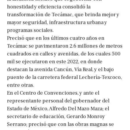
honestidad y eficiencia consolidó la
transformación de Tecámac, que brinda mejor y
mayor seguridad, infraestructura urbana y
programas sociales.
Precisó que en los últimos cuatro años en
Tecámac se pavimentaron 2.6 millones de metros
cuadrados en calles y avenidas, de los cuales 500
mil se ejecutaron en este 2022, en donde
destacan la avenida Cancún, Vía Real, y el bajo
puente de la carretera federal Lechería-Texcoco,
entre otras.
En el Centro de Convenciones, y ante el
representante personal del gobernador del
Estado de México, Alfredo Del Mazo Maza; el
secretario de educación, Gerardo Monroy
Serrano; precisó que con las obras magnas se