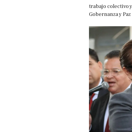
trabajo colectivo
Gobernanza y Paz 