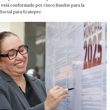
 y está conformado por cinco Bandos para la
Social para Ecatepec.