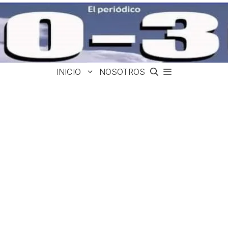
INICIO
NOSOTROS