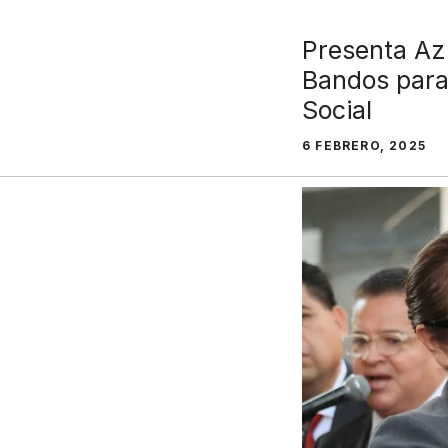
Presenta Az
Bandos para
Social
6 FEBRERO, 2025