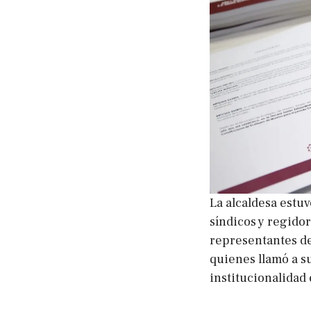
La alcaldesa estuv
síndicos y regidor
representantes de
quienes llamó a s
institucionalidad