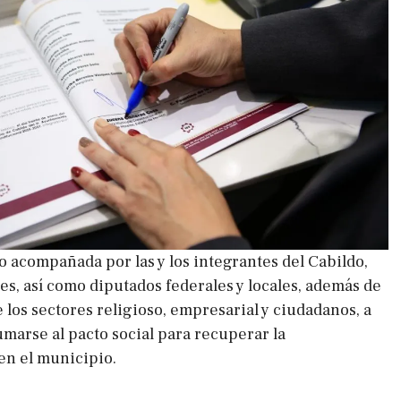
o acompañada por las y los integrantes del Cabildo,
es, así como diputados federales y locales, además de
 los sectores religioso, empresarial y ciudadanos, a
umarse al pacto social para recuperar la
 en el municipio.