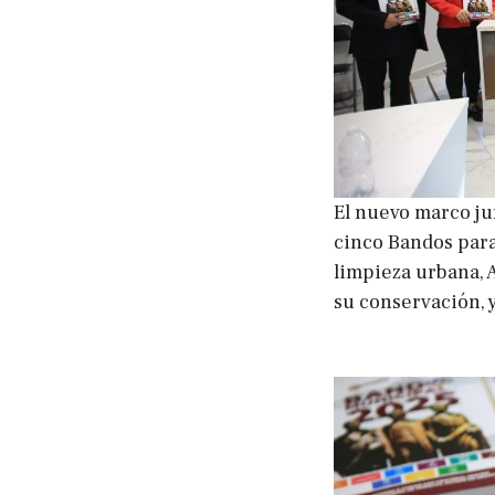
El nuevo marco ju
cinco Bandos para
limpieza urbana, 
su conservación, 