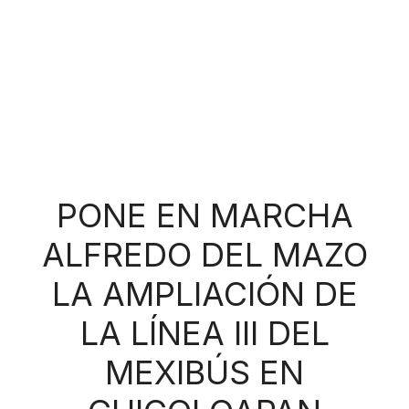
PONE EN MARCHA
ALFREDO DEL MAZO
LA AMPLIACIÓN DE
LA LÍNEA III DEL
MEXIBÚS EN