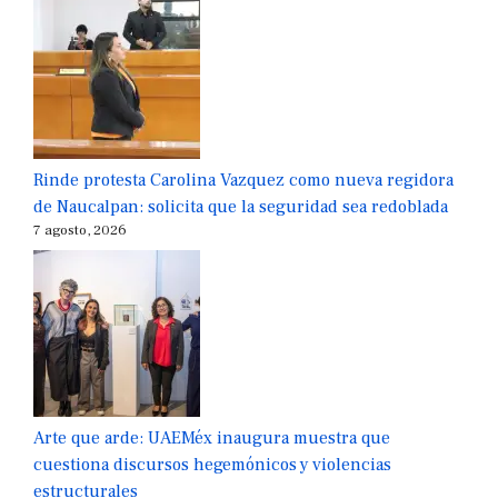
Rinde protesta Carolina Vazquez como nueva regidora
de Naucalpan: solicita que la seguridad sea redoblada
7 agosto, 2026
Arte que arde: UAEMéx inaugura muestra que
cuestiona discursos hegemónicos y violencias
estructurales