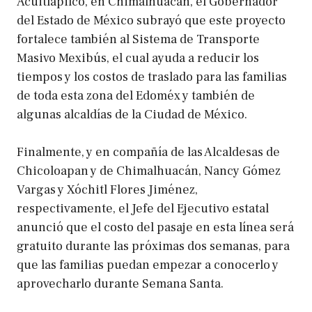
Acuitlapilco, en Chimalhuacán, el Gobernador
del Estado de México subrayó que este proyecto
fortalece también al Sistema de Transporte
Masivo Mexibús, el cual ayuda a reducir los
tiempos y los costos de traslado para las familias
de toda esta zona del Edoméx y también de
algunas alcaldías de la Ciudad de México.
Finalmente, y en compañía de las Alcaldesas de
Chicoloapan y de Chimalhuacán, Nancy Gómez
Vargas y Xóchitl Flores Jiménez,
respectivamente, el Jefe del Ejecutivo estatal
anunció que el costo del pasaje en esta línea será
gratuito durante las próximas dos semanas, para
que las familias puedan empezar a conocerlo y
aprovecharlo durante Semana Santa.