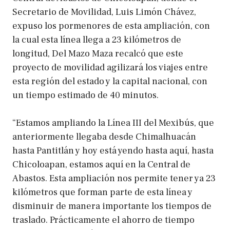
Secretario de Movilidad, Luis Limón Chávez,
expuso los pormenores de esta ampliación, con
la cual esta línea llega a 23 kilómetros de
longitud, Del Mazo Maza recalcó que este
proyecto de movilidad agilizará los viajes entre
esta región del estado y la capital nacional, con
un tiempo estimado de 40 minutos.
“Estamos ampliando la Línea III del Mexibús, que
anteriormente llegaba desde Chimalhuacán
hasta Pantitlán y hoy está yendo hasta aquí, hasta
Chicoloapan, estamos aquí en la Central de
Abastos. Esta ampliación nos permite tener ya 23
kilómetros que forman parte de esta línea y
disminuir de manera importante los tiempos de
traslado. Prácticamente el ahorro de tiempo