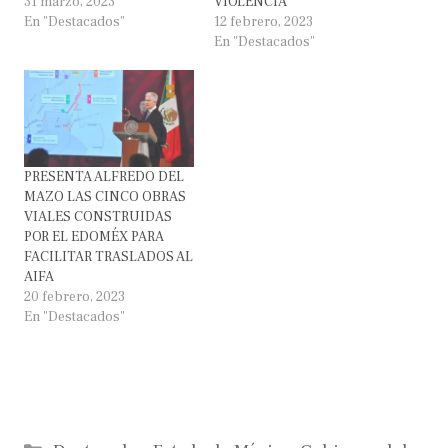
31 marzo, 2023
VIOLENCIA
En "Destacados"
12 febrero, 2023
En "Destacados"
PRESENTA ALFREDO DEL
MAZO LAS CINCO OBRAS
VIALES CONSTRUIDAS
POR EL EDOMÉX PARA
FACILITAR TRASLADOS AL
AIFA
20 febrero, 2023
En "Destacados"