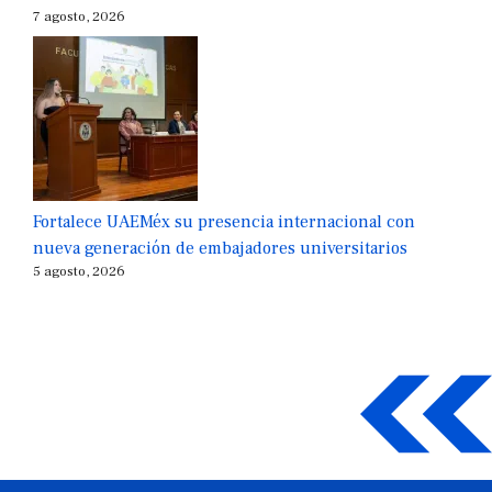
7 agosto, 2026
Fortalece UAEMéx su presencia internacional con
nueva generación de embajadores universitarios
5 agosto, 2026