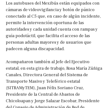
Los autobuses del Mexibús están equipados con
cámaras de videovigilancia y botón de pánico
conectado al C5 que, en caso de algún incidente,
permite la intervención oportuna de las
autoridades y cada unidad cuenta con rampas y
guía podotáctil, que facilita el acceso de las
personas adultas mayores y de usuarios que
padecen alguna discapacidad.
Acompañaron también al Jefe del Ejecutivo
estatal, en esta gira de trabajo, Rosa María Zúñiga
Canales, Directora General del Sistema de
Transporte Masivo y Teleférico estatal
(SITRAMyTEM), Juan Félix Soriano Cruz,
Presidente de la Central de Abastos de
Chicoloapan y Jorge Salazar Escobar, Presidente
del Consejo de Administración de Red de