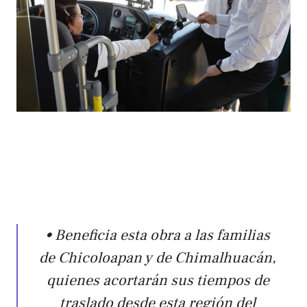
• Beneficia esta obra a las familias
de Chicoloapan y de Chimalhuacán,
quienes acortarán sus tiempos de
traslado desde esta región del