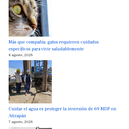
Más que compañía: gatos requieren cuidados
específicos para vivir saludablemente
8 agosto, 2026
Cuidar el agua es proteger la inversión de 69 MDP en
Atizapán
7 agosto, 2026