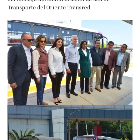
Transporte del Oriente Transred.