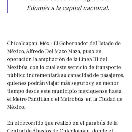
Edoméx a la capital nacional.
Chicoloapan, Méx.- El Gobernador del Estado de
México, Alfredo Del Mazo Maza, puso en
operación la ampliación de la Línea III del
Mexibús, con lo cual este servicio de transporte
público incrementará su capacidad de pasajeros,
quienes podrán viajar más seguros y en menor
tiempo desde este municipio mexiquense hasta
el Metro Pantitlán o el Metrobús, en la Ciudad de
México.
En el recorrido que realizó en el parabús de la
Central de Abastos de Chicoloapan, donde el