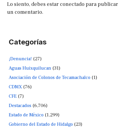
Lo siento, debes estar
conectado
para publicar
un comentario.
Categorías
¡Denuncia!
(27)
Aguas Huixquilucan
(31)
Asociación de Colonos de Tecamachalco
(1)
CDMX
(76)
CFE
(7)
Destacados
(6,706)
Estado de México
(1,299)
Gobierno del Estado de Hidalgo
(23)