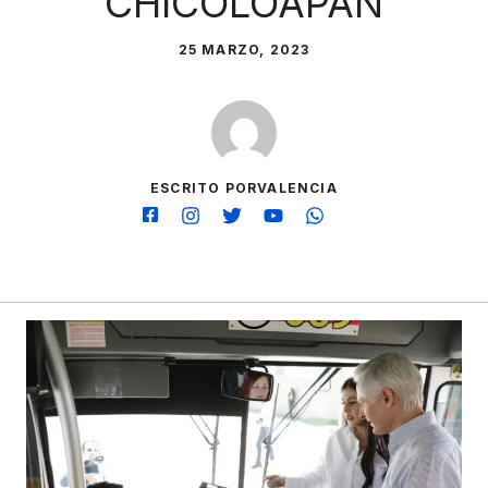
CHICOLOAPAN
25 MARZO, 2023
ESCRITO PORVALENCIA