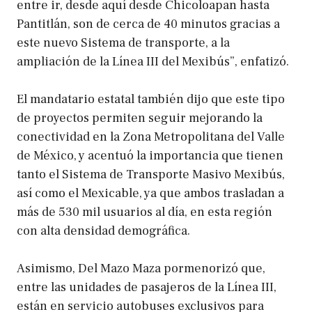
entre ir, desde aquí desde Chicoloapan hasta
Pantitlán, son de cerca de 40 minutos gracias a
este nuevo Sistema de transporte, a la
ampliación de la Línea III del Mexibús”, enfatizó.
El mandatario estatal también dijo que este tipo
de proyectos permiten seguir mejorando la
conectividad en la Zona Metropolitana del Valle
de México, y acentuó la importancia que tienen
tanto el Sistema de Transporte Masivo Mexibús,
así como el Mexicable, ya que ambos trasladan a
más de 530 mil usuarios al día, en esta región
con alta densidad demográfica.
Asimismo, Del Mazo Maza pormenorizó que,
entre las unidades de pasajeros de la Línea III,
están en servicio autobuses exclusivos para