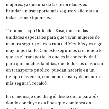
mujeres, ya que una de las prioridades es
brindar un transporte más seguro y eficiente a
todas las mexiquenses.
“Tenemos aquí Unidades Rosa, que son las
unidades especiales para que vayan mujeres de
manera segura en esta ruta del Mexibús y es algo
muy importante. Con esto seguimos creciendo lo
que es el transporte, lo que es la conectividad
para que muchas familias, que todos los días usan
en transporte público, puedan hacerlo en un
tiempo más corto, con menor costo y de manera
más segura”, recalcó.
En el mensaje que dirigió desde dicho parabús,
donde concluye esta línea que comienza en