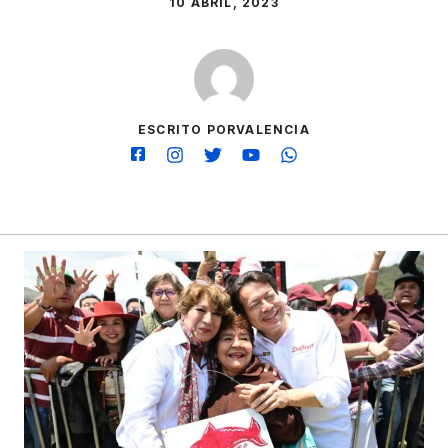
10 ABRIL, 2023
ESCRITO PORVALENCIA