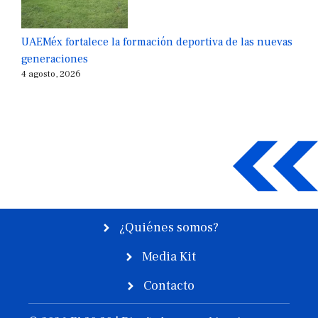
UAEMéx fortalece la formación deportiva de las nuevas
generaciones
4 agosto, 2026
¿Quiénes somos?
Media Kit
Contacto