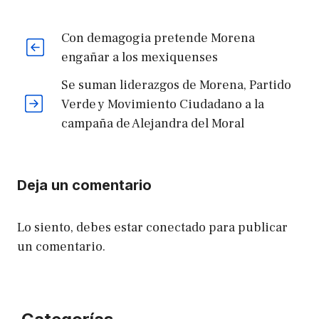
Con demagogia pretende Morena
engañar a los mexiquenses
Se suman liderazgos de Morena, Partido
Verde y Movimiento Ciudadano a la
campaña de Alejandra del Moral
Deja un comentario
Lo siento, debes estar
conectado
para publicar
un comentario.