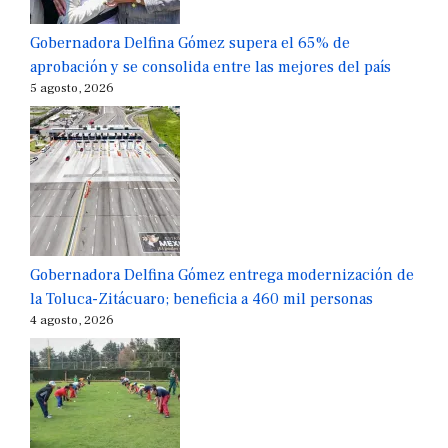
Gobernadora Delfina Gómez supera el 65% de
aprobación y se consolida entre las mejores del país
5 agosto, 2026
Gobernadora Delfina Gómez entrega modernización de
la Toluca-Zitácuaro; beneficia a 460 mil personas
4 agosto, 2026