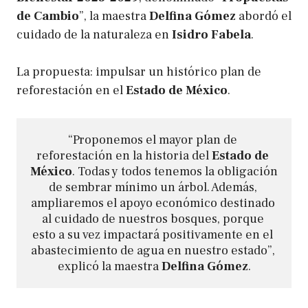
de Cambio
”, la maestra
Delfina Gómez
abordó el
cuidado de la naturaleza en
Isidro Fabela
.
La propuesta: impulsar un histórico plan de
reforestación en el
Estado de México
.
“Proponemos el mayor plan de 
reforestación en la historia del 
Estado de 
México
. Todas y todos tenemos la obligación 
de sembrar mínimo un árbol. Además, 
ampliaremos el apoyo económico destinado 
al cuidado de nuestros bosques, porque 
esto a su vez impactará positivamente en el 
abastecimiento de agua en nuestro estado”, 
explicó la maestra 
Delfina Gómez
.