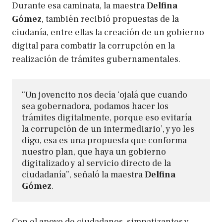
Durante esa caminata, la maestra
Delfina
Gómez
, también recibió propuestas de la
ciudanía, entre ellas la creación de un gobierno
digital para combatir la corrupción en la
realización de trámites gubernamentales.
“Un jovencito nos decía ‘ojalá que cuando 
sea gobernadora, podamos hacer los 
trámites digitalmente, porque eso evitaría 
la corrupción de un intermediario’, y yo les 
digo, esa es una propuesta que conforma 
nuestro plan, que haya un gobierno 
digitalizado y al servicio directo de la 
ciudadanía”, señaló la maestra 
Delfina 
Gómez
.
Con el apoyo de ciudadanos, simpatizantes y