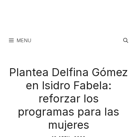
MENU
Plantea Delfina Gómez
en Isidro Fabela:
reforzar los
programas para las
mujeres