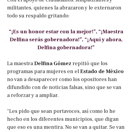
militantes, quienes la abrazaron y le externaron
todo su respaldo gritando:
“¡Es un honor estar con la mejor!”, “¡Maestra
Delfina serás gobernadora!”, “¡Aquí y ahora,
Delfina gobernadora!”
La maestra
Delfina Gómez
repitió que los
programas para mujeres en el
Estado de México
no van a desaparecer como los opositores han
difundido con de noticias falsas, sino que se van
a reforzar y a ampliar.
“Les pido que sean portavoces, así como lo he
hecho en los diferentes municipios, que digan
que eso es una mentira. No se van a quitar. Se van