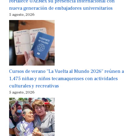
Fortalece UAEMéx su presencia internacional con
nueva generación de embajadores universitarios
5 agosto, 2026
Cursos de verano “La Vuelta al Mundo 2026” reúnen a
1,475 niñas y niños tecamaquenses con actividades
culturales y recreativas
5 agosto, 2026