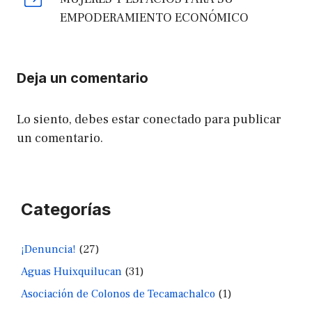
EMPODERAMIENTO ECONÓMICO
Deja un comentario
Lo siento, debes estar
conectado
para publicar
un comentario.
Categorías
¡Denuncia!
(27)
Aguas Huixquilucan
(31)
Asociación de Colonos de Tecamachalco
(1)