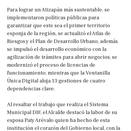
Para lograr un Atizapán más sustentable, se
implementaron políticas públicas para
garantizar que este sea el primer territorio
esponja de la región, se actualizó el Atlas de
Riesgos y el Plan de Desarrollo Urbano; además
se impulsó el desarrollo económico con la
agilización de trámites para abrir negocios; se
modernizó el proceso de licencias de
funcionamiento; mientras que la Ventanilla
Única Digital aloja 13 gestiones de cuatro
dependencias clave.
Al resaltar el trabajo que realiza el Sistema
Municipal DIF, el Alcalde destacó la labor de su
esposa Paty Arévalo quien ha hecho de esta
institución el corazón del Gobierno local, con la