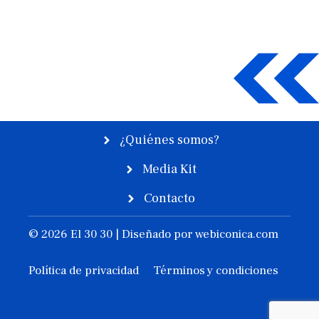
¿Quiénes somos?
Media Kit
Contacto
© 2026 El 30 30 | Diseñado por
webiconica.com
Política de privacidad
Términos y condiciones