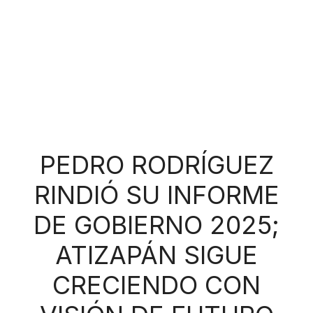
PEDRO RODRÍGUEZ
RINDIÓ SU INFORME
DE GOBIERNO 2025;
ATIZAPÁN SIGUE
CRECIENDO CON