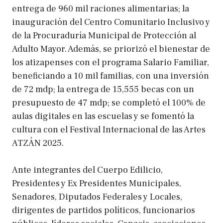
entrega de 960 mil raciones alimentarias; la
inauguración del Centro Comunitario Inclusivo y
de la Procuraduría Municipal de Protección al
Adulto Mayor. Además, se priorizó el bienestar de
los atizapenses con el programa Salario Familiar,
beneficiando a 10 mil familias, con una inversión
de 72 mdp; la entrega de 15,555 becas con un
presupuesto de 47 mdp; se completó el 100% de
aulas digitales en las escuelas y se fomentó la
cultura con el Festival Internacional de las Artes
ATZÁN 2025.
Ante integrantes del Cuerpo Edilicio,
Presidentes y Ex Presidentes Municipales,
Senadores, Diputados Federales y Locales,
dirigentes de partidos políticos, funcionarios