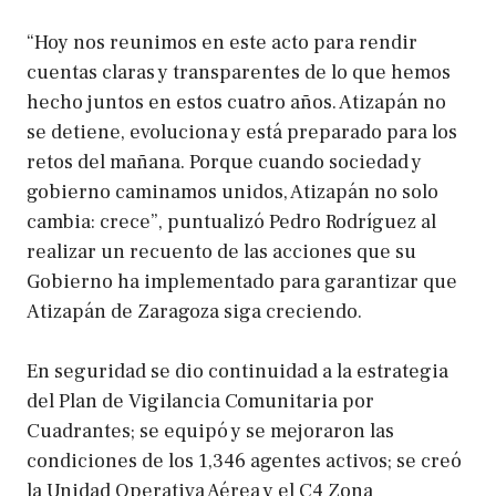
“Hoy nos reunimos en este acto para rendir
cuentas claras y transparentes de lo que hemos
hecho juntos en estos cuatro años. Atizapán no
se detiene, evoluciona y está preparado para los
retos del mañana. Porque cuando sociedad y
gobierno caminamos unidos, Atizapán no solo
cambia: crece”, puntualizó Pedro Rodríguez al
realizar un recuento de las acciones que su
Gobierno ha implementado para garantizar que
Atizapán de Zaragoza siga creciendo.
En seguridad se dio continuidad a la estrategia
del Plan de Vigilancia Comunitaria por
Cuadrantes; se equipó y se mejoraron las
condiciones de los 1,346 agentes activos; se creó
la Unidad Operativa Aérea y el C4 Zona