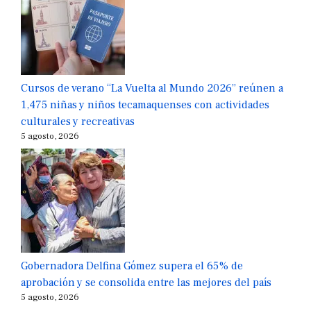
Cursos de verano “La Vuelta al Mundo 2026” reúnen a
1,475 niñas y niños tecamaquenses con actividades
culturales y recreativas
5 agosto, 2026
Gobernadora Delfina Gómez supera el 65% de
aprobación y se consolida entre las mejores del país
5 agosto, 2026