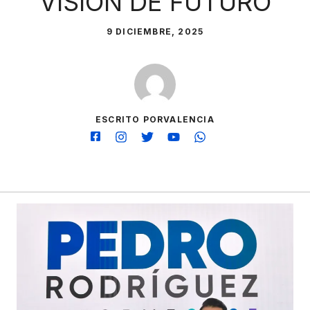
VISIÓN DE FUTURO
9 DICIEMBRE, 2025
ESCRITO PORVALENCIA