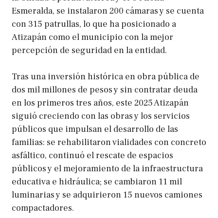
Esmeralda, se instalaron 200 cámaras y se cuenta
con 315 patrullas, lo que ha posicionado a
Atizapán como el municipio con la mejor
percepción de seguridad en la entidad.
Tras una inversión histórica en obra pública de
dos mil millones de pesos y sin contratar deuda
en los primeros tres años, este 2025 Atizapán
siguió creciendo con las obras y los servicios
públicos que impulsan el desarrollo de las
familias: se rehabilitaron vialidades con concreto
asfáltico, continuó el rescate de espacios
públicos y el mejoramiento de la infraestructura
educativa e hidráulica; se cambiaron 11 mil
luminarias y se adquirieron 15 nuevos camiones
compactadores.