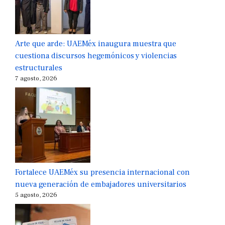
Arte que arde: UAEMéx inaugura muestra que
cuestiona discursos hegemónicos y violencias
estructurales
7 agosto, 2026
Fortalece UAEMéx su presencia internacional con
nueva generación de embajadores universitarios
5 agosto, 2026