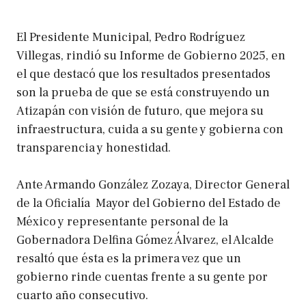
El Presidente Municipal, Pedro Rodríguez
Villegas, rindió su Informe de Gobierno 2025, en
el que destacó que los resultados presentados
son la prueba de que se está construyendo un
Atizapán con visión de futuro, que mejora su
infraestructura, cuida a su gente y gobierna con
transparencia y honestidad.
Ante Armando González Zozaya, Director General
de la Oficialía Mayor del Gobierno del Estado de
México y representante personal de la
Gobernadora Delfina Gómez Álvarez, el Alcalde
resaltó que ésta es la primera vez que un
gobierno rinde cuentas frente a su gente por
cuarto año consecutivo.