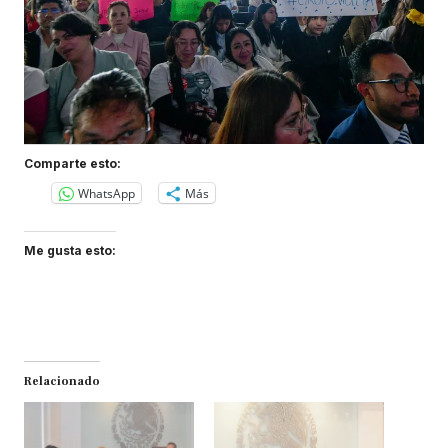
Comparte esto:
WhatsApp
Más
Me gusta esto:
Relacionado