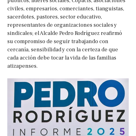
públicos, líderes sociales, Copacis, asociaciones
civiles, empresarios, comerciantes, tianguistas,
sacerdotes, pastores, sector educativo,
representantes de organizaciones sociales y
sindicales; el Alcalde Pedro Rodríguez reafirmó
su compromiso de seguir trabajando con
cercanía, sensibilidad y con la certeza de que
cada acción debe tocar la vida de las familias
atizapenses.