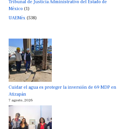
Tribunal de Justicia Administrativo del Estado de
México
(1)
UAEMéx
(538)
Cuidar el agua es proteger la inversión de 69 MDP en
Atizapán
7 agosto, 2026