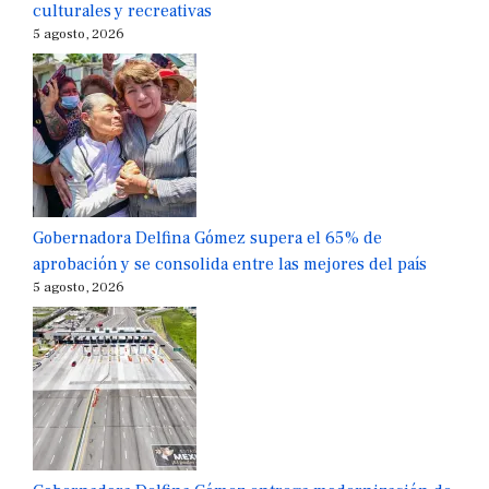
culturales y recreativas
5 agosto, 2026
Gobernadora Delfina Gómez supera el 65% de
aprobación y se consolida entre las mejores del país
5 agosto, 2026