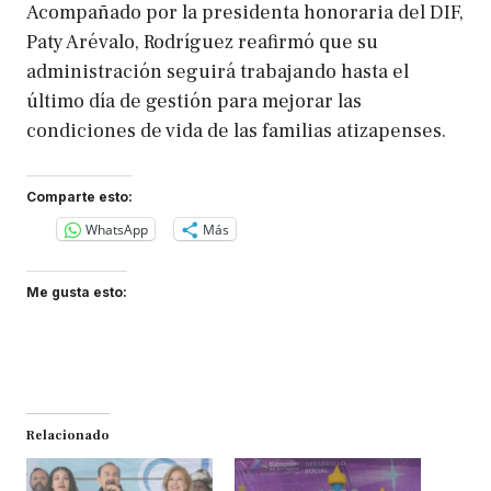
Acompañado por la presidenta honoraria del DIF,
Paty Arévalo, Rodríguez reafirmó que su
administración seguirá trabajando hasta el
último día de gestión para mejorar las
condiciones de vida de las familias atizapenses.
Comparte esto:
WhatsApp
Más
Me gusta esto:
Relacionado