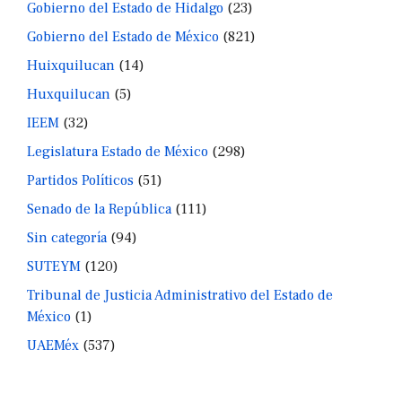
Gobierno del Estado de Hidalgo
(23)
Gobierno del Estado de México
(821)
Huixquilucan
(14)
Huxquilucan
(5)
IEEM
(32)
Legislatura Estado de México
(298)
Partidos Políticos
(51)
Senado de la República
(111)
Sin categoría
(94)
SUTEYM
(120)
Tribunal de Justicia Administrativo del Estado de
México
(1)
UAEMéx
(537)