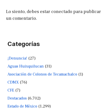
Lo siento, debes estar
conectado
para publicar
un comentario.
Categorías
¡Denuncia!
(27)
Aguas Huixquilucan
(31)
Asociación de Colonos de Tecamachalco
(1)
CDMX
(76)
CFE
(7)
Destacados
(6,702)
Estado de México
(1,299)