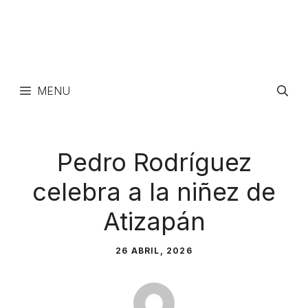
MENU
Pedro Rodríguez
celebra a la niñez de
Atizapán
26 ABRIL, 2026