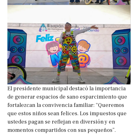
El presidente municipal destacó la importancia
de generar espacios de sano esparcimiento que
fortalezcan la convivencia familiar: “Queremos
que estos niños sean felices. Los impuestos que
ustedes pagan se reflejan en diversión y en
momentos compartidos con sus pequeños”.