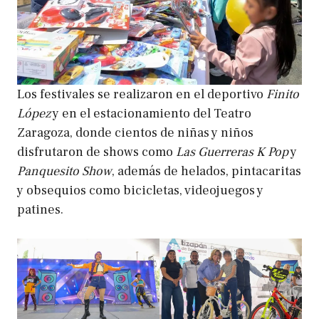
Los festivales se realizaron en el deportivo
Finito
López
y en el estacionamiento del Teatro
Zaragoza, donde cientos de niñas y niños
disfrutaron de shows como
Las Guerreras K Pop
y
Panquesito Show
, además de helados, pintacaritas
y obsequios como bicicletas, videojuegos y
patines.