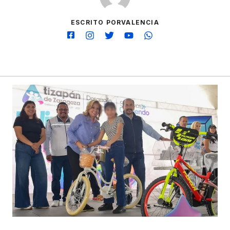
ESCRITO PORVALENCIA