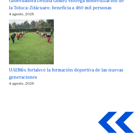
Gobernadora Delfina Gómez entrega modernización de
la Toluca-Zitácuaro; beneficia a 460 mil personas
4 agosto, 2026
UAEMéx fortalece la formación deportiva de las nuevas
generaciones
4 agosto, 2026