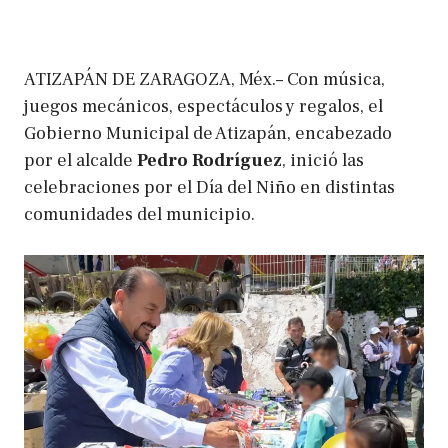
ATIZAPÁN DE ZARAGOZA, Méx.– Con música,
juegos mecánicos, espectáculos y regalos, el
Gobierno Municipal de Atizapán, encabezado
por el alcalde
Pedro Rodríguez
, inició las
celebraciones por el Día del Niño en distintas
comunidades del municipio.