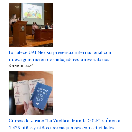
Fortalece UAEMéx su presencia internacional con
nueva generación de embajadores universitarios
5 agosto, 2026
Cursos de verano “La Vuelta al Mundo 2026” reúnen a
1,475 niñas y niños tecamaquenses con actividades