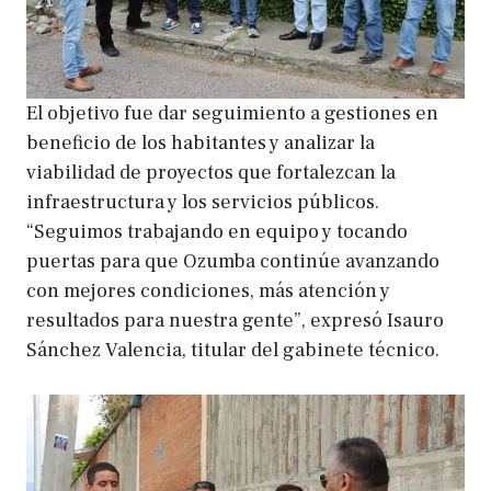
El objetivo fue dar seguimiento a gestiones en
beneficio de los habitantes y analizar la
viabilidad de proyectos que fortalezcan la
infraestructura y los servicios públicos.
“Seguimos trabajando en equipo y tocando
puertas para que Ozumba continúe avanzando
con mejores condiciones, más atención y
resultados para nuestra gente”, expresó Isauro
Sánchez Valencia, titular del gabinete técnico.