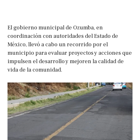
El gobierno municipal de Ozumba, en
coordinación con autoridades del Estado de
México, llevó a cabo un recorrido por el
municipio para evaluar proyectos y acciones que
impulsen el desarrollo y mejoren la calidad de
vida de la comunidad.