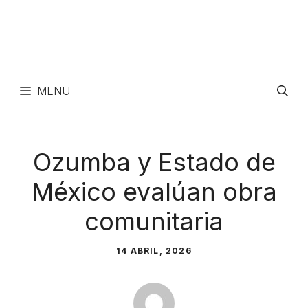
MENU
Ozumba y Estado de
México evalúan obra
comunitaria
14 ABRIL, 2026