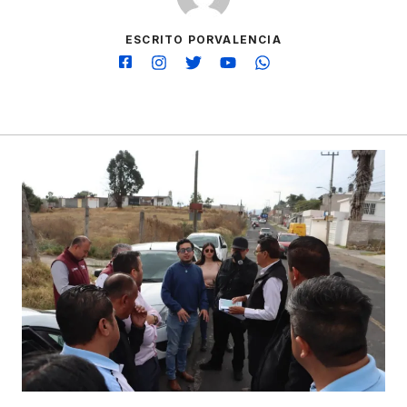
ESCRITO PORVALENCIA