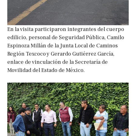
En la visita participaron integrantes del cuerpo
edilicio, personal de Seguridad Pública, Camilo
Espinoza Millán de la Junta Local de Caminos
Región Texcoco y Gerardo Gutiérrez García,
enlace de vinculación de la Secretaría de
Movilidad del Estado de México.