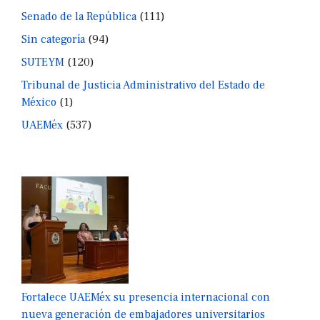
Senado de la República
(111)
Sin categoría
(94)
SUTEYM
(120)
Tribunal de Justicia Administrativo del Estado de
México
(1)
UAEMéx
(537)
Fortalece UAEMéx su presencia internacional con
nueva generación de embajadores universitarios