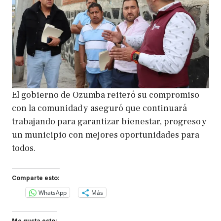
El gobierno de Ozumba reiteró su compromiso
con la comunidad y aseguró que continuará
trabajando para garantizar bienestar, progreso y
un municipio con mejores oportunidades para
todos.
Comparte esto:
WhatsApp
Más
Me gusta esto: