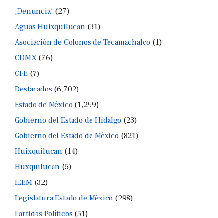
¡Denuncia!
(27)
Aguas Huixquilucan
(31)
Asociación de Colonos de Tecamachalco
(1)
CDMX
(76)
CFE
(7)
Destacados
(6,702)
Estado de México
(1,299)
Gobierno del Estado de Hidalgo
(23)
Gobierno del Estado de México
(821)
Huixquilucan
(14)
Huxquilucan
(5)
IEEM
(32)
Legislatura Estado de México
(298)
Partidos Políticos
(51)