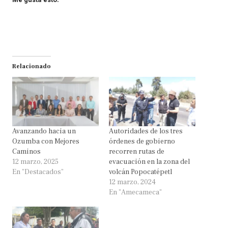
Relacionado
Avanzando hacia un
Autoridades de los tres
Ozumba con Mejores
órdenes de gobierno
Caminos
recorren rutas de
12 marzo, 2025
evacuación en la zona del
En "Destacados"
volcán Popocatépetl
12 marzo, 2024
En "Amecameca"