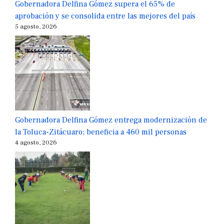
Gobernadora Delfina Gómez supera el 65% de
aprobación y se consolida entre las mejores del país
5 agosto, 2026
Gobernadora Delfina Gómez entrega modernización de
la Toluca-Zitácuaro; beneficia a 460 mil personas
4 agosto, 2026