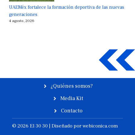
UAEMéx fortalece la formación deportiva de las nuevas
generaciones
4 agosto, 2026
¿Quiénes somos?
Media Kit
Contacto
© 2026 El 30 30 | Diseñado por
webiconica.com