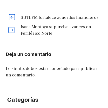
SUTEYM fortalece acuerdos financieros
Isaac Montoya supervisa avances en
Periférico Norte
Deja un comentario
Lo siento, debes estar
conectado
para publicar
un comentario.
Categorías