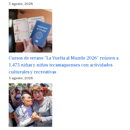
5 agosto, 2026
Cursos de verano “La Vuelta al Mundo 2026” reúnen a
1,475 niñas y niños tecamaquenses con actividades
culturales y recreativas
5 agosto, 2026