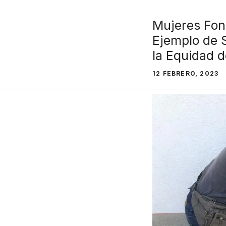
Mujeres Fon
Ejemplo de 
la Equidad d
12 FEBRERO, 2023