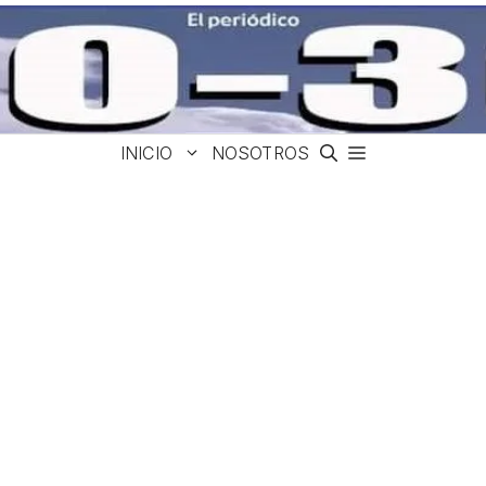
INICIO
NOSOTROS