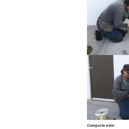
Comparte esto: