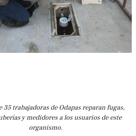
 35 trabajadoras de Odapas reparan fugas,
berías y medidores a los usuarios de este
organismo.