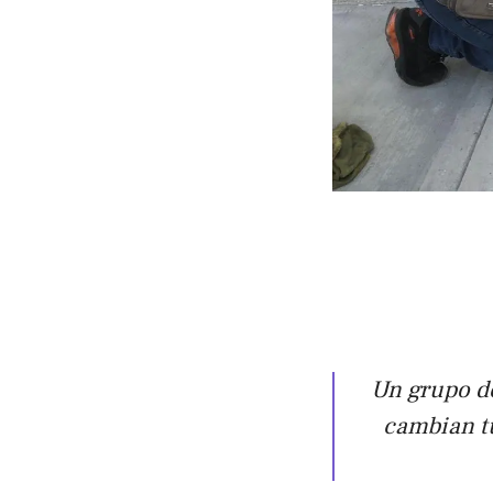
Un grupo de
cambian tu