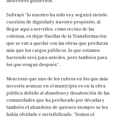
anteriores gobiernos.
Subrayó “lo nuestro ha sido es y seguirá siendo
cuestión de dignidad y nuestro propósito, al
llegar aquí a servirles, como vecino de las
colonias, es dejar Huellas de la Transformación
que se van a quedar con las obras que perduran
más que los cargos públicos, lo que estamos
haciendo será para ustedes, pero también para
los que vengan después”.
Mencionó que uno de los rubros en los que más
necesita avanzar en el municipio es en la obra
pública debido al abandono y desatención de las
comunidades que ha perdurado por décadas y
también el abandono de quienes siempre se les
había olvidado e invisibilizado. “Somos el