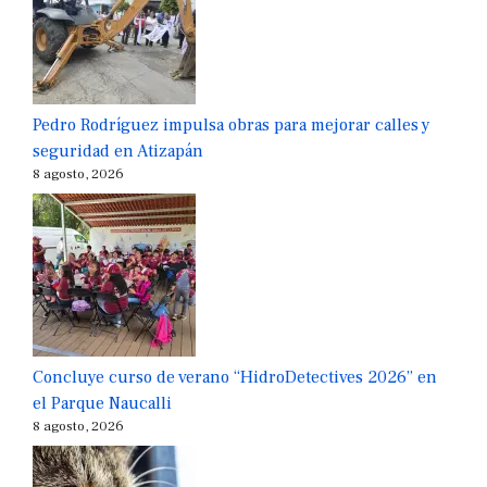
Pedro Rodríguez impulsa obras para mejorar calles y
seguridad en Atizapán
8 agosto, 2026
Concluye curso de verano “HidroDetectives 2026” en
el Parque Naucalli
8 agosto, 2026