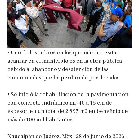
• Uno de los rubros en los que más necesita
avanzar en el municipio es en la obra pública
debido al abandono y desatención de las
comunidades que ha perdurado por décadas.
• Se inició la rehabilitación de la pavimentación
con concreto hidráulico mr-40 a 15 cm de
espesor, en un total de 2,895 m2 en beneficio de
más de 100 mil habitantes.
Naucalpan de Juárez, Méx., 28 de junio de 2026.-