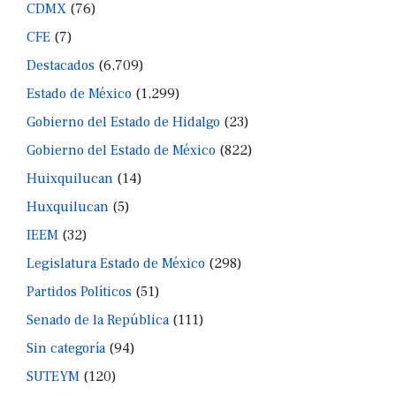
CDMX
(76)
CFE
(7)
Destacados
(6,709)
Estado de México
(1,299)
Gobierno del Estado de Hidalgo
(23)
Gobierno del Estado de México
(822)
Huixquilucan
(14)
Huxquilucan
(5)
IEEM
(32)
Legislatura Estado de México
(298)
Partidos Políticos
(51)
Senado de la República
(111)
Sin categoría
(94)
SUTEYM
(120)