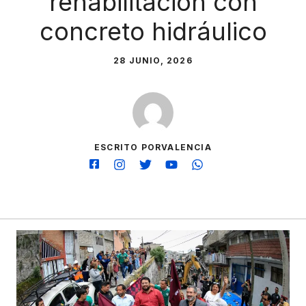
rehabilitación con
concreto hidráulico
28 JUNIO, 2026
ESCRITO PORVALENCIA