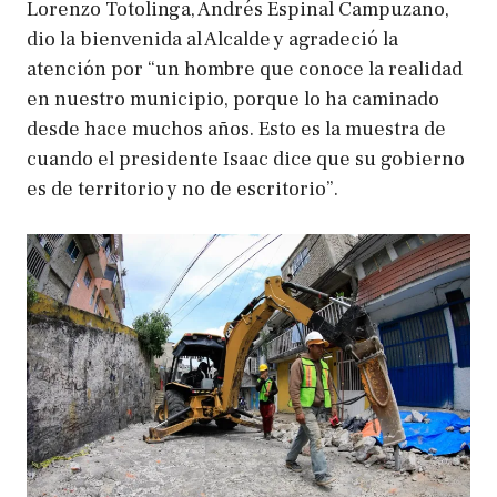
Lorenzo Totolinga, Andrés Espinal Campuzano,
dio la bienvenida al Alcalde y agradeció la
atención por “un hombre que conoce la realidad
en nuestro municipio, porque lo ha caminado
desde hace muchos años. Esto es la muestra de
cuando el presidente Isaac dice que su gobierno
es de territorio y no de escritorio”.