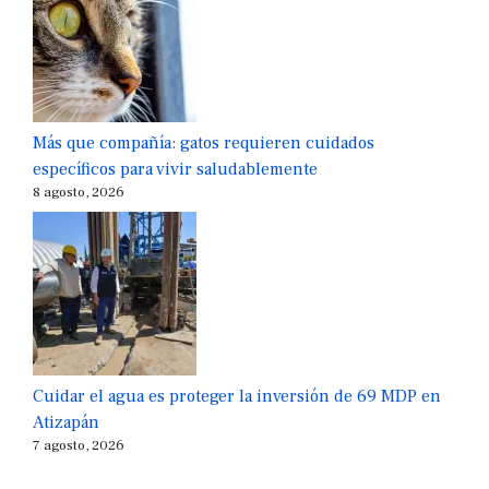
Más que compañía: gatos requieren cuidados
específicos para vivir saludablemente
8 agosto, 2026
Cuidar el agua es proteger la inversión de 69 MDP en
Atizapán
7 agosto, 2026