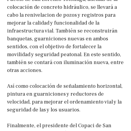
colocación de concreto hidráulico, se llevará a
cabo la renivelacion de pozos y registros para
mejorar la calidad y funcionalidad de la
infraestructura vial. También se reconstruirán
banquetas, guarniciones nuevas en ambos
sentidos, con el objetivo de fortalecer la
movilidad y seguridad peatonal. En este sentido,
también se contará con iluminación nueva, entre
otras acciones.
Así como colocación de señalamiento horizontal,
pintura en guarniciones y reductores de
velocidad, para mejorar el ordenamiento vial y la
seguridad de las y los usuarios.
Finalmente, el presidente del Copaci de San