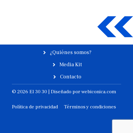
¿Quiénes somos?
Media Kit
Contacto
© 2026 El 30 30 | Diseñado por
webiconica.com
Política de privacidad
Términos y condiciones