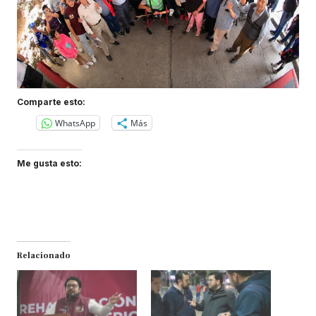
Comparte esto:
WhatsApp
Más
Me gusta esto:
Relacionado