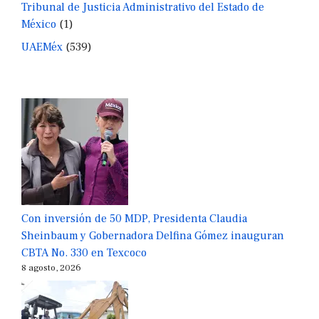
Tribunal de Justicia Administrativo del Estado de
México
(1)
UAEMéx
(539)
Con inversión de 50 MDP, Presidenta Claudia
Sheinbaum y Gobernadora Delfina Gómez inauguran
CBTA No. 330 en Texcoco
8 agosto, 2026