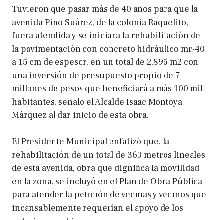
Tuvieron que pasar más de 40 años para que la
avenida Pino Suárez, de la colonia Raquelito,
fuera atendida y se iniciara la rehabilitación de
la pavimentación con concreto hidráulico mr-40
a 15 cm de espesor, en un total de 2,895 m2 con
una inversión de presupuesto propio de 7
millones de pesos que beneficiará a más 100 mil
habitantes, señaló el Alcalde Isaac Montoya
Márquez al dar inicio de esta obra.
El Presidente Municipal enfatizó que, la
rehabilitación de un total de 360 metros lineales
de esta avenida, obra que dignifica la movilidad
en la zona, se incluyó en el Plan de Obra Pública
para atender la petición de vecinas y vecinos que
incansablemente requerían el apoyo de los