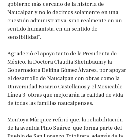
gobierno más cercano de la historia de
Naucalpan y no lo decimos solamente en una
cuestión administrativa, sino realmente en un
sentido humanista, en un sentido de
sensibilidad”.
Agradeció el apoyo tanto de la Presidenta de
México, la Doctora Claudia Sheinbaum y la
Gobernadora Delfina Gómez Álvarez, por apoyar
el desarrollo de Naucalpan con obras como la
Universidad Rosario Castellanos y el Mexicable
Línea 3, obras que mejorarán la calidad de vida
de todas las familias naucalpenses.
Montoya Márquez refirió que, la rehabilitación
de la avenida Pino Suárez, que forma parte del
Pueblo de San Lorenzo Totolinga, además de la