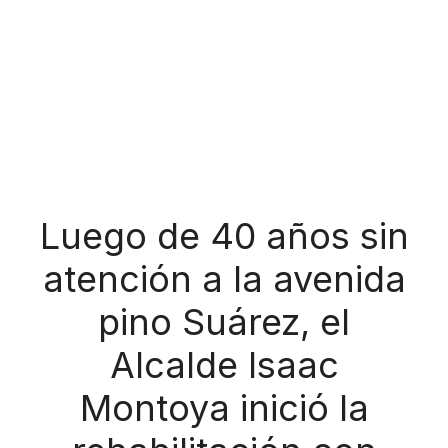
Luego de 40 años sin
atención a la avenida
pino Suárez, el
Alcalde Isaac
Montoya inició la