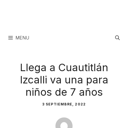
MENU
Llega a Cuautitlán
Izcalli va una para
niños de 7 años
3 SEPTIEMBRE, 2022