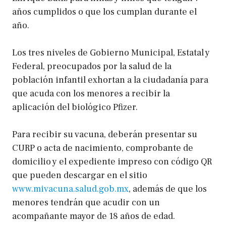
años cumplidos o que los cumplan durante el
año.
Los tres niveles de Gobierno Municipal, Estatal y
Federal, preocupados por la salud de la
población infantil exhortan a la ciudadanía para
que acuda con los menores a recibir la
aplicación del biológico Pfizer.
Para recibir su vacuna, deberán presentar su
CURP o acta de nacimiento, comprobante de
domicilio y el expediente impreso con código QR
que pueden descargar en el sitio
www.mivacuna.salud.gob.mx
, además de que los
menores tendrán que acudir con un
acompañante mayor de 18 años de edad.