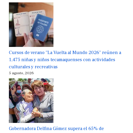
Cursos de verano “La Vuelta al Mundo 2026” reúnen a
1,475 niñas y niños tecamaquenses con actividades
culturales y recreativas
5 agosto, 2026
Gobernadora Delfina Gómez supera el 65% de