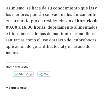
Asimismo, se hace de su conocimiento que las y
los menores podrán ser vacunados únicamente
en su municipio de residencia, en el
horario de
09:00 a 16:00 horas
, debidamente alimentados
e hidratados, además de mantener las medidas
sanitarias como el uso correcto del cubrebocas,
aplicación de gel antibacterial y el lavado de
manos.
Comparte esto:
WhatsApp
Más
Me gusta esto: