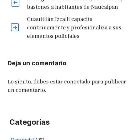
bastones a habitantes de Naucalpan
Cuautitlán Izcalli capacita
continuamente y profesionaliza a sus
elementos policiales
Deja un comentario
Lo siento, debes estar
conectado
para publicar
un comentario.
Categorías
¡Denuncia!
(27)