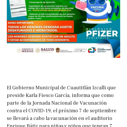
El Gobierno Municipal de Cuautitlán Izcalli que
preside Karla Fiesco García, informa que como
parte de la Jornada Nacional de Vacunación
contra el COVID-19, el próximo 7 de septiembre
se llevará a cabo la vacunación en el auditorio
Enrique Bátiz para niñas y niños que tengan 7