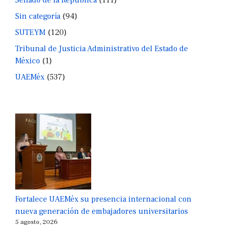
Sin categoría
(94)
SUTEYM
(120)
Tribunal de Justicia Administrativo del Estado de
México
(1)
UAEMéx
(537)
Fortalece UAEMéx su presencia internacional con
nueva generación de embajadores universitarios
5 agosto, 2026