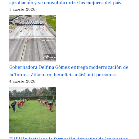
aprobación y se consolida entre las mejores del país
5 agosto, 2026
Gobernadora Delfina Gómez entrega modernización de
la Toluca-Zitácuaro; beneficia a 460 mil personas
4 agosto, 2026