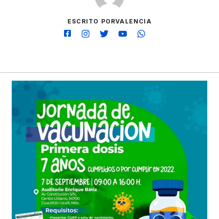
ESCRITO PORVALENCIA