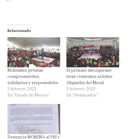
Loading…
Relacionado
Militantes priístas
El priísmo mexiquense
comprometidos,
tiene cimientos sólidos:
solidarios y responsables
Alejandra del Moral
3 febrero, 2023
3 febrero, 2023
En "Estado de México"
En "Destacados"
Denuncia MORENA al PRI y