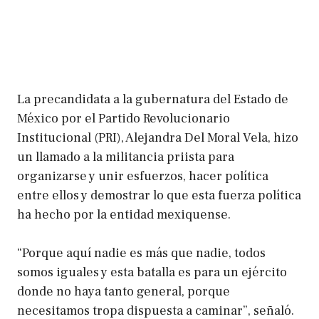
La precandidata a la gubernatura del Estado de
México por el Partido Revolucionario
Institucional (PRI), Alejandra Del Moral Vela, hizo
un llamado a la militancia priista para
organizarse y unir esfuerzos, hacer política
entre ellos y demostrar lo que esta fuerza política
ha hecho por la entidad mexiquense.
“Porque aquí nadie es más que nadie, todos
somos iguales y esta batalla es para un ejército
donde no haya tanto general, porque
necesitamos tropa dispuesta a caminar”, señaló.