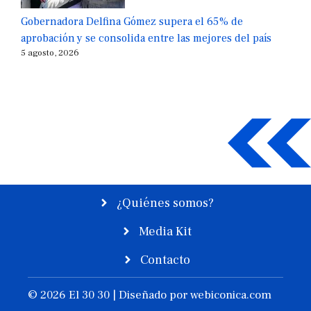
Gobernadora Delfina Gómez supera el 65% de
aprobación y se consolida entre las mejores del país
5 agosto, 2026
¿Quiénes somos?
Media Kit
Contacto
© 2026 El 30 30 | Diseñado por
webiconica.com