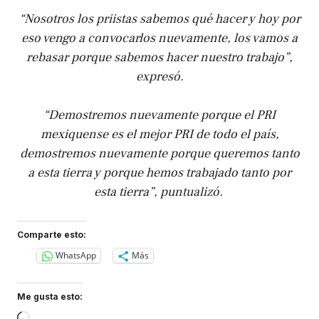
“Nosotros los priistas sabemos qué hacer y hoy por
eso vengo a convocarlos nuevamente, los vamos a
rebasar porque sabemos hacer nuestro trabajo”,
expresó.
“Demostremos nuevamente porque el PRI
mexiquense es el mejor PRI de todo el país,
demostremos nuevamente porque queremos tanto
a esta tierra y porque hemos trabajado tanto por
esta tierra”, puntualizó.
Comparte esto:
WhatsApp
Más
Me gusta esto: