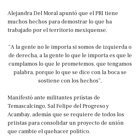
Alejandra Del Moral apuntó que el PRI tiene
muchos hechos para demostrar lo que ha
trabajado por el territorio mexiquense.
“A la gente no le importa si somos de izquierda o
de derecha, a la gente lo que le importa es que le
cumplamos lo que le prometemos, que tengamos
palabra, porque lo que se dice con la boca se
sostiene con los hechos”,
Manifestó ante militantes priístas de
Temascalcingo, Sal Felipe del Progreso y
Acambay, además que se requiere de todos los
priistas para consolidar un proyecto de unión
que cambie el quehacer político.