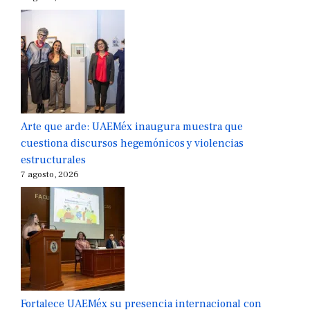
Arte que arde: UAEMéx inaugura muestra que
cuestiona discursos hegemónicos y violencias
estructurales
7 agosto, 2026
Fortalece UAEMéx su presencia internacional con