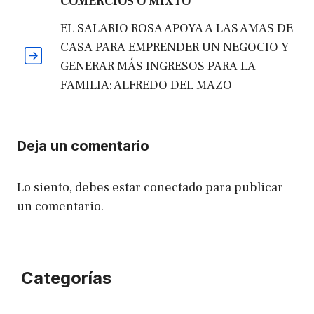
COMERCIOS O MIXTO
EL SALARIO ROSA APOYA A LAS AMAS DE
CASA PARA EMPRENDER UN NEGOCIO Y
GENERAR MÁS INGRESOS PARA LA
FAMILIA: ALFREDO DEL MAZO
Deja un comentario
Lo siento, debes estar
conectado
para publicar
un comentario.
Categorías