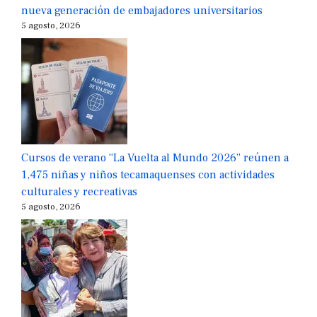
nueva generación de embajadores universitarios
5 agosto, 2026
Cursos de verano “La Vuelta al Mundo 2026” reúnen a
1,475 niñas y niños tecamaquenses con actividades
culturales y recreativas
5 agosto, 2026