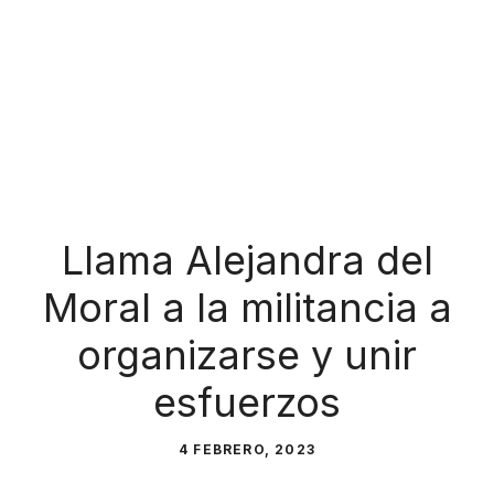
Llama Alejandra del
Moral a la militancia a
organizarse y unir
esfuerzos
4 FEBRERO, 2023