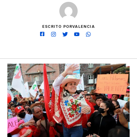
ESCRITO PORVALENCIA