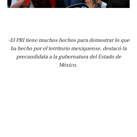
·El PRI tiene muchos hechos para demostrar lo que
ha hecho por el territorio mexiquense, destacó la
precandidata a la gubernatura del Estado de
México.