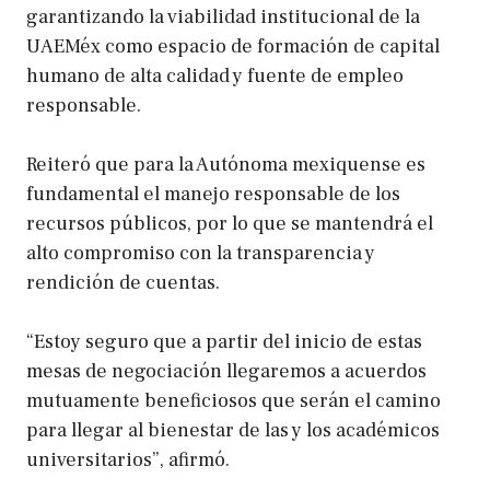
garantizando la viabilidad institucional de la
UAEMéx como espacio de formación de capital
humano de alta calidad y fuente de empleo
responsable.
Reiteró que para la Autónoma mexiquense es
fundamental el manejo responsable de los
recursos públicos, por lo que se mantendrá el
alto compromiso con la transparencia y
rendición de cuentas.
“Estoy seguro que a partir del inicio de estas
mesas de negociación llegaremos a acuerdos
mutuamente beneficiosos que serán el camino
para llegar al bienestar de las y los académicos
universitarios”, afirmó.