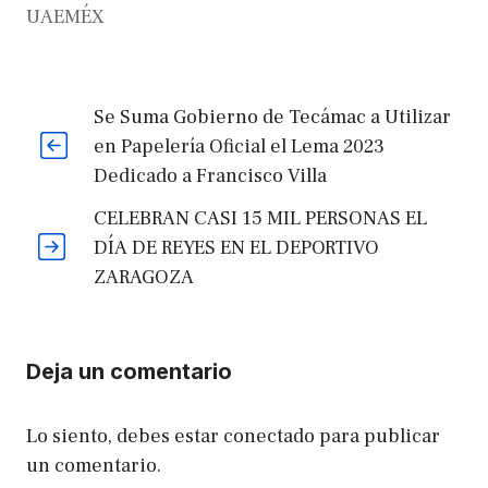
UAEMÉX
Se Suma Gobierno de Tecámac a Utilizar
en Papelería Oficial el Lema 2023
Dedicado a Francisco Villa
CELEBRAN CASI 15 MIL PERSONAS EL
DÍA DE REYES EN EL DEPORTIVO
ZARAGOZA
Deja un comentario
Lo siento, debes estar
conectado
para publicar
un comentario.