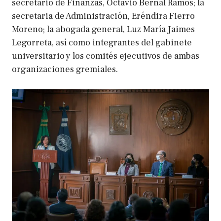
secretario de Finanzas, Octavio Bernal Ramos; la
secretaria de Administración, Eréndira Fierro
Moreno; la abogada general, Luz María Jaimes
Legorreta, así como integrantes del gabinete
universitario y los comités ejecutivos de ambas
organizaciones gremiales.