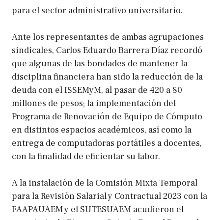
para el sector administrativo universitario.
Ante los representantes de ambas agrupaciones
sindicales, Carlos Eduardo Barrera Díaz recordó
que algunas de las bondades de mantener la
disciplina financiera han sido la reducción de la
deuda con el ISSEMyM, al pasar de 420 a 80
millones de pesos; la implementación del
Programa de Renovación de Equipo de Cómputo
en distintos espacios académicos, así como la
entrega de computadoras portátiles a docentes,
con la finalidad de eficientar su labor.
A la instalación de la Comisión Mixta Temporal
para la Revisión Salarial y Contractual 2023 con la
FAAPAUAEM y el SUTESUAEM acudieron el