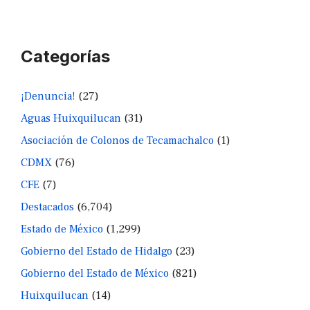
Categorías
¡Denuncia!
(27)
Aguas Huixquilucan
(31)
Asociación de Colonos de Tecamachalco
(1)
CDMX
(76)
CFE
(7)
Destacados
(6,704)
Estado de México
(1,299)
Gobierno del Estado de Hidalgo
(23)
Gobierno del Estado de México
(821)
Huixquilucan
(14)