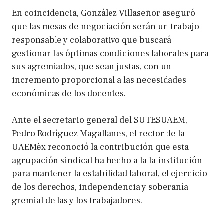
En coincidencia, González Villaseñor aseguró
que las mesas de negociación serán un trabajo
responsable y colaborativo que buscará
gestionar las óptimas condiciones laborales para
sus agremiados, que sean justas, con un
incremento proporcional a las necesidades
económicas de los docentes.
Ante el secretario general del SUTESUAEM,
Pedro Rodríguez Magallanes, el rector de la
UAEMéx reconoció la contribución que esta
agrupación sindical ha hecho a la la institución
para mantener la estabilidad laboral, el ejercicio
de los derechos, independencia y soberanía
gremial de las y los trabajadores.