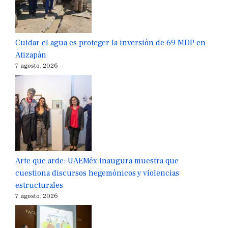
Cuidar el agua es proteger la inversión de 69 MDP en
Atizapán
7 agosto, 2026
Arte que arde: UAEMéx inaugura muestra que
cuestiona discursos hegemónicos y violencias
estructurales
7 agosto, 2026