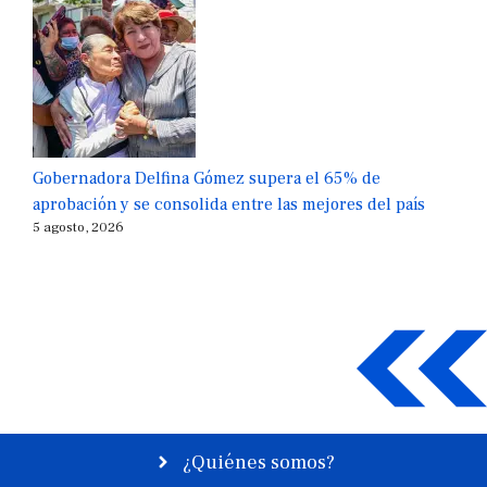
Gobernadora Delfina Gómez supera el 65% de
aprobación y se consolida entre las mejores del país
5 agosto, 2026
¿Quiénes somos?