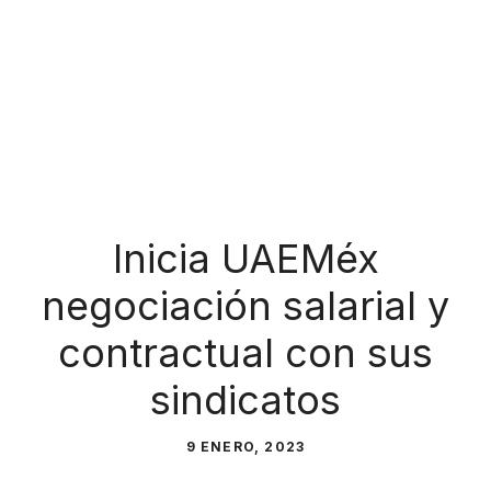
Inicia UAEMéx
negociación salarial y
contractual con sus
sindicatos
9 ENERO, 2023