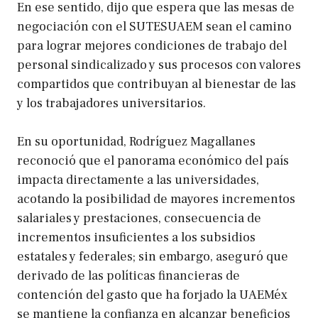
En ese sentido, dijo que espera que las mesas de
negociación con el SUTESUAEM sean el camino
para lograr mejores condiciones de trabajo del
personal sindicalizado y sus procesos con valores
compartidos que contribuyan al bienestar de las
y los trabajadores universitarios.
En su oportunidad, Rodríguez Magallanes
reconoció que el panorama económico del país
impacta directamente a las universidades,
acotando la posibilidad de mayores incrementos
salariales y prestaciones, consecuencia de
incrementos insuficientes a los subsidios
estatales y federales; sin embargo, aseguró que
derivado de las políticas financieras de
contención del gasto que ha forjado la UAEMéx
se mantiene la confianza en alcanzar beneficios