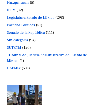
Huxquilucan
(5)
IEEM
(32)
Legislatura Estado de México
(298)
Partidos Políticos
(51)
Senado de la República
(111)
Sin categoría
(94)
SUTEYM
(120)
Tribunal de Justicia Administrativo del Estado de
México
(1)
UAEMéx
(538)