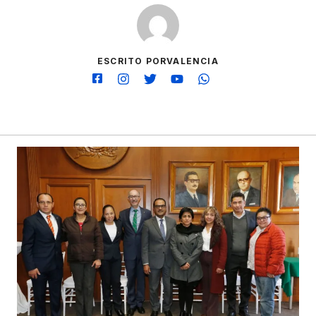
ESCRITO PORVALENCIA