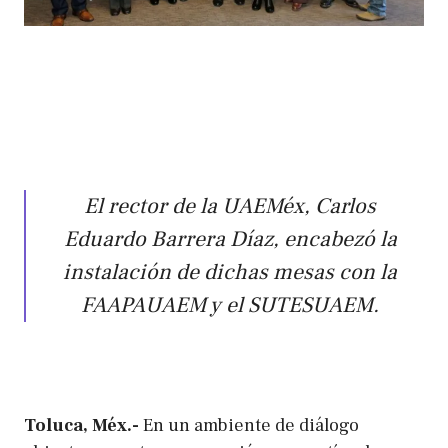
El rector de la UAEMéx, Carlos
Eduardo Barrera Díaz, encabezó la
instalación de dichas mesas con la
FAAPAUAEM y el SUTESUAEM.
Toluca, Méx.-
En un ambiente de diálogo