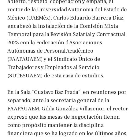
abierto, respeto, cooperación y empatía, el
rector de la Universidad Autónoma del Estado de
México (UAEMéx), Carlos Eduardo Barrera Díaz,
encabezó la instalación de la Comisión Mixta
Temporal para la Revisión Salarial y Contractual
2023 con la Federación d Asociaciones
Autónomas de Personal Académico
(FAAPAUAEM) y el Sindicato Único de
Trabajadores y Empleados al Servicio
(SUTESUAEM) de esta casa de estudios.
En la Sala “Gustavo Baz Prada”, en reuniones por
separado, ante la secretaria general de la
FAAPAUAEM, Gilda González Villaseñor, el rector
expresó que las mesas de negociación tienen
como propósito mantener la disciplina
financiera que se ha logrado en los últimos años,