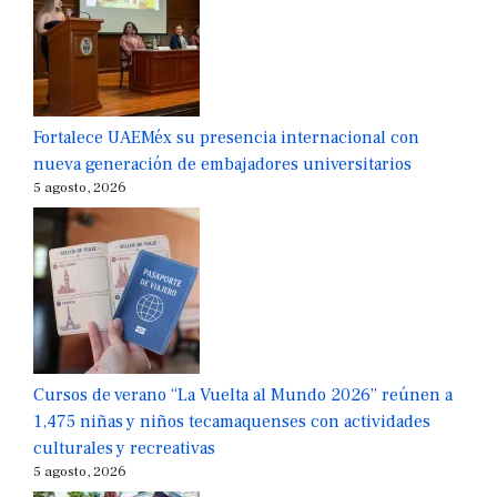
Fortalece UAEMéx su presencia internacional con
nueva generación de embajadores universitarios
5 agosto, 2026
Cursos de verano “La Vuelta al Mundo 2026” reúnen a
1,475 niñas y niños tecamaquenses con actividades
culturales y recreativas
5 agosto, 2026