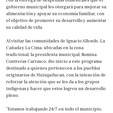
con la entrega de despensas bimestrales que el
gobierno municipal les otorgará para mejorar su
alimentación y apoyar su economía familiar, con
el objetivo de promover su desarrollo y aumentar
su calidad de vida.
Al visitar las comunidades de Ignacio Allende, La
Cañada y La Cima, ubicadas en la zona
tradicional, la presidenta municipal, Romina
Contreras Carrasco, dio inicio a este programa
destinado a quienes pertenecen a los pueblos
originarios de Huixquilucan, con la intención de
reforzar la atención que se les da a los grupos
indígenas y hacer que estos logren un desarrollo
pleno.
“Estamos trabajando 24/7 en todo el municipio,