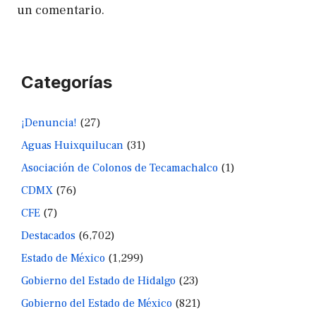
un comentario.
Categorías
¡Denuncia!
(27)
Aguas Huixquilucan
(31)
Asociación de Colonos de Tecamachalco
(1)
CDMX
(76)
CFE
(7)
Destacados
(6,702)
Estado de México
(1,299)
Gobierno del Estado de Hidalgo
(23)
Gobierno del Estado de México
(821)