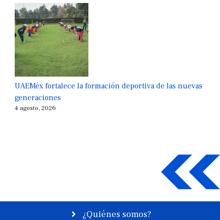
UAEMéx fortalece la formación deportiva de las nuevas
generaciones
4 agosto, 2026
¿Quiénes somos?