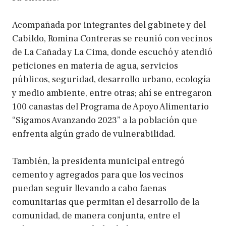
Acompañada por integrantes del gabinete y del
Cabildo, Romina Contreras se reunió con vecinos
de La Cañada y La Cima, donde escuchó y atendió
peticiones en materia de agua, servicios
públicos, seguridad, desarrollo urbano, ecología
y medio ambiente, entre otras; ahí se entregaron
100 canastas del Programa de Apoyo Alimentario
“Sigamos Avanzando 2023” a la población que
enfrenta algún grado de vulnerabilidad.
También, la presidenta municipal entregó
cemento y agregados para que los vecinos
puedan seguir llevando a cabo faenas
comunitarias que permitan el desarrollo de la
comunidad, de manera conjunta, entre el