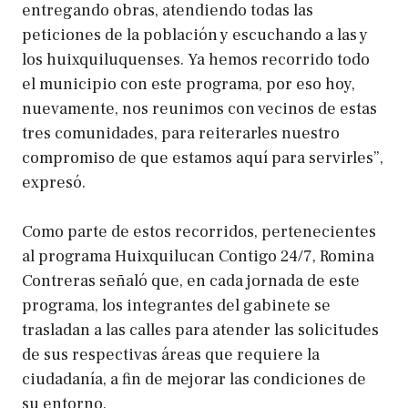
entregando obras, atendiendo todas las
peticiones de la población y escuchando a las y
los huixquiluquenses. Ya hemos recorrido todo
el municipio con este programa, por eso hoy,
nuevamente, nos reunimos con vecinos de estas
tres comunidades, para reiterarles nuestro
compromiso de que estamos aquí para servirles”,
expresó.
Como parte de estos recorridos, pertenecientes
al programa Huixquilucan Contigo 24/7, Romina
Contreras señaló que, en cada jornada de este
programa, los integrantes del gabinete se
trasladan a las calles para atender las solicitudes
de sus respectivas áreas que requiere la
ciudadanía, a fin de mejorar las condiciones de
su entorno.