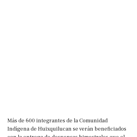
Más de 600 integrantes de la Comunidad
Indígena de Huixquilucan se verán beneficiados