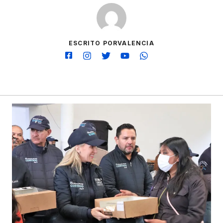
ESCRITO PORVALENCIA