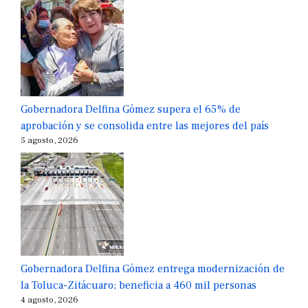
Gobernadora Delfina Gómez supera el 65% de
aprobación y se consolida entre las mejores del país
5 agosto, 2026
Gobernadora Delfina Gómez entrega modernización de
la Toluca-Zitácuaro; beneficia a 460 mil personas
4 agosto, 2026