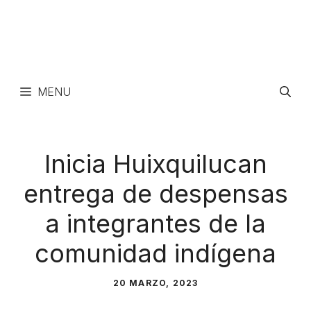
MENU
Inicia Huixquilucan
entrega de despensas
a integrantes de la
comunidad indígena
20 MARZO, 2023