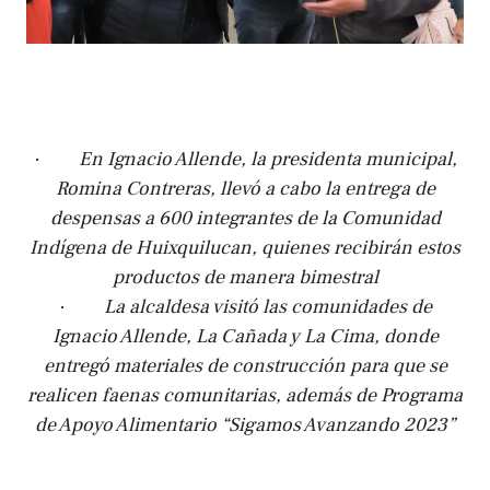
· En Ignacio Allende, la presidenta municipal,
Romina Contreras, llevó a cabo la entrega de
despensas a 600 integrantes de la Comunidad
Indígena de Huixquilucan, quienes recibirán estos
productos de manera bimestral
· La alcaldesa visitó las comunidades de
Ignacio Allende, La Cañada y La Cima, donde
entregó materiales de construcción para que se
realicen faenas comunitarias, además de Programa
de Apoyo Alimentario “Sigamos Avanzando 2023”