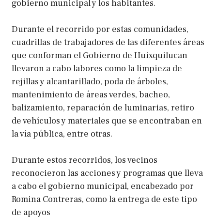
gobierno municipal y los habitantes.
Durante el recorrido por estas comunidades,
cuadrillas de trabajadores de las diferentes áreas
que conforman el Gobierno de Huixquilucan
llevaron a cabo labores como la limpieza de
rejillas y alcantarillado, poda de árboles,
mantenimiento de áreas verdes, bacheo,
balizamiento, reparación de luminarias, retiro
de vehículos y materiales que se encontraban en
la vía pública, entre otras.
Durante estos recorridos, los vecinos
reconocieron las acciones y programas que lleva
a cabo el gobierno municipal, encabezado por
Romina Contreras, como la entrega de este tipo
de apoyos