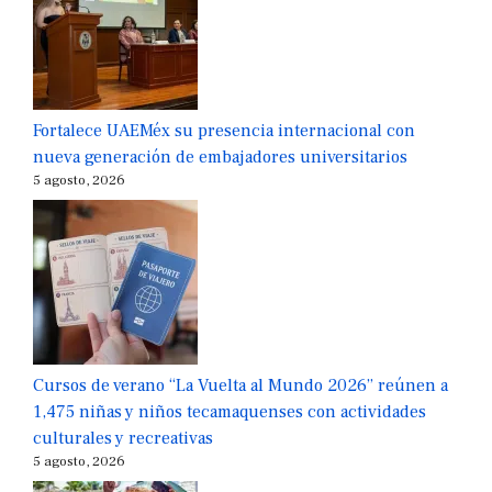
Fortalece UAEMéx su presencia internacional con
nueva generación de embajadores universitarios
5 agosto, 2026
Cursos de verano “La Vuelta al Mundo 2026” reúnen a
1,475 niñas y niños tecamaquenses con actividades
culturales y recreativas
5 agosto, 2026