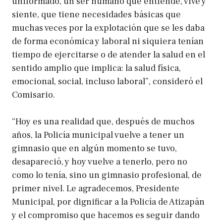
uniformado, un ser humano que entiende, vive y
siente, que tiene necesidades básicas que
muchas veces por la explotación que se les daba
de forma económica y laboral ni siquiera tenían
tiempo de ejercitarse o de atender la salud en el
sentido amplio que implica: la salud física,
emocional, social, incluso laboral”, consideró el
Comisario.
“Hoy es una realidad que, después de muchos
años, la Policía municipal vuelve a tener un
gimnasio que en algún momento se tuvo,
desapareció, y hoy vuelve a tenerlo, pero no
como lo tenía, sino un gimnasio profesional, de
primer nivel. Le agradecemos, Presidente
Municipal, por dignificar a la Policía de Atizapán
y el compromiso que hacemos es seguir dando