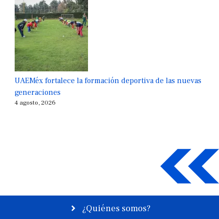
UAEMéx fortalece la formación deportiva de las nuevas
generaciones
4 agosto, 2026
¿Quiénes somos?