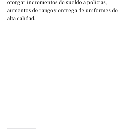
otorgar incrementos de sueldo a policías,
aumentos de rango y entrega de uniformes de
alta calidad.