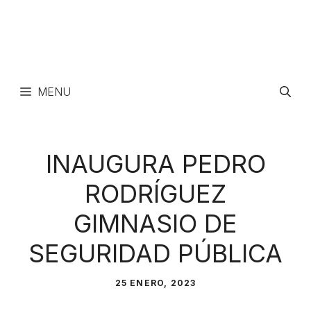
MENU
INAUGURA PEDRO
RODRÍGUEZ
GIMNASIO DE
SEGURIDAD PÚBLICA
25 ENERO, 2023