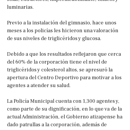
luminarias.
Previo a la instalación del gimnasio, hace unos
meses a los policías les hicieron una valoración
de sus niveles de triglicéridos y glucosa.
Debido a que los resultados reflejaron que cerca
del 60% de la corporación tiene el nivel de
triglicéridos y colesterol altos, se apresuró la
apertura del Centro Deportivo para motivar a los
agentes a atender su salud.
La Policía Municipal cuenta con 1,300 agentes y,
como parte de su dignificación, en lo que va de la
actual Administración, el Gobierno atizapense ha
dado patrullas a la corporación, además de