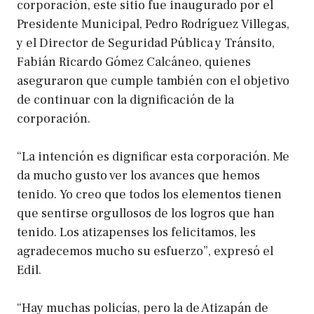
corporación, este sitio fue inaugurado por el
Presidente Municipal, Pedro Rodríguez Villegas,
y el Director de Seguridad Pública y Tránsito,
Fabián Ricardo Gómez Calcáneo, quienes
aseguraron que cumple también con el objetivo
de continuar con la dignificación de la
corporación.
“La intención es dignificar esta corporación. Me
da mucho gusto ver los avances que hemos
tenido. Yo creo que todos los elementos tienen
que sentirse orgullosos de los logros que han
tenido. Los atizapenses los felicitamos, les
agradecemos mucho su esfuerzo”, expresó el
Edil.
“Hay muchas policías, pero la de Atizapán de