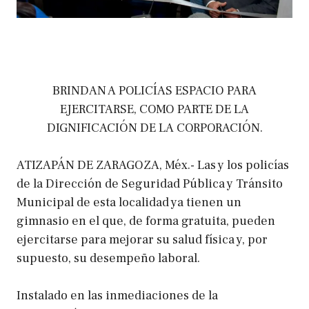
BRINDAN A POLICÍAS ESPACIO PARA
EJERCITARSE, COMO PARTE DE LA
DIGNIFICACIÓN DE LA CORPORACIÓN.
ATIZAPÁN DE ZARAGOZA, Méx.- Las y los policías
de la Dirección de Seguridad Pública y Tránsito
Municipal de esta localidad ya tienen un
gimnasio en el que, de forma gratuita, pueden
ejercitarse para mejorar su salud física y, por
supuesto, su desempeño laboral.
Instalado en las inmediaciones de la