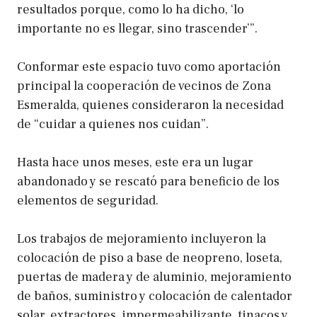
resultados porque, como lo ha dicho, ‘lo
importante no es llegar, sino trascender’”.
Conformar este espacio tuvo como aportación
principal la cooperación de vecinos de Zona
Esmeralda, quienes consideraron la necesidad
de “cuidar a quienes nos cuidan”.
Hasta hace unos meses, este era un lugar
abandonado y se rescató para beneficio de los
elementos de seguridad.
Los trabajos de mejoramiento incluyeron la
colocación de piso a base de neopreno, loseta,
puertas de madera y de aluminio, mejoramiento
de baños, suministro y colocación de calentador
solar, extractores, impermeabilizante, tinacos y