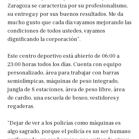
Zaragoza se caracteriza por su profesionalismo,
su entrega y por sus buenos resultados. Me da
mucho gusto que cada día vayamos mejorando las
condiciones de todos ustedes, vayamos
dignificando la corporación”.
Este centro deportivo está abierto de 06:00 a
23:00 horas todos los días. Cuenta con equipo
personalizado, área para trabajar con barras
semiolímpicas, máquinas de peso integrado,
jungla de 8 estaciones, área de peso libre, área
de cardio, una escuela de boxeo, vestidores y
regaderas.
“Dejar de ver a los policías como máquinas es
algo sagrado, porque el policía es un ser humano