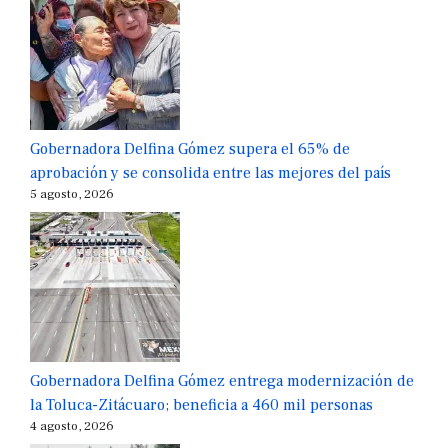
Gobernadora Delfina Gómez supera el 65% de
aprobación y se consolida entre las mejores del país
5 agosto, 2026
Gobernadora Delfina Gómez entrega modernización de
la Toluca-Zitácuaro; beneficia a 460 mil personas
4 agosto, 2026