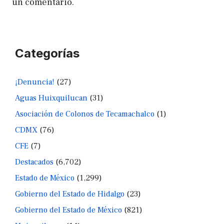
un comentario.
Categorías
¡Denuncia!
(27)
Aguas Huixquilucan
(31)
Asociación de Colonos de Tecamachalco
(1)
CDMX
(76)
CFE
(7)
Destacados
(6,702)
Estado de México
(1,299)
Gobierno del Estado de Hidalgo
(23)
Gobierno del Estado de México
(821)