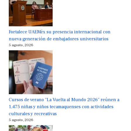
Fortalece UAEMéx su presencia internacional con
nueva generación de embajadores universitarios
5 agosto, 2026
Cursos de verano “La Vuelta al Mundo 2026” reúnen a
1,475 niñas y niños tecamaquenses con actividades
culturales y recreativas
5 agosto, 2026