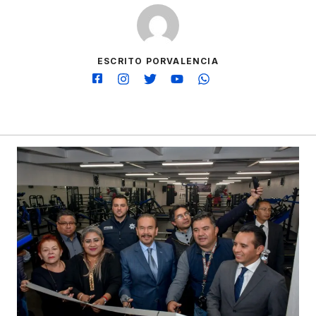
ESCRITO PORVALENCIA