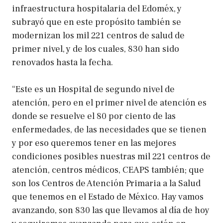
infraestructura hospitalaria del Edoméx, y
subrayó que en este propósito también se
modernizan los mil 221 centros de salud de
primer nivel, y de los cuales, 830 han sido
renovados hasta la fecha.
“Este es un Hospital de segundo nivel de
atención, pero en el primer nivel de atención es
donde se resuelve el 80 por ciento de las
enfermedades, de las necesidades que se tienen
y por eso queremos tener en las mejores
condiciones posibles nuestras mil 221 centros de
atención, centros médicos, CEAPS también; que
son los Centros de Atención Primaria a la Salud
que tenemos en el Estado de México. Hay vamos
avanzando, son 830 las que llevamos al día de hoy