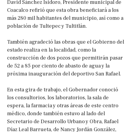
David Sánchez Isidoro, Presidente municipal de
Coacalco refirió que esta obra beneficiará a los
más 280 mil habitantes del municipio, así como a
población de Tultepec y Tultitlán.
También agradeció las obras que el Gobierno del
estado realiza en la localidad, como la
construcción de dos pozos que permitirán pasar
de 52 a 85 por ciento de abasto de agua y la
próxima inauguración del deportivo San Rafael.
En esta gira de trabajo, el Gobernador conoció
los consultorios, los laboratorios, la sala de
espera, la farmacia y otras áreas de este centro
médico, donde también estuvo al lado del
Secretario de Desarrollo Urbano y Obra, Rafael
Díaz Leal Barrueta, de Nancy Jordán González,