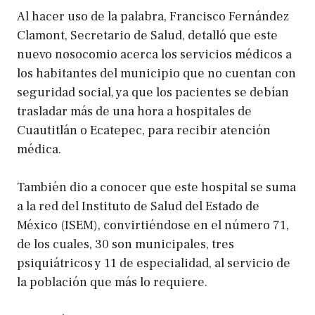
Al hacer uso de la palabra, Francisco Fernández
Clamont, Secretario de Salud, detalló que este
nuevo nosocomio acerca los servicios médicos a
los habitantes del municipio que no cuentan con
seguridad social, ya que los pacientes se debían
trasladar más de una hora a hospitales de
Cuautitlán o Ecatepec, para recibir atención
médica.
También dio a conocer que este hospital se suma
a la red del Instituto de Salud del Estado de
México (ISEM), convirtiéndose en el número 71,
de los cuales, 30 son municipales, tres
psiquiátricos y 11 de especialidad, al servicio de
la población que más lo requiere.