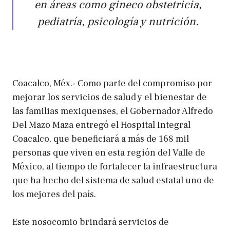
en áreas como gineco obstetricia,
pediatría, psicología y nutrición.
Coacalco, Méx.- Como parte del compromiso por
mejorar los servicios de salud y el bienestar de
las familias mexiquenses, el Gobernador Alfredo
Del Mazo Maza entregó el Hospital Integral
Coacalco, que beneficiará a más de 168 mil
personas que viven en esta región del Valle de
México, al tiempo de fortalecer la infraestructura
que ha hecho del sistema de salud estatal uno de
los mejores del país.
Este nosocomio brindará servicios de