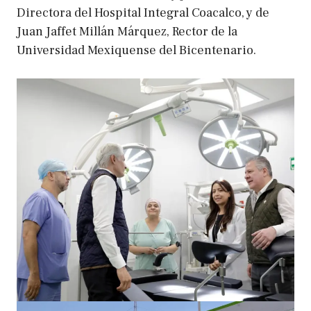
Directora del Hospital Integral Coacalco, y de
Juan Jaffet Millán Márquez, Rector de la
Universidad Mexiquense del Bicentenario.