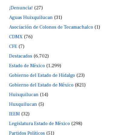
¡Denuncia!
(27)
Aguas Huixquilucan
(31)
Asociación de Colonos de Tecamachalco
(1)
CDMX
(76)
CFE
(7)
Destacados
(6,702)
Estado de México
(1,299)
Gobierno del Estado de Hidalgo
(23)
Gobierno del Estado de México
(821)
Huixquilucan
(14)
Huxquilucan
(5)
IEEM
(32)
Legislatura Estado de México
(298)
Partidos Políticos
(51)