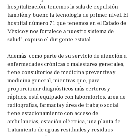
hospitalización, tenemos la sala de expulsión
también y bueno la tecnología de primer nivel. El
hospital número 71 que tenemos en el Estado de
México y nos fortalece a nuestro sistema de
salud”, expuso el dirigente estatal.
Además, como parte de su servicio de atención a
enfermedades crónicas o malestares generales,
tiene consultorios de medicina preventiva y
medicina general, mientras que, para
proporcionar diagnósticos más certeros y
rápidos, está equipado con laboratorios, área de
radiografías, farmacia y área de trabajo social,
tiene estacionamiento con acceso de
ambulancias, estación eléctrica, una planta de
tratamiento de aguas residuales y residuos