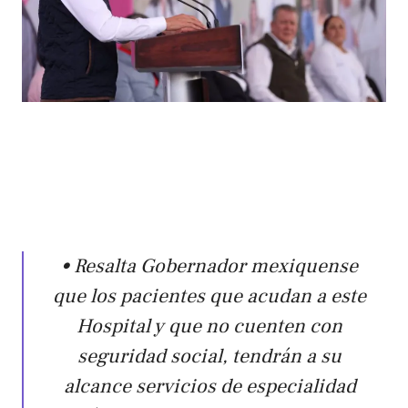
• Resalta Gobernador mexiquense
que los pacientes que acudan a este
Hospital y que no cuenten con
seguridad social, tendrán a su
alcance servicios de especialidad