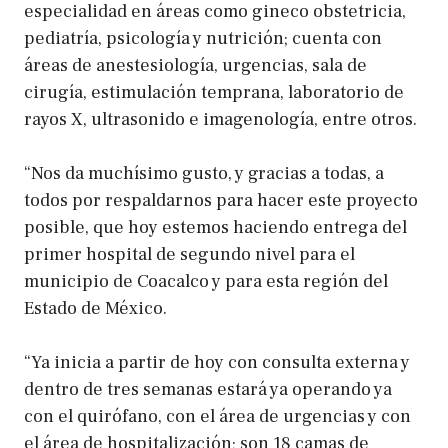
especialidad en áreas como gineco obstetricia,
pediatría, psicología y nutrición; cuenta con
áreas de anestesiología, urgencias, sala de
cirugía, estimulación temprana, laboratorio de
rayos X, ultrasonido e imagenología, entre otros.
“Nos da muchísimo gusto, y gracias a todas, a
todos por respaldarnos para hacer este proyecto
posible, que hoy estemos haciendo entrega del
primer hospital de segundo nivel para el
municipio de Coacalco y para esta región del
Estado de México.
“Ya inicia a partir de hoy con consulta externa y
dentro de tres semanas estará ya operando ya
con el quirófano, con el área de urgencias y con
el área de hospitalización; son 18 camas de