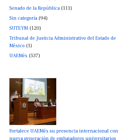
Senado de la República
(111)
Sin categoría
(94)
SUTEYM
(120)
Tribunal de Justicia Administrativo del Estado de
México
(1)
UAEMéx
(537)
Fortalece UAEMéx su presencia internacional con
nueva generación de embajadores universitarios