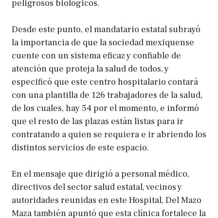
peligrosos biológicos.
Desde este punto, el mandatario estatal subrayó
la importancia de que la sociedad mexiquense
cuente con un sistema eficaz y confiable de
atención que proteja la salud de todos, y
especificó que este centro hospitalario contará
con una plantilla de 126 trabajadores de la salud,
de los cuales, hay 54 por el momento, e informó
que el resto de las plazas están listas para ir
contratando a quien se requiera e ir abriendo los
distintos servicios de este espacio.
En el mensaje que dirigió a personal médico,
directivos del sector salud estatal, vecinos y
autoridades reunidas en este Hospital, Del Mazo
Maza también apuntó que esta clínica fortalece la