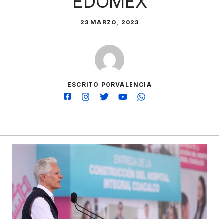
EDOMÉX
23 MARZO, 2023
ESCRITO PORVALENCIA