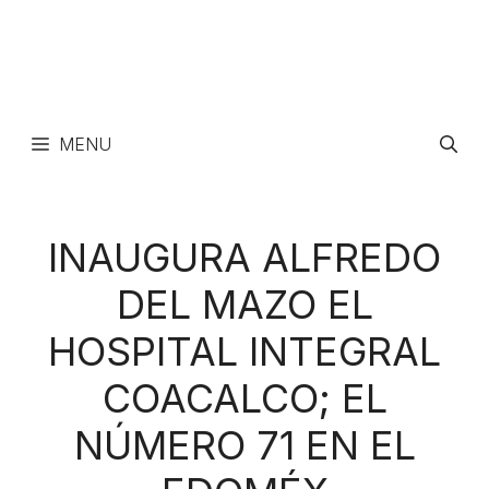
MENU
INAUGURA ALFREDO
DEL MAZO EL
HOSPITAL INTEGRAL
COACALCO; EL
NÚMERO 71 EN EL