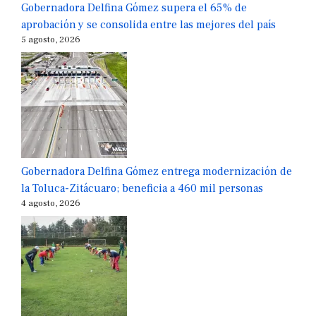
Gobernadora Delfina Gómez supera el 65% de
aprobación y se consolida entre las mejores del país
5 agosto, 2026
Gobernadora Delfina Gómez entrega modernización de
la Toluca-Zitácuaro; beneficia a 460 mil personas
4 agosto, 2026