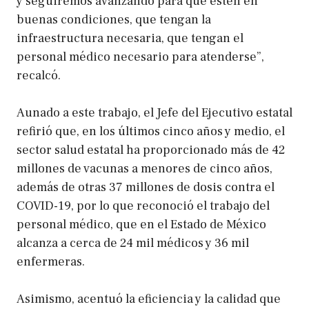
y seguiremos avanzando para que estén en
buenas condiciones, que tengan la
infraestructura necesaria, que tengan el
personal médico necesario para atenderse”,
recalcó.
Aunado a este trabajo, el Jefe del Ejecutivo estatal
refirió que, en los últimos cinco años y medio, el
sector salud estatal ha proporcionado más de 42
millones de vacunas a menores de cinco años,
además de otras 37 millones de dosis contra el
COVID-19, por lo que reconoció el trabajo del
personal médico, que en el Estado de México
alcanza a cerca de 24 mil médicos y 36 mil
enfermeras.
Asimismo, acentuó la eficiencia y la calidad que