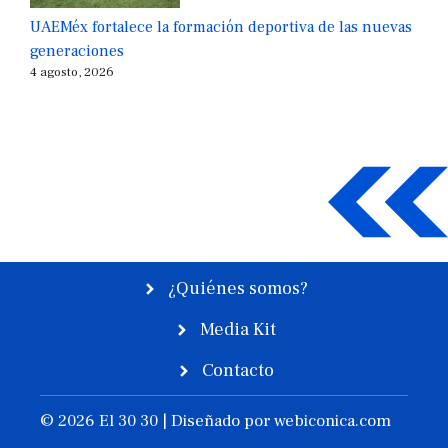
UAEMéx fortalece la formación deportiva de las nuevas
generaciones
4 agosto, 2026
¿Quiénes somos?
Media Kit
Contacto
© 2026 El 30 30 | Diseñado por
webiconica.com