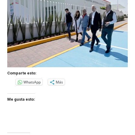
Comparte esto:
WhatsApp
Más
Me gusta esto: