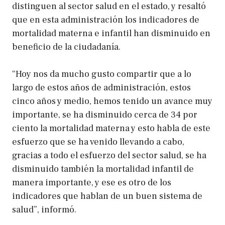
distinguen al sector salud en el estado, y resaltó
que en esta administración los indicadores de
mortalidad materna e infantil han disminuido en
beneficio de la ciudadanía.
“Hoy nos da mucho gusto compartir que a lo
largo de estos años de administración, estos
cinco años y medio, hemos tenido un avance muy
importante, se ha disminuido cerca de 34 por
ciento la mortalidad materna y esto habla de este
esfuerzo que se ha venido llevando a cabo,
gracias a todo el esfuerzo del sector salud, se ha
disminuido también la mortalidad infantil de
manera importante, y ese es otro de los
indicadores que hablan de un buen sistema de
salud”, informó.