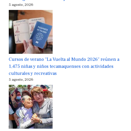
5 agosto, 2026
Cursos de verano “La Vuelta al Mundo 2026” reúnen a
1,475 niñas y niños tecamaquenses con actividades
culturales y recreativas
5 agosto, 2026