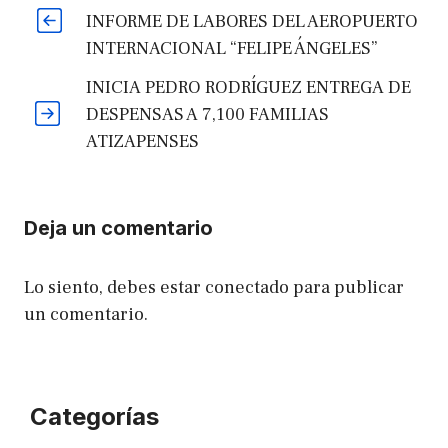
INFORME DE LABORES DEL AEROPUERTO
INTERNACIONAL “FELIPE ÁNGELES”
INICIA PEDRO RODRÍGUEZ ENTREGA DE
DESPENSAS A 7,100 FAMILIAS
ATIZAPENSES
Deja un comentario
Lo siento, debes estar
conectado
para publicar
un comentario.
Categorías