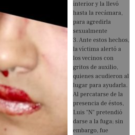
interior y la llevó
hasta la recámara,
para agredirla
sexualmente
3. Ante estos hechos,
la víctima alertó a
los vecinos con
gritos de auxilio,
quienes acudieron al
lugar para ayudarla.
Al percatarse de la
presencia de éstos,
Luis “N” pretendió
darse a la fuga; sin
embargo, fue