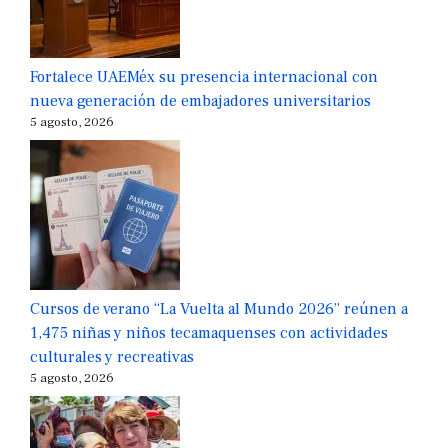
Fortalece UAEMéx su presencia internacional con
nueva generación de embajadores universitarios
5 agosto, 2026
Cursos de verano “La Vuelta al Mundo 2026” reúnen a
1,475 niñas y niños tecamaquenses con actividades
culturales y recreativas
5 agosto, 2026