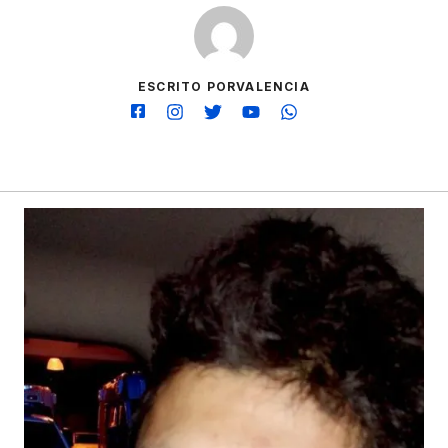
ESCRITO PORVALENCIA