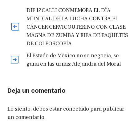
DIF IZCALLI CONMEMORA EL DÍA
MUNDIAL DE LA LUCHA CONTRA EL
CÁNCER CERVICOUTERINO CON CLASE
MAGNA DE ZUMBA Y RIFA DE PAQUETES
DE COLPOSCOPÍA
El Estado de México no se negocia, se
gana en las urnas: Alejandra del Moral
Deja un comentario
Lo siento, debes estar
conectado
para publicar
un comentario.