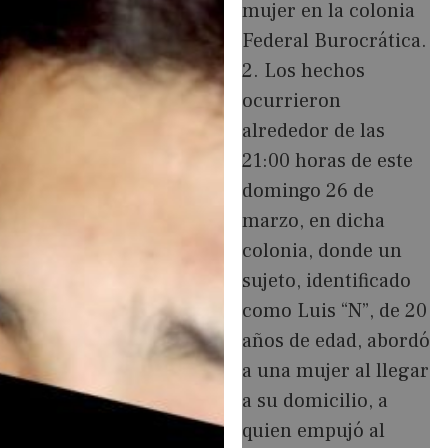
mujer en la colonia
Federal Burocrática.
2. Los hechos
ocurrieron
alrededor de las
21:00 horas de este
domingo 26 de
marzo, en dicha
colonia, donde un
sujeto, identificado
como Luis “N”, de 20
años de edad, abordó
a una mujer al llegar
a su domicilio, a
quien empujó al