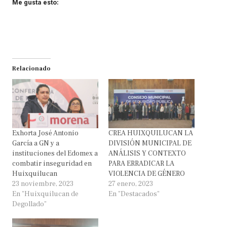
Me gusta esto:
Relacionado
Exhorta José Antonio
CREA HUIXQUILUCAN LA
García a GN y a
DIVISIÓN MUNICIPAL DE
instituciones del Edomex a
ANÁLISIS Y CONTEXTO
combatir inseguridad en
PARA ERRADICAR LA
Huixquilucan
VIOLENCIA DE GÉNERO
23 noviembre, 2023
27 enero, 2023
En "Huixquilucan de
En "Destacados"
Degollado"