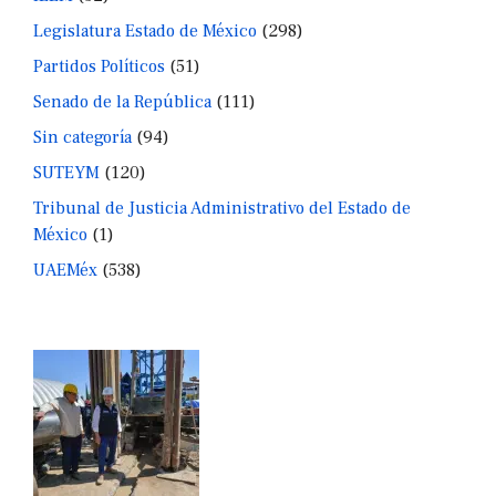
Legislatura Estado de México
(298)
Partidos Políticos
(51)
Senado de la República
(111)
Sin categoría
(94)
SUTEYM
(120)
Tribunal de Justicia Administrativo del Estado de
México
(1)
UAEMéx
(538)