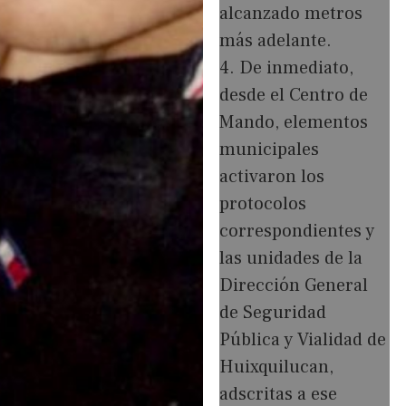
alcanzado metros
más adelante.
4. De inmediato,
desde el Centro de
Mando, elementos
municipales
activaron los
protocolos
correspondientes y
las unidades de la
Dirección General
de Seguridad
Pública y Vialidad de
Huixquilucan,
adscritas a ese