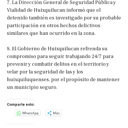
7. La Dirección General de Seguridad Pública y
Vialidad de Huixquilucan informó que el
detenido también es investigado por su probable
participación en otros hechos delictivos
similares que han ocurrido en la zona.
8. El Gobierno de Huixquilucan refrenda su
compromiso para seguir trabajando 24/7 para
prevenir y combatir delitos en el territorio y
velar por la seguridad de las y los
huixquiluquenses, por el propósito de mantener
un municipio seguro.
Comparte esto:
WhatsApp
Más