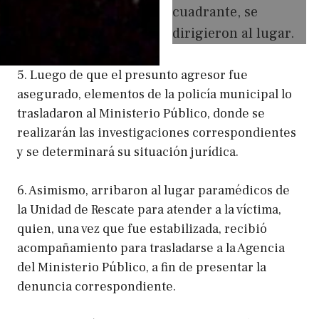
cuadrante, se
dirigieron al lugar.
5. Luego de que el presunto agresor fue
asegurado, elementos de la policía municipal lo
trasladaron al Ministerio Público, donde se
realizarán las investigaciones correspondientes
y se determinará su situación jurídica.
6. Asimismo, arribaron al lugar paramédicos de
la Unidad de Rescate para atender a la víctima,
quien, una vez que fue estabilizada, recibió
acompañamiento para trasladarse a la Agencia
del Ministerio Público, a fin de presentar la
denuncia correspondiente.