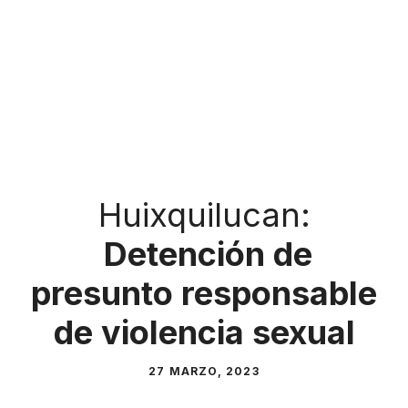
Huixquilucan:
Detención de
presunto responsable
de violencia sexual
27 MARZO, 2023