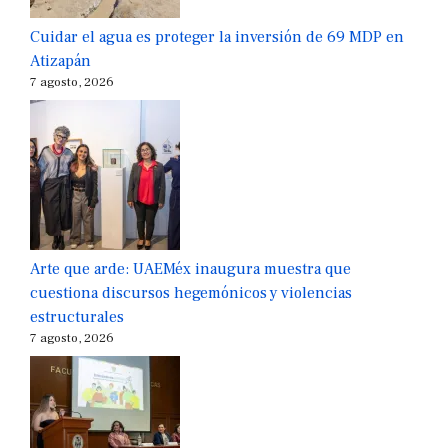
Cuidar el agua es proteger la inversión de 69 MDP en
Atizapán
7 agosto, 2026
Arte que arde: UAEMéx inaugura muestra que
cuestiona discursos hegemónicos y violencias
estructurales
7 agosto, 2026