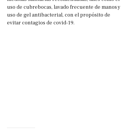
uso de cubrebocas, lavado frecuente de manos y
uso de gel antibacterial, con el propósito de
evitar contagios de covid-19.