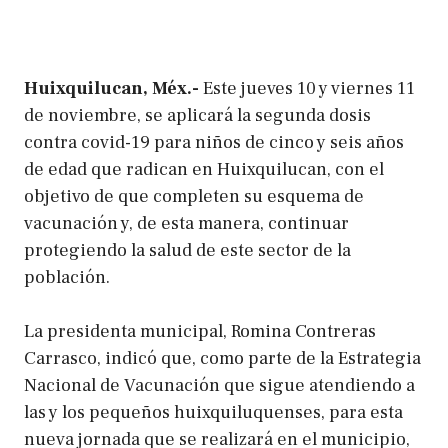
Huixquilucan, Méx.-
Este jueves 10 y viernes 11
de noviembre, se aplicará la segunda dosis
contra covid-19 para niños de cinco y seis años
de edad que radican en Huixquilucan, con el
objetivo de que completen su esquema de
vacunación y, de esta manera, continuar
protegiendo la salud de este sector de la
población.
La presidenta municipal, Romina Contreras
Carrasco, indicó que, como parte de la Estrategia
Nacional de Vacunación que sigue atendiendo a
las y los pequeños huixquiluquenses, para esta
nueva jornada que se realizará en el municipio,