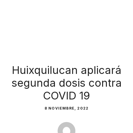
Huixquilucan aplicará
segunda dosis contra
COVID 19
8 NOVIEMBRE, 2022