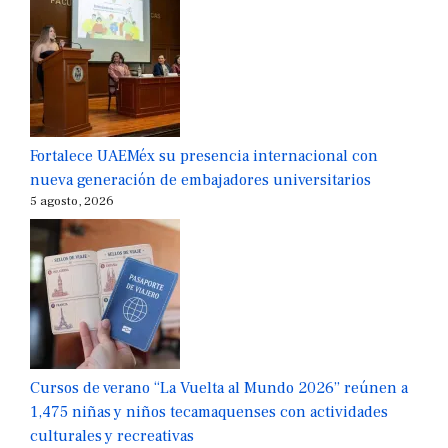
Fortalece UAEMéx su presencia internacional con
nueva generación de embajadores universitarios
5 agosto, 2026
Cursos de verano “La Vuelta al Mundo 2026” reúnen a
1,475 niñas y niños tecamaquenses con actividades
culturales y recreativas