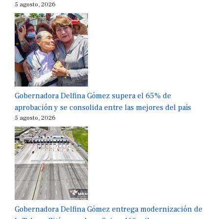
5 agosto, 2026
Gobernadora Delfina Gómez supera el 65% de
aprobación y se consolida entre las mejores del país
5 agosto, 2026
Gobernadora Delfina Gómez entrega modernización de