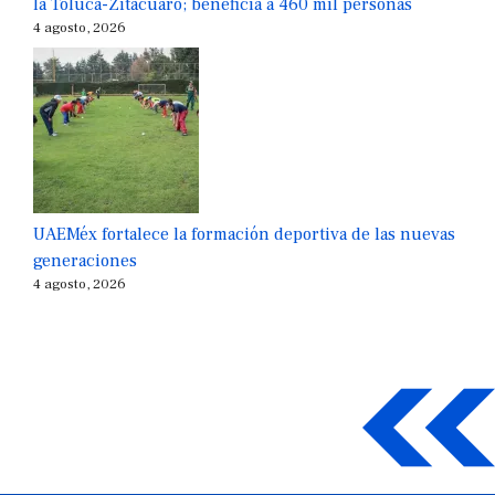
la Toluca-Zitácuaro; beneficia a 460 mil personas
4 agosto, 2026
UAEMéx fortalece la formación deportiva de las nuevas
generaciones
4 agosto, 2026