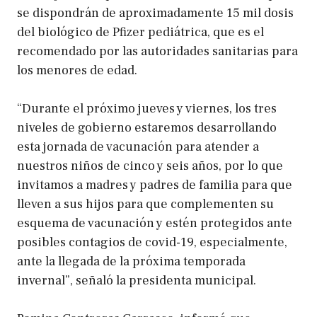
se dispondrán de aproximadamente 15 mil dosis
del biológico de Pfizer pediátrica, que es el
recomendado por las autoridades sanitarias para
los menores de edad.
“Durante el próximo jueves y viernes, los tres
niveles de gobierno estaremos desarrollando
esta jornada de vacunación para atender a
nuestros niños de cinco y seis años, por lo que
invitamos a madres y padres de familia para que
lleven a sus hijos para que complementen su
esquema de vacunación y estén protegidos ante
posibles contagios de covid-19, especialmente,
ante la llegada de la próxima temporada
invernal”, señaló la presidenta municipal.