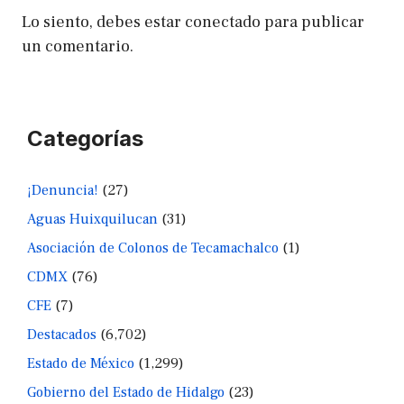
Lo siento, debes estar
conectado
para publicar
un comentario.
Categorías
¡Denuncia!
(27)
Aguas Huixquilucan
(31)
Asociación de Colonos de Tecamachalco
(1)
CDMX
(76)
CFE
(7)
Destacados
(6,702)
Estado de México
(1,299)
Gobierno del Estado de Hidalgo
(23)