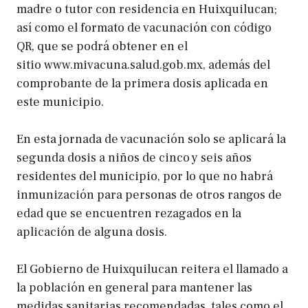
madre o tutor con residencia en Huixquilucan;
así como el formato de vacunación con código
QR, que se podrá obtener en el
sitio
www.mivacuna.salud.gob.mx
, además del
comprobante de la primera dosis aplicada en
este municipio.
En esta jornada de vacunación solo se aplicará la
segunda dosis a niños de cinco y seis años
residentes del municipio, por lo que no habrá
inmunización para personas de otros rangos de
edad que se encuentren rezagados en la
aplicación de alguna dosis.
El Gobierno de Huixquilucan reitera el llamado a
la población en general para mantener las
medidas sanitarias recomendadas, tales como el