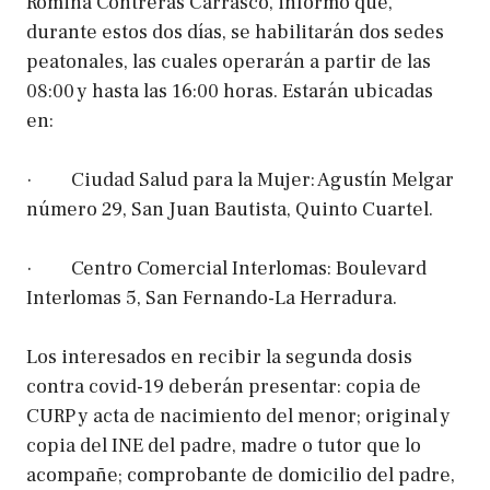
Romina Contreras Carrasco, informó que,
durante estos dos días, se habilitarán dos sedes
peatonales, las cuales operarán a partir de las
08:00 y hasta las 16:00 horas. Estarán ubicadas
en:
· Ciudad Salud para la Mujer: Agustín Melgar
número 29, San Juan Bautista, Quinto Cuartel.
· Centro Comercial Interlomas: Boulevard
Interlomas 5, San Fernando-La Herradura.
Los interesados en recibir la segunda dosis
contra covid-19 deberán presentar: copia de
CURP y acta de nacimiento del menor; original y
copia del INE del padre, madre o tutor que lo
acompañe; comprobante de domicilio del padre,