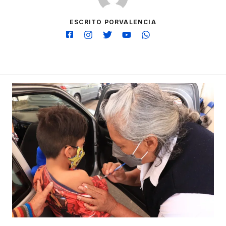
ESCRITO PORVALENCIA