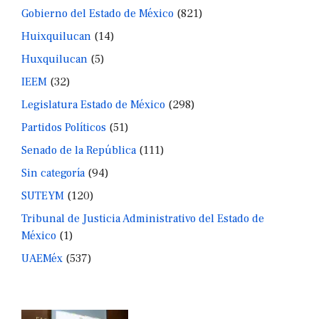
Gobierno del Estado de México
(821)
Huixquilucan
(14)
Huxquilucan
(5)
IEEM
(32)
Legislatura Estado de México
(298)
Partidos Políticos
(51)
Senado de la República
(111)
Sin categoría
(94)
SUTEYM
(120)
Tribunal de Justicia Administrativo del Estado de
México
(1)
UAEMéx
(537)