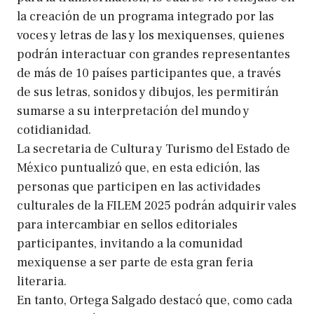
la creación de un programa integrado por las
voces y letras de las y los mexiquenses, quienes
podrán interactuar con grandes representantes
de más de 10 países participantes que, a través
de sus letras, sonidos y dibujos, les permitirán
sumarse a su interpretación del mundo y
cotidianidad.
La secretaria de Cultura y Turismo del Estado de
México puntualizó que, en esta edición, las
personas que participen en las actividades
culturales de la FILEM 2025 podrán adquirir vales
para intercambiar en sellos editoriales
participantes, invitando a la comunidad
mexiquense a ser parte de esta gran feria
literaria.
En tanto, Ortega Salgado destacó que, como cada