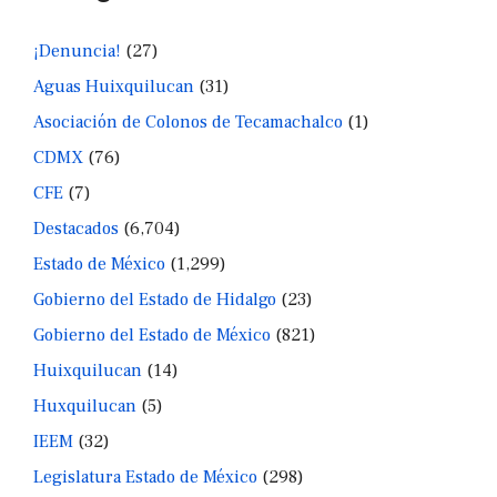
¡Denuncia!
(27)
Aguas Huixquilucan
(31)
Asociación de Colonos de Tecamachalco
(1)
CDMX
(76)
CFE
(7)
Destacados
(6,704)
Estado de México
(1,299)
Gobierno del Estado de Hidalgo
(23)
Gobierno del Estado de México
(821)
Huixquilucan
(14)
Huxquilucan
(5)
IEEM
(32)
Legislatura Estado de México
(298)