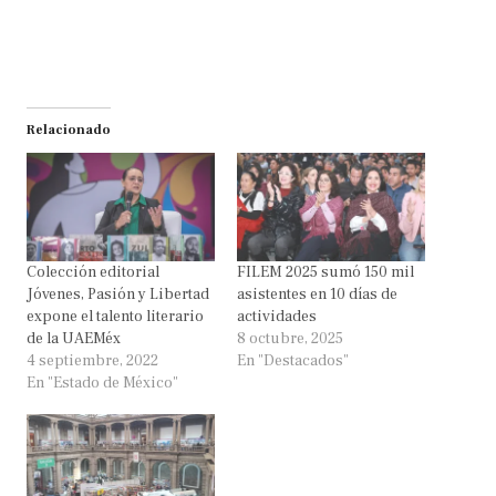
Relacionado
Colección editorial
FILEM 2025 sumó 150 mil
Jóvenes, Pasión y Libertad
asistentes en 10 días de
expone el talento literario
actividades
de la UAEMéx
8 octubre, 2025
4 septiembre, 2022
En "Destacados"
En "Estado de México"