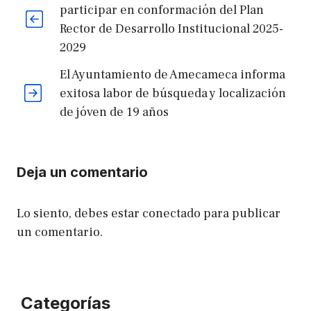
participar en conformación del Plan
Rector de Desarrollo Institucional 2025-
2029
El Ayuntamiento de Amecameca informa
exitosa labor de búsqueda y localización
de jóven de 19 años
Deja un comentario
Lo siento, debes estar
conectado
para publicar
un comentario.
Categorías