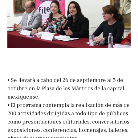
• Se llevará a cabo del 26 de septiembre al 5 de
octubre en la Plaza de los Mártires de la capital
mexiquense.
• El programa contempla la realización de más de
200 actividades dirigidas a todo tipo de públicos
como presentaciones editoriales, conversatorios,
exposiciones, conferencias, homenajes, talleres,