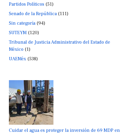
Partidos Políticos
(51)
Senado de la República
(111)
Sin categoría
(94)
SUTEYM
(120)
Tribunal de Justicia Administrativo del Estado de
México
(1)
UAEMéx
(538)
Cuidar el agua es proteger la inversión de 69 MDP en