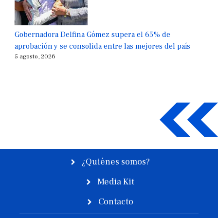
Gobernadora Delfina Gómez supera el 65% de
aprobación y se consolida entre las mejores del país
5 agosto, 2026
¿Quiénes somos?
Media Kit
Contacto