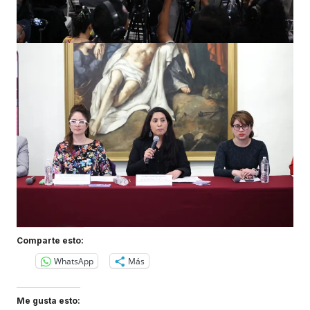
Comparte esto:
WhatsApp
Más
Me gusta esto: