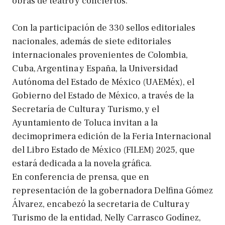
obras de teatro y conciertos.
Con la participación de 330 sellos editoriales
nacionales, además de siete editoriales
internacionales provenientes de Colombia,
Cuba, Argentina y España, la Universidad
Autónoma del Estado de México (UAEMéx), el
Gobierno del Estado de México, a través de la
Secretaría de Cultura y Turismo, y el
Ayuntamiento de Toluca invitan a la
decimoprimera edición de la Feria Internacional
del Libro Estado de México (FILEM) 2025, que
estará dedicada a la novela gráfica.
En conferencia de prensa, que en
representación de la gobernadora Delfina Gómez
Álvarez, encabezó la secretaria de Cultura y
Turismo de la entidad, Nelly Carrasco Godínez,