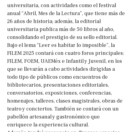
universitaria, con actividades como el festival
anual “Abril, Mes de la Lectura”, que tiene más de
26 años de historia; además, la editorial
universitaria publica más de 50 libros al año,
consolidando el prestigio de su sello editorial.
Bajo el lema “Leer es habitar lo imposible”, la
FILEM 2025 contará con cuatro foros principales:
FILEM, FOEM, UAEMéx e Infantil y Juvenil, en los
que se llevarán a cabo actividades dirigidas a
todo tipo de públicos como encuentros de
bibliotecarios, presentaciones editoriales,
conversatorios, exposiciones, conferencias,
homenajes, talleres, clases magistrales, obras de
teatro y conciertos. También se contará con un
pabellón artesanal y gastronómico que
enriquece la experiencia cultural.