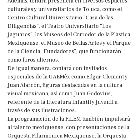
Además, tendrá presencia en diversos espacios
culturales y universitarios de Toluca, como el
Centro Cultural Universitario “Casa de las
Diligencias”, el Teatro Universitario “Los
Jaguares”, los Museos del Corredor de la Plástica
Mexiquense, el Museo de Bellas Artes y el Parque
de la Ciencia “Fundadores”, que funcionarán
como foros alternos.
De igual manera, contará con invitados
especiales de la UAEMéx como Edgar Clement y
Juan Alarcón, figuras destacadas en la cultura
visual mexicana, así como Juan Gedovius,
referente de la literatura infantil y juvenil a
través de sus ilustraciones.
La programación de la FILEM también impulsará
al talento mexiquense, con presentaciones de la
Orquesta Filarmónica Mexiquense, la Orquesta