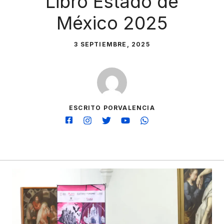
Libro Estado de
México 2025
3 SEPTIEMBRE, 2025
ESCRITO PORVALENCIA