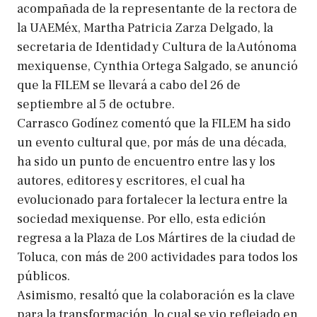
acompañada de la representante de la rectora de
la UAEMéx, Martha Patricia Zarza Delgado, la
secretaria de Identidad y Cultura de la Autónoma
mexiquense, Cynthia Ortega Salgado, se anunció
que la FILEM se llevará a cabo del 26 de
septiembre al 5 de octubre.
Carrasco Godínez comentó que la FILEM ha sido
un evento cultural que, por más de una década,
ha sido un punto de encuentro entre las y los
autores, editores y escritores, el cual ha
evolucionado para fortalecer la lectura entre la
sociedad mexiquense. Por ello, esta edición
regresa a la Plaza de Los Mártires de la ciudad de
Toluca, con más de 200 actividades para todos los
públicos.
Asimismo, resaltó que la colaboración es la clave
para la transformación, lo cual se vio reflejado en