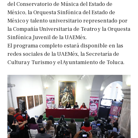
del Conservatorio de Música del Estado de
México, la Orquesta Sinfónica del Estado de
México y talento universitario representado por
la Compañía Universitaria de Teatro y la Orquesta
Sinfónica Juvenil de la UAEMéx.
El programa completo estará disponible en las
redes sociales de la UAEMéx, la Secretaría de
Cultura y Turismo y el Ayuntamiento de Toluca.