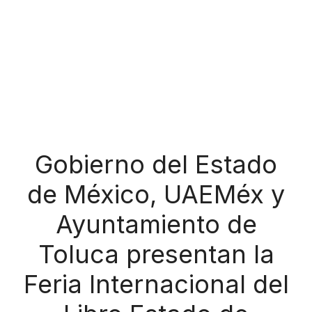
Gobierno del Estado
de México, UAEMéx y
Ayuntamiento de
Toluca presentan la
Feria Internacional del