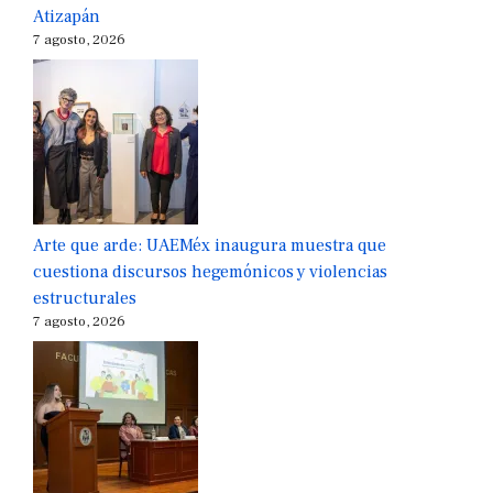
Atizapán
7 agosto, 2026
Arte que arde: UAEMéx inaugura muestra que
cuestiona discursos hegemónicos y violencias
estructurales
7 agosto, 2026