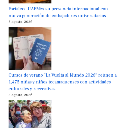
Fortalece UAEMéx su presencia internacional con
nueva generación de embajadores universitarios
5 agosto, 2026
Cursos de verano “La Vuelta al Mundo 2026” reúnen a
1,475 niñas y niños tecamaquenses con actividades
culturales y recreativas
5 agosto, 2026