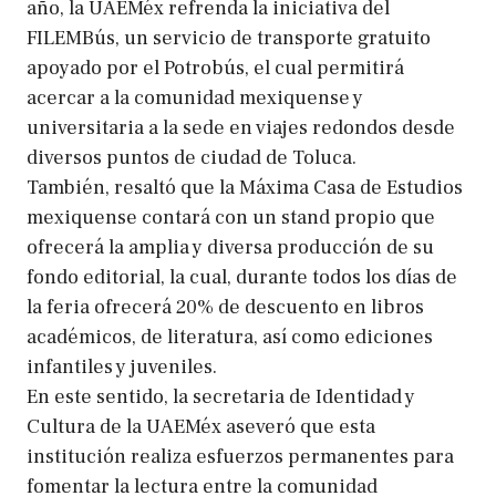
año, la UAEMéx refrenda la iniciativa del
FILEMBús, un servicio de transporte gratuito
apoyado por el Potrobús, el cual permitirá
acercar a la comunidad mexiquense y
universitaria a la sede en viajes redondos desde
diversos puntos de ciudad de Toluca.
También, resaltó que la Máxima Casa de Estudios
mexiquense contará con un stand propio que
ofrecerá la amplia y diversa producción de su
fondo editorial, la cual, durante todos los días de
la feria ofrecerá 20% de descuento en libros
académicos, de literatura, así como ediciones
infantiles y juveniles.
En este sentido, la secretaria de Identidad y
Cultura de la UAEMéx aseveró que esta
institución realiza esfuerzos permanentes para
fomentar la lectura entre la comunidad