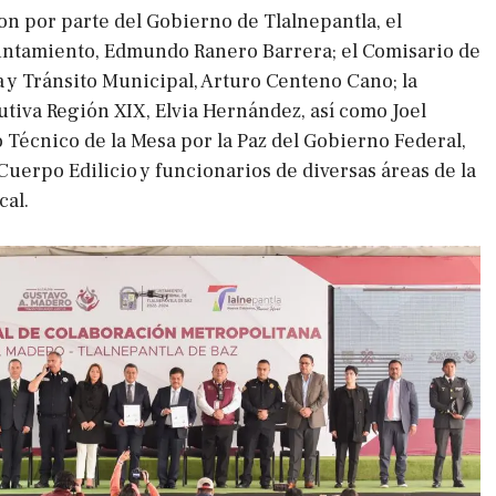
on por parte del Gobierno de Tlalnepantla, el
untamiento, Edmundo Ranero Barrera; el Comisario de
 y Tránsito Municipal, Arturo Centeno Cano; la
tiva Región XIX, Elvia Hernández, así como Joel
 Técnico de la Mesa por la Paz del Gobierno Federal,
Cuerpo Edilicio y funcionarios de diversas áreas de la
cal.