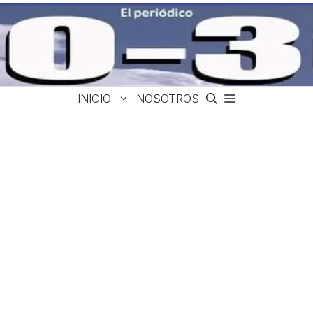
INICIO
NOSOTROS