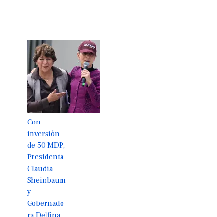
Con
inversión
de 50 MDP,
Presidenta
Claudia
Sheinbaum
y
Gobernado
ra Delfina