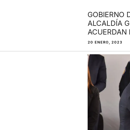
GOBIERNO 
ALCALDÍA 
ACUERDAN 
20 ENERO, 2023